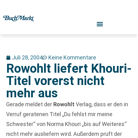
Juli 28, 2004
Keine Kommentare
Rowohlt liefert Khouri-
Titel vorerst nicht
mehr aus
Gerade meldet der
Rowohlt
Verlag, dass er den in
Verruf geratenen Titel „Du fehlst mir meine
Schwester“ von Norma Khouri „bis auf Weiteres“
nicht mehr ausliefern wird. Außerdem prüft der