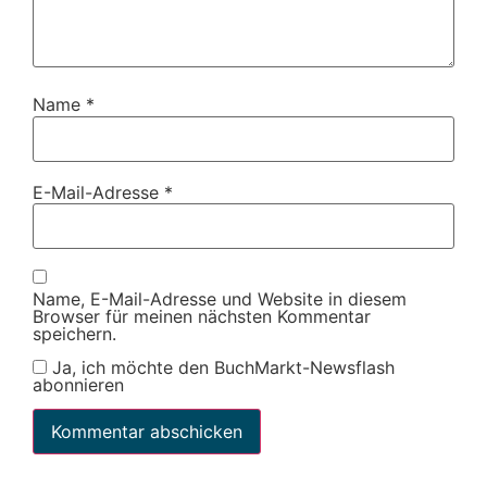
Name
*
E-Mail-Adresse
*
Name, E-Mail-Adresse und Website in diesem
Browser für meinen nächsten Kommentar
speichern.
Ja, ich möchte den BuchMarkt-Newsflash
abonnieren