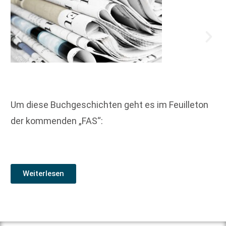
Um diese Buchgeschichten geht es im Feuilleton
der kommenden „FAS“:
Weiterlesen