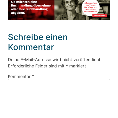
Schreibe einen
Kommentar
Deine E-Mail-Adresse wird nicht veröffentlicht.
Erforderliche Felder sind mit
*
markiert
Kommentar
*