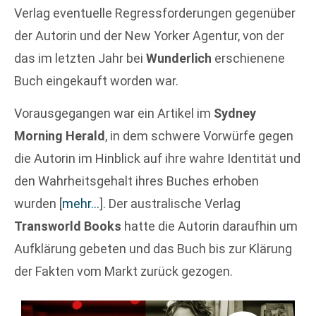
Verlag eventuelle Regressforderungen gegenüber
der Autorin und der New Yorker Agentur, von der
das im letzten Jahr bei
Wunderlich
erschienene
Buch eingekauft worden war.
Vorausgegangen war ein Artikel im
Sydney
Morning Herald
, in dem schwere Vorwürfe gegen
die Autorin im Hinblick auf ihre wahre Identität und
den Wahrheitsgehalt ihres Buches erhoben
wurden
[
mehr…
]
. Der australische Verlag
Transworld Books
hatte die Autorin daraufhin um
Aufklärung gebeten und das Buch bis zur Klärung
der Fakten vom Markt zurück gezogen.