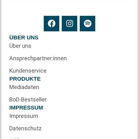
ÜBER UNS
Über uns
Ansprechpartner:innen
Kundenservice
PRODUKTE
Mediadaten
BoD-Bestseller
IMPRESSUM
Impressum
Datenschutz