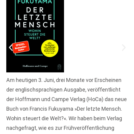
Am heutigen 3. Juni, drei Monate vor Erscheinen
der englischsprachigen Ausgabe, veröffentlicht
der Hoffmann und Campe Verlag (HoCa) das neue
Buch von Francis Fukuyama »Der letzte Mensch.
Wohin steuert die Welt?«. Wir haben beim Verlag
nachgefragt, wie es zur Frühveröffentlichung