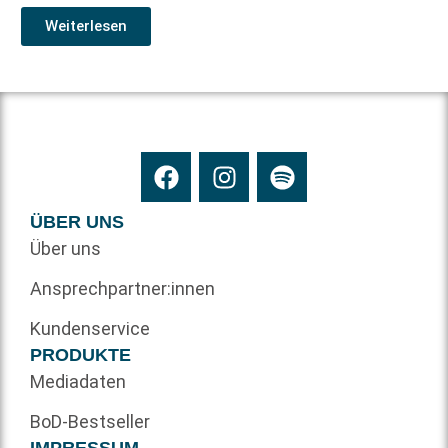
Weiterlesen
ÜBER UNS
Über uns
Ansprechpartner:innen
Kundenservice
PRODUKTE
Mediadaten
BoD-Bestseller