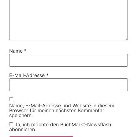
Name
*
E-Mail-Adresse
*
Name, E-Mail-Adresse und Website in diesem
Browser für meinen nächsten Kommentar
speichern.
Ja, ich möchte den BuchMarkt-Newsflash
abonnieren