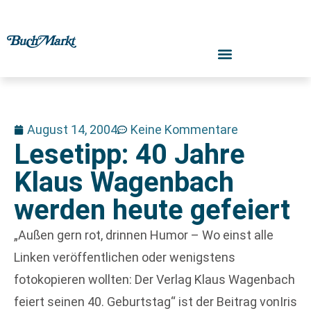
August 14, 2004
Keine Kommentare
Lesetipp: 40 Jahre
Klaus Wagenbach
werden heute gefeiert
„Außen gern rot, drinnen Humor – Wo einst alle
Linken veröffentlichen oder wenigstens
fotokopieren wollten: Der Verlag Klaus Wagenbach
feiert seinen 40. Geburtstag“ ist der Beitrag vonIris