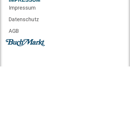
IMPRESSUM
Impressum
Datenschutz
AGB