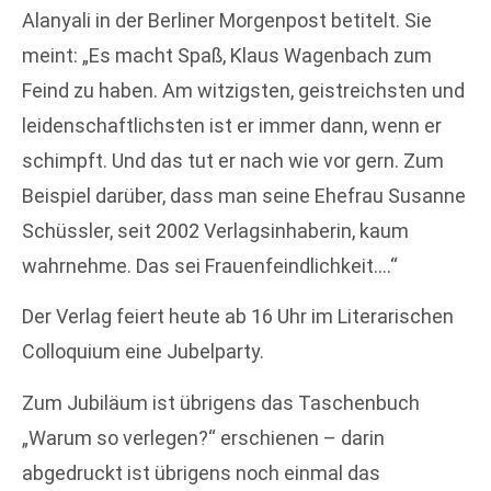
Alanyali in der Berliner Morgenpost betitelt. Sie
meint: „Es macht Spaß, Klaus Wagenbach zum
Feind zu haben. Am witzigsten, geistreichsten und
leidenschaftlichsten ist er immer dann, wenn er
schimpft. Und das tut er nach wie vor gern. Zum
Beispiel darüber, dass man seine Ehefrau Susanne
Schüssler, seit 2002 Verlagsinhaberin, kaum
wahrnehme. Das sei Frauenfeindlichkeit….“
Der Verlag feiert heute ab 16 Uhr im Literarischen
Colloquium eine Jubelparty.
Zum Jubiläum ist übrigens das Taschenbuch
„Warum so verlegen?“ erschienen – darin
abgedruckt ist übrigens noch einmal das