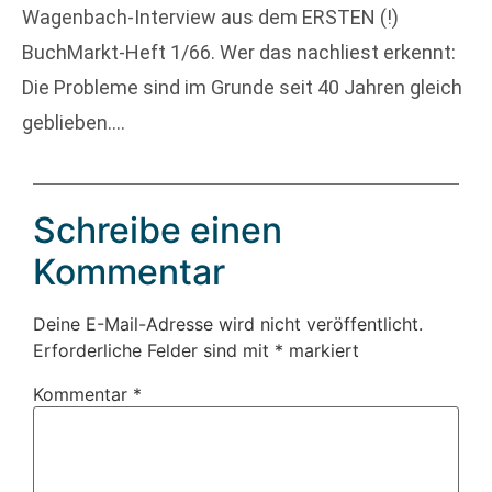
Wagenbach-Interview aus dem ERSTEN (!)
BuchMarkt-Heft 1/66. Wer das nachliest erkennt:
Die Probleme sind im Grunde seit 40 Jahren gleich
geblieben….
Schreibe einen
Kommentar
Deine E-Mail-Adresse wird nicht veröffentlicht.
Erforderliche Felder sind mit
*
markiert
Kommentar
*