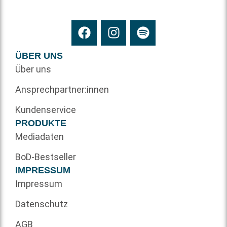
ÜBER UNS
Über uns
Ansprechpartner:innen
Kundenservice
PRODUKTE
Mediadaten
BoD-Bestseller
IMPRESSUM
Impressum
Datenschutz
AGB