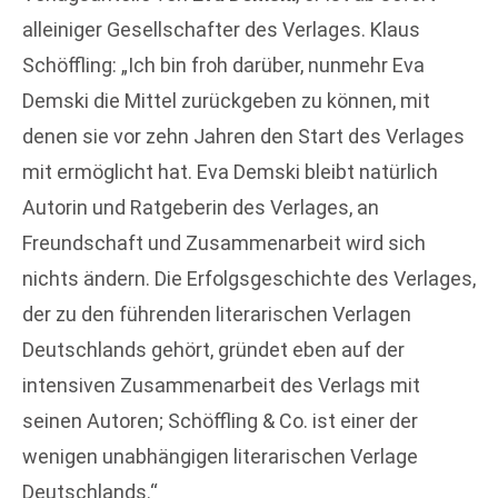
alleiniger Gesellschafter des Verlages. Klaus
Schöffling: „Ich bin froh darüber, nunmehr Eva
Demski die Mittel zurückgeben zu können, mit
denen sie vor zehn Jahren den Start des Verlages
mit ermöglicht hat. Eva Demski bleibt natürlich
Autorin und Ratgeberin des Verlages, an
Freundschaft und Zusammenarbeit wird sich
nichts ändern. Die Erfolgsgeschichte des Verlages,
der zu den führenden literarischen Verlagen
Deutschlands gehört, gründet eben auf der
intensiven Zusammenarbeit des Verlags mit
seinen Autoren; Schöffling & Co. ist einer der
wenigen unabhängigen literarischen Verlage
Deutschlands.“