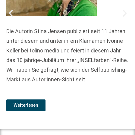
Die Autorin Stina Jensen publiziert seit 11 Jahren
unter diesem und unter ihrem Klarnamen Ivonne
Keller bei tolino media und feiert in diesem Jahr
das 10 jährige-Jubiläum ihrer „INSELfarben“-Reihe.
Wir haben Sie gefragt, wie sich der Selfpublishing-
Markt aus Autor:innen-Sicht seit
Weiterlesen