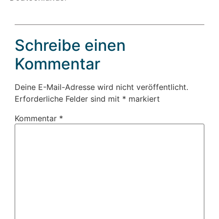
Schreibe einen
Kommentar
Deine E-Mail-Adresse wird nicht veröffentlicht.
Erforderliche Felder sind mit
*
markiert
Kommentar
*