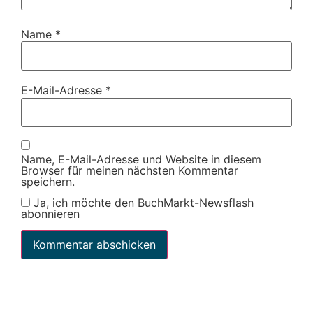
Name
*
E-Mail-Adresse
*
Name, E-Mail-Adresse und Website in diesem
Browser für meinen nächsten Kommentar
speichern.
Ja, ich möchte den BuchMarkt-Newsflash
abonnieren