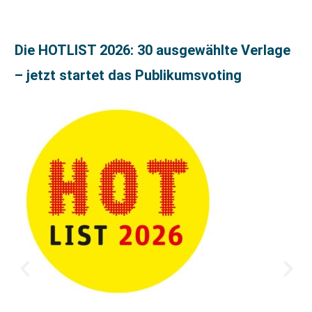
Die HOTLIST 2026: 30 ausgewählte Verlage
– jetzt startet das Publikumsvoting