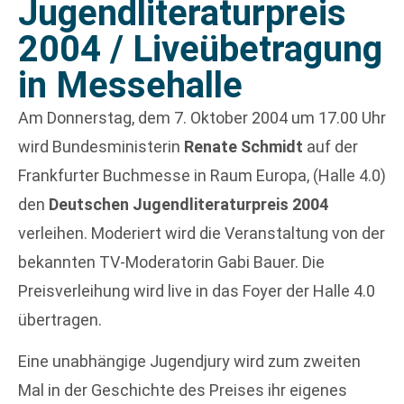
Jugendliteraturpreis
2004 / Liveübetragung
in Messehalle
Am Donnerstag, dem 7. Oktober 2004 um 17.00 Uhr
wird Bundesministerin
Renate Schmidt
auf der
Frankfurter Buchmesse in Raum Europa, (Halle 4.0)
den
Deutschen Jugendliteraturpreis 2004
verleihen. Moderiert wird die Veranstaltung von der
bekannten TV-Moderatorin Gabi Bauer. Die
Preisverleihung wird live in das Foyer der Halle 4.0
übertragen.
Eine unabhängige Jugendjury wird zum zweiten
Mal in der Geschichte des Preises ihr eigenes