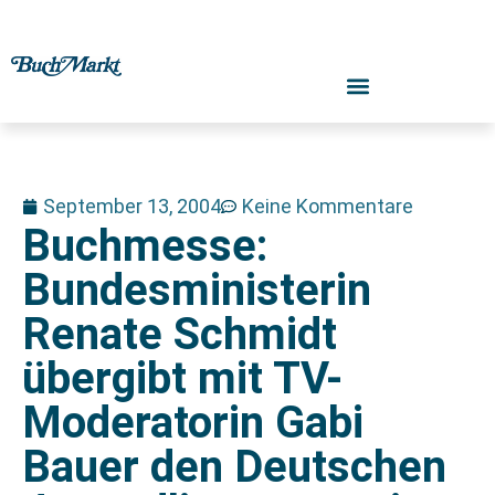
September 13, 2004
Keine Kommentare
Buchmesse:
Bundesministerin
Renate Schmidt
übergibt mit TV-
Moderatorin Gabi
Bauer den Deutschen