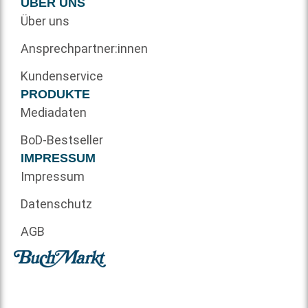
ÜBER UNS
Über uns
Ansprechpartner:innen
Kundenservice
PRODUKTE
Mediadaten
BoD-Bestseller
IMPRESSUM
Impressum
Datenschutz
AGB