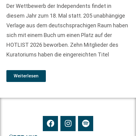
Der Wettbewerb der Independents findet in
diesem Jahr zum 18. Mal statt. 205 unabhängige
Verlage aus dem deutschsprachigen Raum haben
sich mit einem Buch um einen Platz auf der
HOTLIST 2026 beworben. Zehn Mitglieder des
Kuratoriums haben die eingereichten Titel
Weiterlesen