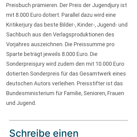
Preisbuch prämieren. Der Preis der Jugendjury ist
mit 8.000 Euro dotiert. Parallel dazu wird eine
Kritikerjury das beste Bilder-, Kinder-, Jugend- und
Sachbuch aus den Verlagsproduktionen des
Vorjahres auszeichnen. Die Preissumme pro
Sparte beträgt jeweils 8.000 Euro. Die
Sonderpreisjury wird zudem den mit 10.000 Euro
dotierten Sonderpreis für das Gesamtwerk eines
deutschen Autors verleihen. Preisstifter ist das
Bundesministerium für Familie, Senioren, Frauen
und Jugend.
Schreibe einen