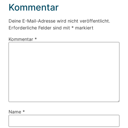
Kommentar
Deine E-Mail-Adresse wird nicht veröffentlicht.
Erforderliche Felder sind mit
*
markiert
Kommentar
*
Name
*