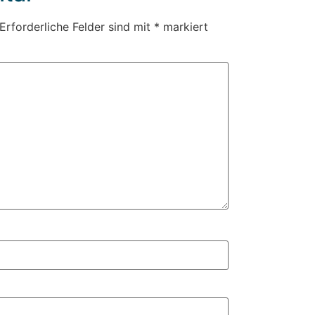
Erforderliche Felder sind mit
*
markiert