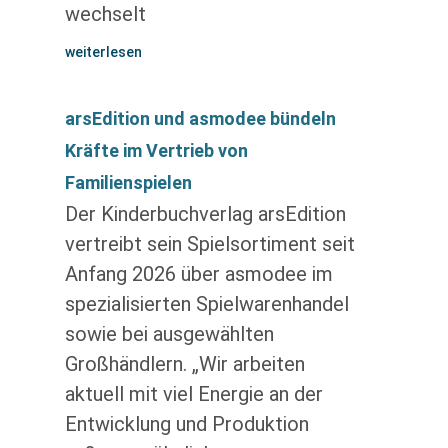
wechselt
weiterlesen
arsEdition und asmodee bündeln
Kräfte im Vertrieb von
Familienspielen
Der Kinderbuchverlag arsEdition
vertreibt sein Spielsortiment seit
Anfang 2026 über asmodee im
spezialisierten Spielwarenhandel
sowie bei ausgewählten
Großhändlern. „Wir arbeiten
aktuell mit viel Energie an der
Entwicklung und Produktion