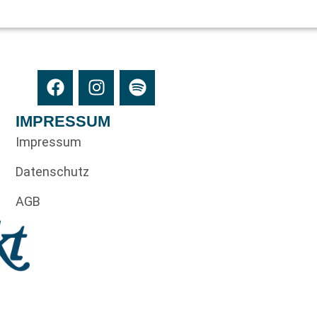
IMPRESSUM
Impressum
Datenschutz
AGB