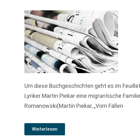
Um diese Buchgeschichten geht es im Feuille
Lyriker Martin Piekar eine migrantische Famil
Romanowski(Martin Piekar, „Vom Fällen
Weiterlesen