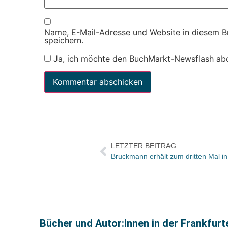
Name, E-Mail-Adresse und Website in diesem 
speichern.
Ja, ich möchte den BuchMarkt-Newsflash ab
LETZTER BEITRAG
Bücher und Autor:innen in der Frankfur