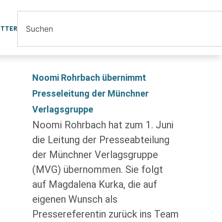
ETTER
Noomi Rohrbach übernimmt
Presseleitung der Münchner
Verlagsgruppe
Noomi Rohrbach hat zum 1. Juni
die Leitung der Presseabteilung
der Münchner Verlagsgruppe
(MVG) übernommen. Sie folgt
auf Magdalena Kurka, die auf
eigenen Wunsch als
Pressereferentin zurück ins Team