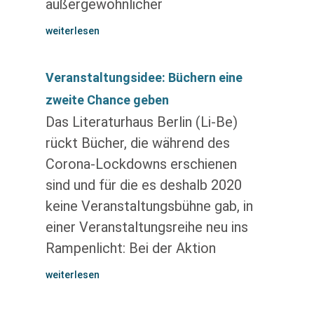
außergewöhnlicher
weiterlesen
Veranstaltungsidee: Büchern eine
zweite Chance geben
Das Literaturhaus Berlin (Li-Be)
rückt Bücher, die während des
Corona-Lockdowns erschienen
sind und für die es deshalb 2020
keine Veranstaltungsbühne gab, in
einer Veranstaltungsreihe neu ins
Rampenlicht: Bei der Aktion
weiterlesen