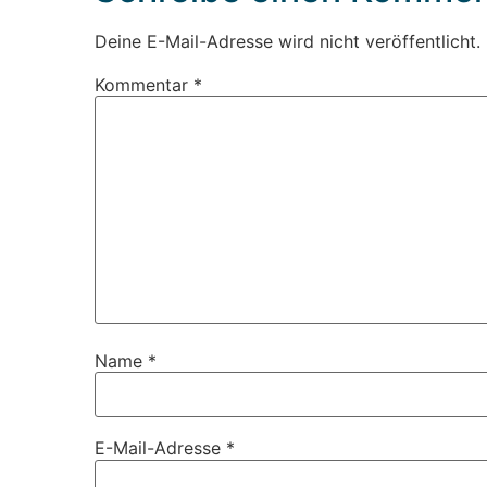
Deine E-Mail-Adresse wird nicht veröffentlicht.
Kommentar
*
Name
*
E-Mail-Adresse
*