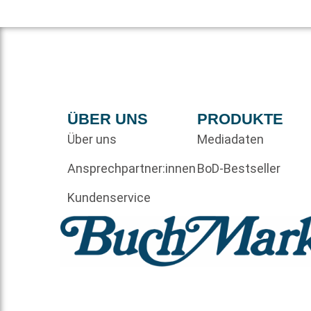
ÜBER UNS
PRODUKTE
Über uns
Mediadaten
Ansprechpartner:innen
BoD-Bestseller
Kundenservice