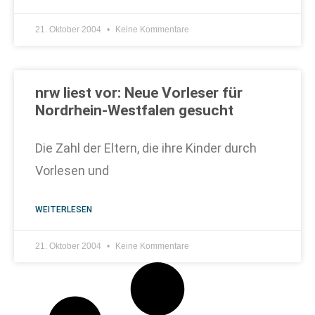
21. Oktober 2004
Keine Kommentare
nrw liest vor: Neue Vorleser für
Nordrhein-Westfalen gesucht
Die Zahl der Eltern, die ihre Kinder durch
Vorlesen und
WEITERLESEN
21. Oktober 2004
Keine Kommentare