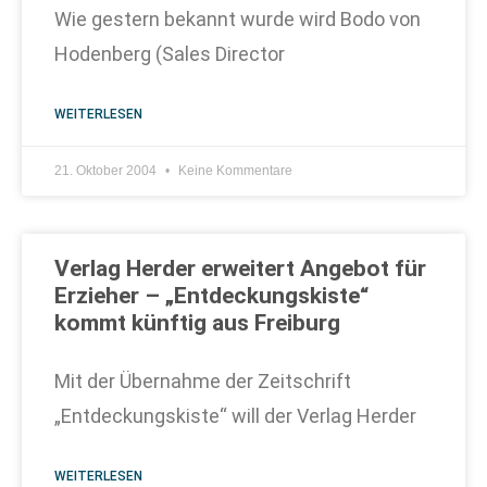
Wie gestern bekannt wurde wird Bodo von
Hodenberg (Sales Director
WEITERLESEN
21. Oktober 2004
Keine Kommentare
Verlag Herder erweitert Angebot für
Erzieher – „Entdeckungskiste“
kommt künftig aus Freiburg
Mit der Übernahme der Zeitschrift
„Entdeckungskiste“ will der Verlag Herder
WEITERLESEN