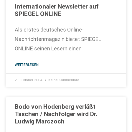
Internationaler Newsletter auf
SPIEGEL ONLINE
Als erstes deutsches Online-
Nachrichtenmagazin bietet SPIEGEL
ONLINE seinen Lesern einen
WEITERLESEN
21. Oktober 2004
Keine Kommentare
Bodo von Hodenberg verläßt
Taschen / Nachfolger wird Dr.
Ludwig Marczoch