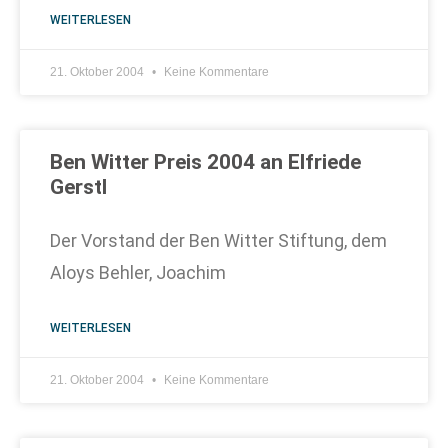
WEITERLESEN
21. Oktober 2004
Keine Kommentare
Ben Witter Preis 2004 an Elfriede
Gerstl
Der Vorstand der Ben Witter Stiftung, dem
Aloys Behler, Joachim
WEITERLESEN
21. Oktober 2004
Keine Kommentare