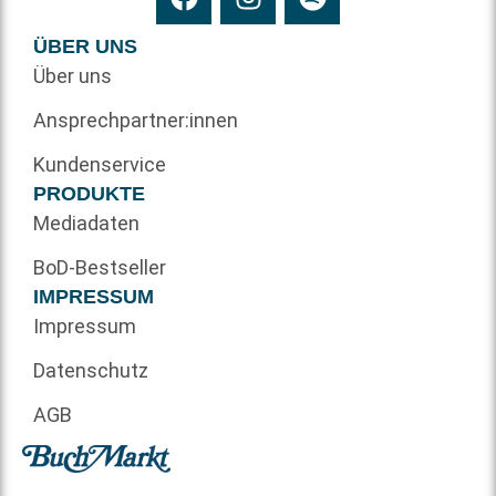
ÜBER UNS
Über uns
Ansprechpartner:innen
Kundenservice
PRODUKTE
Mediadaten
BoD-Bestseller
IMPRESSUM
Impressum
Datenschutz
AGB