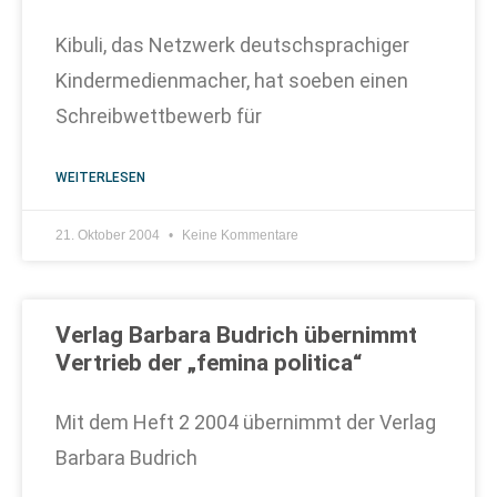
Kibuli, das Netzwerk deutschsprachiger
Kindermedienmacher, hat soeben einen
Schreibwettbewerb für
WEITERLESEN
21. Oktober 2004
Keine Kommentare
Verlag Barbara Budrich übernimmt
Vertrieb der „femina politica“
Mit dem Heft 2 2004 übernimmt der Verlag
Barbara Budrich