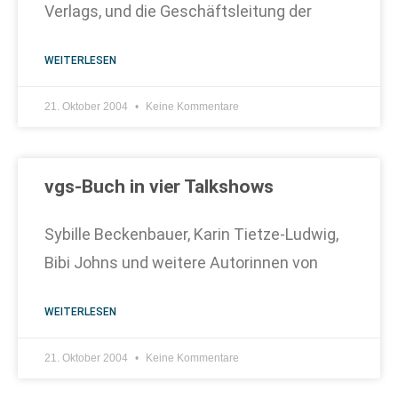
Verlags, und die Geschäftsleitung der
WEITERLESEN
21. Oktober 2004
Keine Kommentare
vgs-Buch in vier Talkshows
Sybille Beckenbauer, Karin Tietze-Ludwig,
Bibi Johns und weitere Autorinnen von
WEITERLESEN
21. Oktober 2004
Keine Kommentare