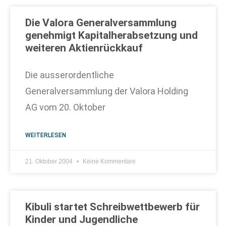
Die Valora Generalversammlung
genehmigt Kapitalherabsetzung und
weiteren Aktienrückkauf
Die ausserordentliche
Generalversammlung der Valora Holding
AG vom 20. Oktober
WEITERLESEN
21. Oktober 2004
Keine Kommentare
Kibuli startet Schreibwettbewerb für
Kinder und Jugendliche