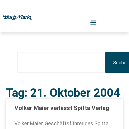
Suche
Tag: 21. Oktober 2004
Volker Maier verlässt Spitta Verlag
Volker Maier, Geschäftsführer des Spitta