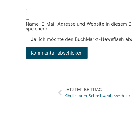
Name, E-Mail-Adresse und Website in diesem 
speichern.
Ja, ich möchte den BuchMarkt-Newsflash ab
LETZTER BEITRAG
Kibuli startet Schreibwettbewerb fü