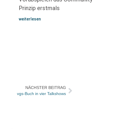
Prinzip erstmals
weiterlesen
NÄCHSTER BEITRAG
vgs-Buch in vier Talkshows