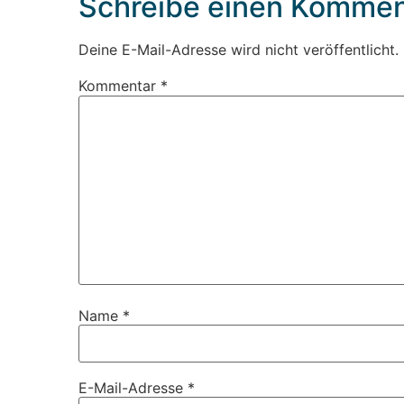
Schreibe einen Kommen
Deine E-Mail-Adresse wird nicht veröffentlicht.
Kommentar
*
Name
*
E-Mail-Adresse
*