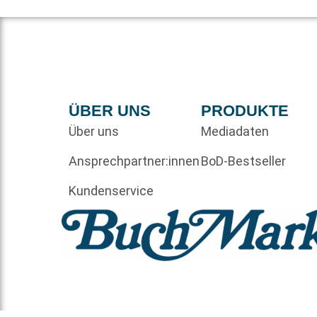
ÜBER UNS
PRODUKTE
Über uns
Mediadaten
Ansprechpartner:innen
BoD-Bestseller
Kundenservice