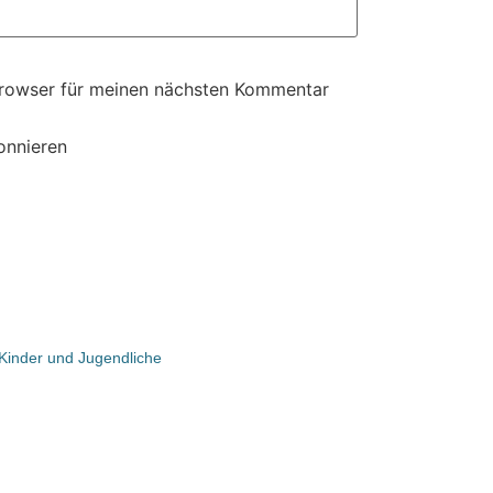
Browser für meinen nächsten Kommentar
onnieren
r Kinder und Jugendliche