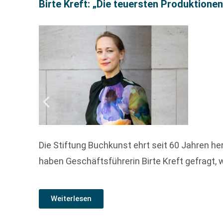
Birte Kreft: „Die teuersten Produktione
Die Stiftung Buchkunst ehrt seit 60 Jahren h
haben Geschäftsführerin Birte Kreft gefragt,
Weiterlesen