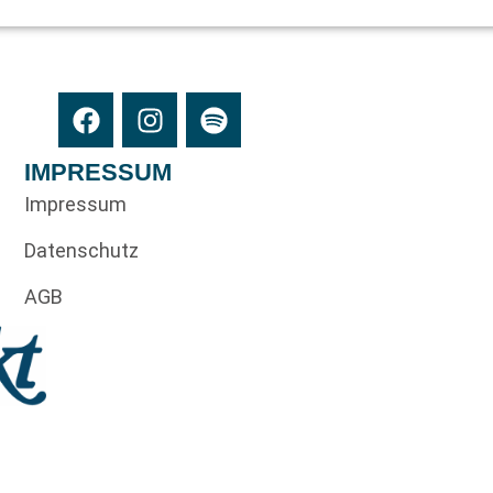
IMPRESSUM
Impressum
Datenschutz
AGB