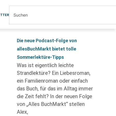
ETTER
Die neue Podcast-Folge von
allesBuchMarkt bietet tolle
Sommerlektüre-Tipps
Was ist eigentlich leichte
Strandlektüre? Ein Liebesroman,
ein Familienroman oder einfach
das Buch, für das im Alltag immer
die Zeit fehlt? In der neuen Folge
von „Alles BuchMarkt“ stellen
Alex,