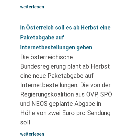
weiterlesen
In Österreich soll es ab Herbst eine
Paketabgabe auf
Internetbestellungen geben
Die österreichische
Bundesregierung plant ab Herbst
eine neue Paketabgabe auf
Internetbestellungen. Die von der
Regierungskoalition aus ÖVP, SPÖ
und NEOS geplante Abgabe in
Höhe von zwei Euro pro Sendung
soll
weiterlesen