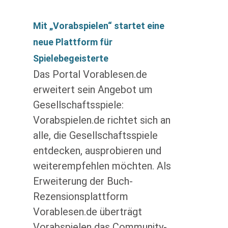
Mit „Vorabspielen“ startet eine
neue Plattform für
Spielebegeisterte
Das Portal Vorablesen.de
erweitert sein Angebot um
Gesellschaftsspiele:
Vorabspielen.de richtet sich an
alle, die Gesellschaftsspiele
entdecken, ausprobieren und
weiterempfehlen möchten. Als
Erweiterung der Buch-
Rezensionsplattform
Vorablesen.de überträgt
Vorabspielen das Community-