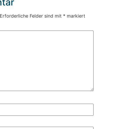
tar
Erforderliche Felder sind mit
*
markiert