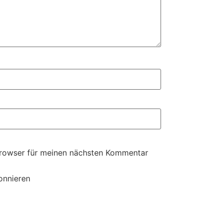
Browser für meinen nächsten Kommentar
onnieren