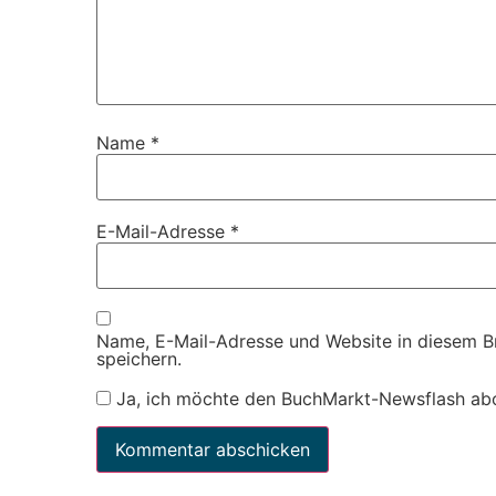
Name
*
E-Mail-Adresse
*
Name, E-Mail-Adresse und Website in diesem 
speichern.
Ja, ich möchte den BuchMarkt-Newsflash ab