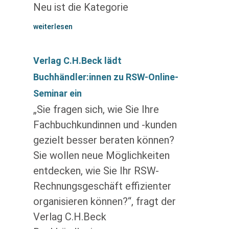
Neu ist die Kategorie
weiterlesen
Verlag C.H.Beck lädt
Buchhändler:innen zu RSW-Online-
Seminar ein
„Sie fragen sich, wie Sie Ihre
Fachbuchkundinnen und -kunden
gezielt besser beraten können?
Sie wollen neue Möglichkeiten
entdecken, wie Sie Ihr RSW-
Rechnungsgeschäft effizienter
organisieren können?“, fragt der
Verlag C.H.Beck