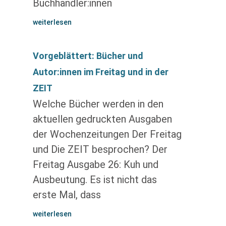
Buchhändler:innen
weiterlesen
Vorgeblättert: Bücher und
Autor:innen im Freitag und in der
ZEIT
Welche Bücher werden in den
aktuellen gedruckten Ausgaben
der Wochenzeitungen Der Freitag
und Die ZEIT besprochen? Der
Freitag Ausgabe 26: Kuh und
Ausbeutung. Es ist nicht das
erste Mal, dass
weiterlesen