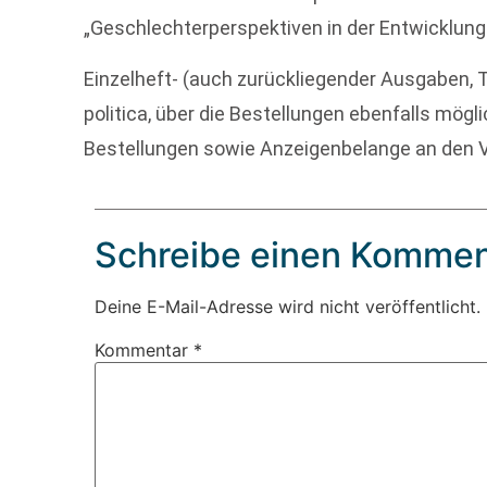
„Geschlechterperspektiven in der Entwicklungs
Einzelheft- (auch zurückliegender Ausgaben,
politica, über die Bestellungen ebenfalls mögl
Bestellungen sowie Anzeigenbelange an den Ve
Schreibe einen Kommen
Deine E-Mail-Adresse wird nicht veröffentlicht.
Kommentar
*