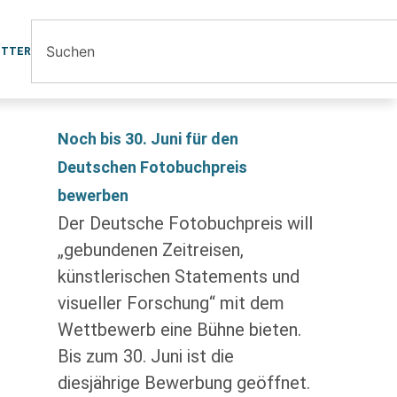
ETTER
Noch bis 30. Juni für den
Deutschen Fotobuchpreis
bewerben
Der Deutsche Fotobuchpreis will
„gebundenen Zeitreisen,
künstlerischen Statements und
visueller Forschung“ mit dem
Wettbewerb eine Bühne bieten.
Bis zum 30. Juni ist die
diesjährige Bewerbung geöffnet.