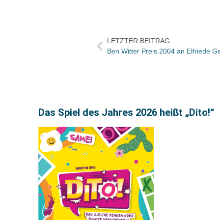
LETZTER BEITRAG
Ben Witter Preis 2004 an Elfriede Ge
Das Spiel des Jahres 2026 heißt „Dito!“