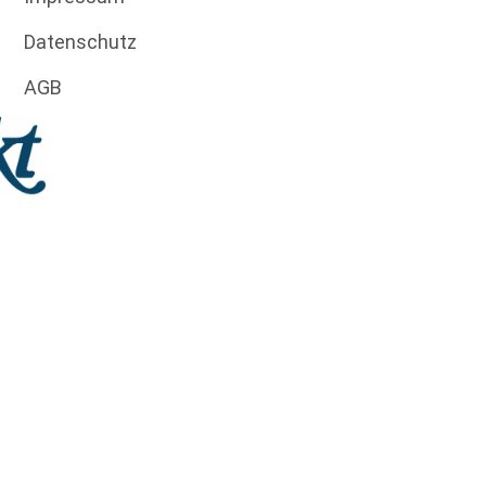
Datenschutz
AGB