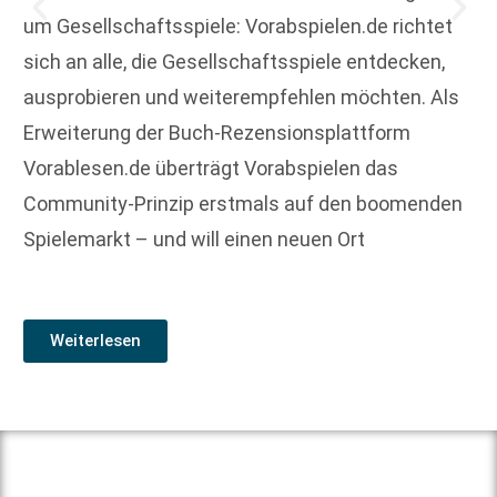
um Gesellschaftsspiele: Vorabspielen.de richtet
sich an alle, die Gesellschaftsspiele entdecken,
ausprobieren und weiterempfehlen möchten. Als
Erweiterung der Buch-Rezensionsplattform
Vorablesen.de überträgt Vorabspielen das
Community-Prinzip erstmals auf den boomenden
Spielemarkt – und will einen neuen Ort
Weiterlesen