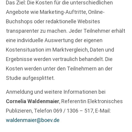
Das Ziel: Die Kosten für die unterschiedlichen
Angebote wie Marketing-Auftritte, Online-
Buchshops oder redaktionelle Websites
transparenter zu machen. Jeder Teilnehmer erhält
eine individuelle Auswertung der eigenen
Kostensituation im Marktvergleich, Daten und
Ergebnisse werden vertraulich behandelt. Die
Kosten werden unter den Teilnehmern an der
Studie aufgesplittet.
Anmeldung und weitere Informationen bei
Cornelia Waldenmaier
, Referentin Elektronisches
Publizieren, Telefon 069 / 1306 – 517, E-Mail:
waldenmaier@boev.de