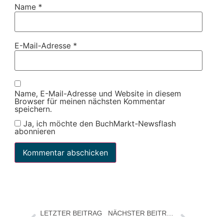
Name
*
E-Mail-Adresse
*
Name, E-Mail-Adresse und Website in diesem
Browser für meinen nächsten Kommentar
speichern.
Ja, ich möchte den BuchMarkt-Newsflash
abonnieren
LETZTER BEITRAG
NÄCHSTER BEITRAG