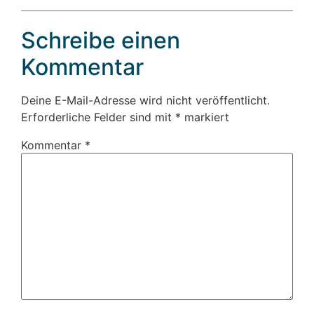
Schreibe einen
Kommentar
Deine E-Mail-Adresse wird nicht veröffentlicht.
Erforderliche Felder sind mit
*
markiert
Kommentar
*