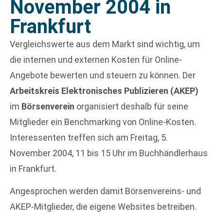
November 2004 in
Frankfurt
Vergleichswerte aus dem Markt sind wichtig, um
die internen und externen Kosten für Online-
Angebote bewerten und steuern zu können. Der
Arbeitskreis Elektronisches Publizieren (AKEP)
im
Börsenverein
organisiert deshalb für seine
Mitglieder ein Benchmarking von Online-Kosten.
Interessenten treffen sich am Freitag, 5.
November 2004, 11 bis 15 Uhr im Buchhändlerhaus
in Frankfurt.
Angesprochen werden damit Börsenvereins- und
AKEP-Mitglieder, die eigene Websites betreiben.