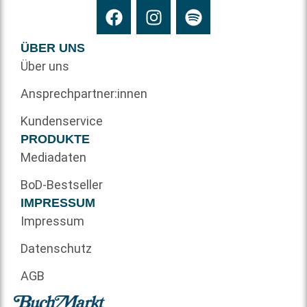
ÜBER UNS
Über uns
Ansprechpartner:innen
Kundenservice
PRODUKTE
Mediadaten
BoD-Bestseller
IMPRESSUM
Impressum
Datenschutz
AGB