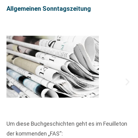
Allgemeinen Sonntagszeitung
Um diese Buchgeschichten geht es im Feuilleton
der kommenden „FAS“: