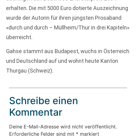
erhalten. Die mit 5000 Euro dotierte Auszeichnung
wurde der Autorin für ihren jüngsten Prosaband
«durch und durch – Müllheim/Thur in drei Kapiteln»
überreicht.
Gahse stammt aus Budapest, wuchs in Österreich
und Deutschland auf und wohnt heute Kanton
Thurgau (Schweiz).
Schreibe einen
Kommentar
Deine E-Mail-Adresse wird nicht veröffentlicht.
Erforderliche Felder sind mit
*
markiert