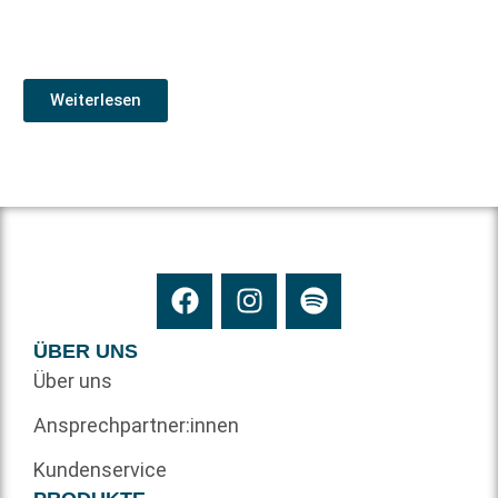
Weiterlesen
ÜBER UNS
Über uns
Ansprechpartner:innen
Kundenservice