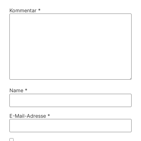
Kommentar
*
Name
*
E-Mail-Adresse
*