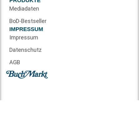
PRODUKTE
Mediadaten
BoD-Bestseller
IMPRESSUM
Impressum
Datenschutz
AGB