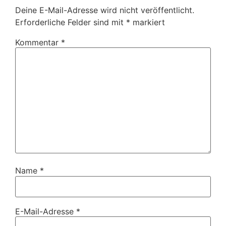
Deine E-Mail-Adresse wird nicht veröffentlicht.
Erforderliche Felder sind mit
*
markiert
Kommentar
*
Name
*
E-Mail-Adresse
*