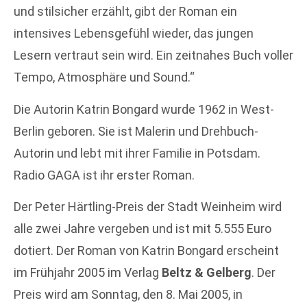
und stilsicher erzählt, gibt der Roman ein
intensives Lebensgefühl wieder, das jungen
Lesern vertraut sein wird. Ein zeitnahes Buch voller
Tempo, Atmosphäre und Sound.“
Die Autorin Katrin Bongard wurde 1962 in West-
Berlin geboren. Sie ist Malerin und Drehbuch-
Autorin und lebt mit ihrer Familie in Potsdam.
Radio GAGA ist ihr erster Roman.
Der Peter Härtling-Preis der Stadt Weinheim wird
alle zwei Jahre vergeben und ist mit 5.555 Euro
dotiert. Der Roman von Katrin Bongard erscheint
im Frühjahr 2005 im Verlag
Beltz & Gelberg
. Der
Preis wird am Sonntag, den 8. Mai 2005, in