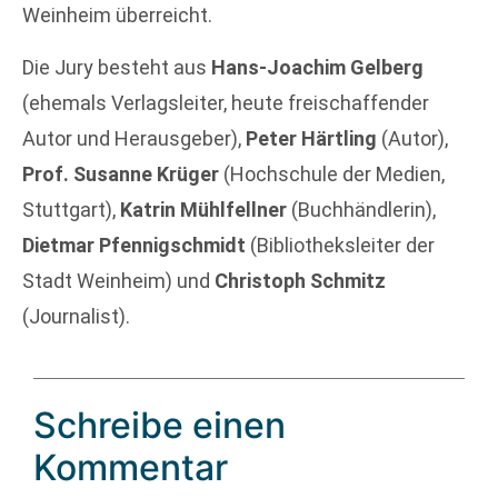
Weinheim überreicht.
Die Jury besteht aus
Hans-Joachim Gelberg
(ehemals Verlagsleiter, heute freischaffender
Autor und Herausgeber),
Peter Härtling
(Autor),
Prof. Susanne Krüger
(Hochschule der Medien,
Stuttgart),
Katrin Mühlfellner
(Buchhändlerin),
Dietmar Pfennigschmidt
(Bibliotheksleiter der
Stadt Weinheim) und
Christoph Schmitz
(Journalist).
Schreibe einen
Kommentar