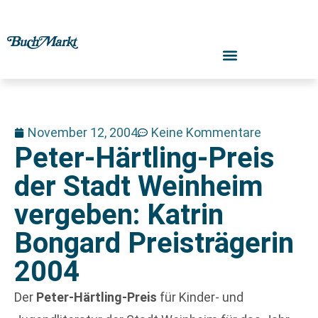
November 12, 2004
Keine Kommentare
Peter-Härtling-Preis
der Stadt Weinheim
vergeben: Katrin
Bongard Preisträgerin
2004
Der
Peter-Härtling-Preis
für Kinder- und