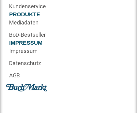
Kundenservice
PRODUKTE
Mediadaten
BoD-Bestseller
IMPRESSUM
Impressum
Datenschutz
AGB