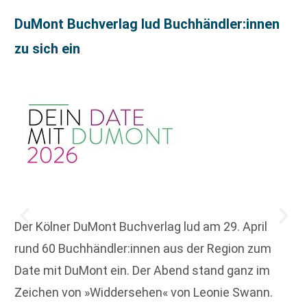
DuMont Buchverlag lud Buchhändler:innen
zu sich ein
Der Kölner DuMont Buchverlag lud am 29. April
rund 60 Buchhändler:innen aus der Region zum
Date mit DuMont ein. Der Abend stand ganz im
Zeichen von »Widdersehen« von Leonie Swann.