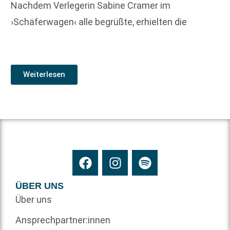
Nachdem Verlegerin Sabine Cramer im
›Schäferwagen‹ alle begrüßte, erhielten die
Weiterlesen
ÜBER UNS
Über uns
Ansprechpartner:innen