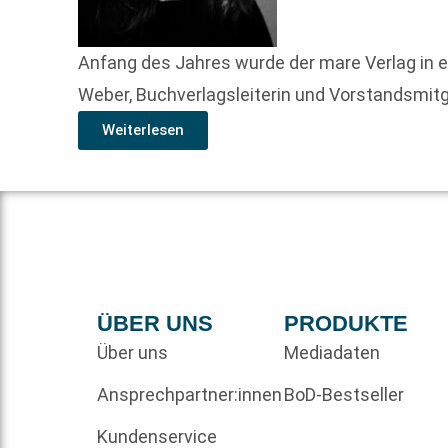
Anfang des Jahres wurde der mare Verlag in
Weber, Buchverlagsleiterin und Vorstandsmitg
Weiterlesen
ÜBER UNS
PRODUKTE
Über uns
Mediadaten
Ansprechpartner:innen
BoD-Bestseller
Kundenservice