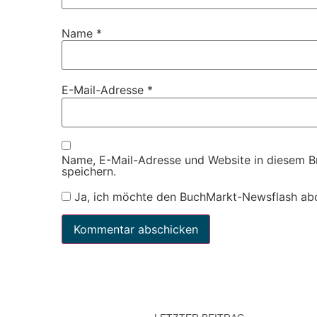
Name
*
E-Mail-Adresse
*
Name, E-Mail-Adresse und Website in diesem 
speichern.
Ja, ich möchte den BuchMarkt-Newsflash ab