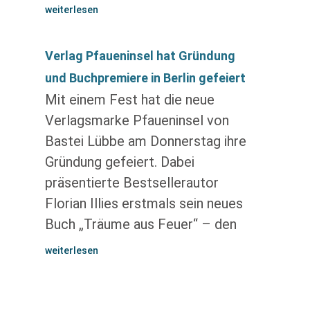
weiterlesen
Verlag Pfaueninsel hat Gründung
und Buchpremiere in Berlin gefeiert
Mit einem Fest hat die neue
Verlagsmarke Pfaueninsel von
Bastei Lübbe am Donnerstag ihre
Gründung gefeiert. Dabei
präsentierte Bestsellerautor
Florian Illies erstmals sein neues
Buch „Träume aus Feuer“ – den
weiterlesen