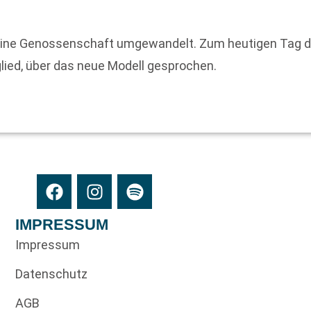
 eine Genossenschaft umgewandelt. Zum heutigen Tag d
lied, über das neue Modell gesprochen.
IMPRESSUM
Impressum
Datenschutz
AGB