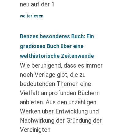
neu auf der 1
weiterlesen
Benzes besonderes Buch: Ein
gradioses Buch über eine
welthistorische Zeitenwende
Wie beruhigend, dass es immer
noch Verlage gibt, die zu
bedeutenden Themen eine
Vielfalt an profunden Büchern
anbieten. Aus den unzähligen
Werken über Entwicklung und
Nachwirkung der Gründung der
Vereinigten