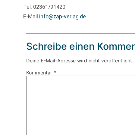
Tel: 02361/91420
E-Mail
info@zap-verlag.de
Schreibe einen Kommen
Deine E-Mail-Adresse wird nicht veröffentlicht.
Kommentar
*