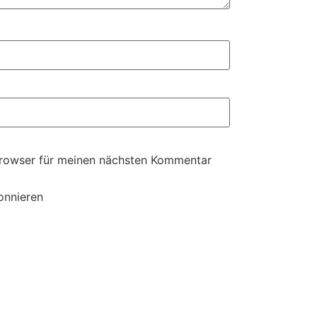
Browser für meinen nächsten Kommentar
onnieren