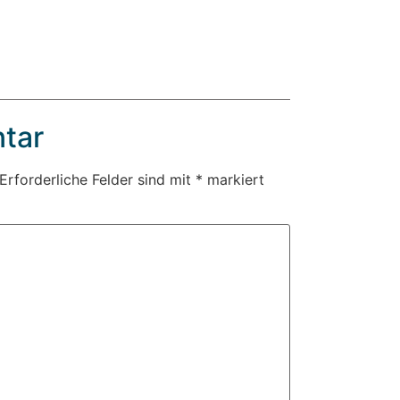
tar
Erforderliche Felder sind mit
*
markiert