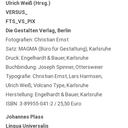
Ulrich Weiß (Hrsg.)
VERSUS_
FTS_VS_PIX
Die Gestalten Verlag, Berlin
Fotografien: Christian Ernst
Satz: MAGMA (Büro für Gestaltung), Karlsruhe
Druck: Engelhardt & Bauer, Karlsruhe
Buchbindung: Joseph Spinner, Ottersweier
Typografie: Christian Ernst, Lars Harmsen,
Ulrich Weiß; Volcano Type, Karlsruhe
Herstellung: Engelhardt & Bauer, Karlsruhe
ISBN: 3-89955-041-2 / 25,50 Euro
Johannes Plass
Lingua Universalis