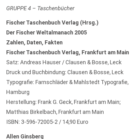
GRUPPE 4 – Taschenbücher
Fischer Taschenbuch Verlag (Hrsg.)
Der Fischer Weltalmanach 2005
Zahlen, Daten, Fakten
Fischer Taschenbuch Verlag, Frankfurt am Main
Satz: Andreas Hauser / Clausen & Bosse, Leck
Druck und Buchbindung: Clausen & Bosse, Leck
Typografie: Farnschläder & Mahlstedt Typografie,
Hamburg
Herstellung: Frank G. Geck, Frankfurt am Main;
Matthias Birkelbach, Frankfurt am Main
ISBN: 3-596-72005-2 / 14,90 Euro
Allen Ginsberg