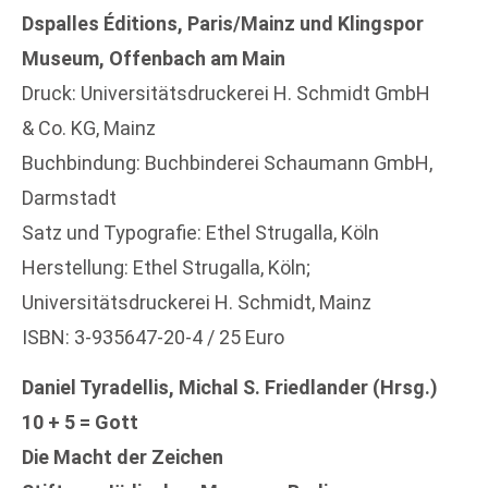
Dspalles Éditions, Paris/Mainz und Klingspor
Museum, Offenbach am Main
Druck: Universitätsdruckerei H. Schmidt GmbH
& Co. KG, Mainz
Buchbindung: Buchbinderei Schaumann GmbH,
Darmstadt
Satz und Typografie: Ethel Strugalla, Köln
Herstellung: Ethel Strugalla, Köln;
Universitätsdruckerei H. Schmidt, Mainz
ISBN: 3-935647-20-4 / 25 Euro
Daniel Tyradellis, Michal S. Friedlander (Hrsg.)
10 + 5 = Gott
Die Macht der Zeichen