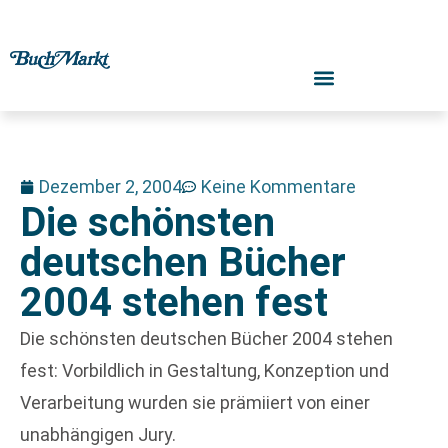
Dezember 2, 2004
Keine Kommentare
Die schönsten
deutschen Bücher
2004 stehen fest
Die schönsten deutschen Bücher 2004 stehen
fest: Vorbildlich in Gestaltung, Konzeption und
Verarbeitung wurden sie prämiiert von einer
unabhängigen Jury.