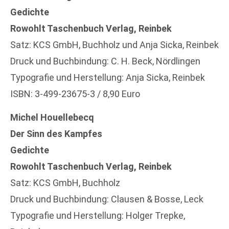
Gedichte
Rowohlt Taschenbuch Verlag, Reinbek
Satz: KCS GmbH, Buchholz und Anja Sicka, Reinbek
Druck und Buchbindung: C. H. Beck, Nördlingen
Typografie und Herstellung: Anja Sicka, Reinbek
ISBN: 3-499-23675-3 / 8,90 Euro
Michel Houellebecq
Der Sinn des Kampfes
Gedichte
Rowohlt Taschenbuch Verlag, Reinbek
Satz: KCS GmbH, Buchholz
Druck und Buchbindung: Clausen & Bosse, Leck
Typografie und Herstellung: Holger Trepke,