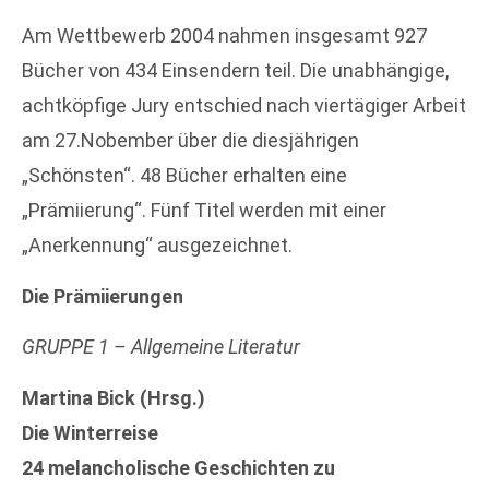
Am Wettbewerb 2004 nahmen insgesamt 927
Bücher von 434 Einsendern teil. Die unabhängige,
achtköpfige Jury entschied nach viertägiger Arbeit
am 27.Nobember über die diesjährigen
„Schönsten“. 48 Bücher erhalten eine
„Prämiierung“. Fünf Titel werden mit einer
„Anerkennung“ ausgezeichnet.
Die Prämiierungen
GRUPPE 1 – Allgemeine Literatur
Martina Bick (Hrsg.)
Die Winterreise
24 melancholische Geschichten zu