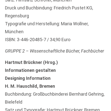
Druck und Buchbindung: Friedrich Pustet KG,
Regensburg
Typografie und Herstellung: Maria Wollner,
München
ISBN: 3-446-20485-7 / 34,90 Euro
GRUPPE 2 – Wissenschaftliche Bücher, Fachbücher
Hartmut Brückner (Hrsg.)
Informationen gestalten
Designing Information
H. M. Hauschild, Bremen
Buchbindung: Großbuchbinderei Bernhard Gehring,
Bielefeld
Satz und Typografie: Hartmut Brückner, Bremen