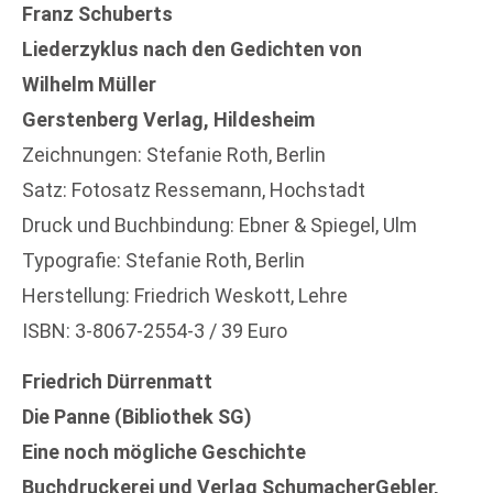
Franz Schuberts
Liederzyklus nach den Gedichten von
Wilhelm Müller
Gerstenberg Verlag, Hildesheim
Zeichnungen: Stefanie Roth, Berlin
Satz: Fotosatz Ressemann, Hochstadt
Druck und Buchbindung: Ebner & Spiegel, Ulm
Typografie: Stefanie Roth, Berlin
Herstellung: Friedrich Weskott, Lehre
ISBN: 3-8067-2554-3 / 39 Euro
Friedrich Dürrenmatt
Die Panne (Bibliothek SG)
Eine noch mögliche Geschichte
Buchdruckerei und Verlag SchumacherGebler,