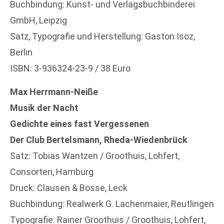
Buchbindung: Kunst- und Verlagsbuchbinderei
GmbH, Leipzig
Satz, Typografie und Herstellung: Gaston Isoz,
Berlin
ISBN: 3-936324-23-9 / 38 Euro
Max Herrmann-Neiße
Musik der Nacht
Gedichte eines fast Vergessenen
Der Club Bertelsmann, Rheda-Wiedenbrück
Satz: Tobias Wantzen / Groothuis, Lohfert,
Consorten, Hamburg
Druck: Clausen & Bosse, Leck
Buchbindung: Realwerk G. Lachenmaier, Reutlingen
Typografie: Rainer Groothuis / Groothuis, Lohfert,