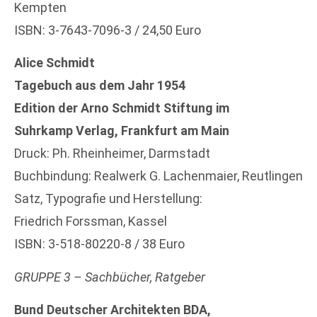
Kempten
ISBN: 3-7643-7096-3 / 24,50 Euro
Alice Schmidt
Tagebuch aus dem Jahr 1954
Edition der Arno Schmidt Stiftung im
Suhrkamp Verlag, Frankfurt am Main
Druck: Ph. Rheinheimer, Darmstadt
Buchbindung: Realwerk G. Lachenmaier, Reutlingen
Satz, Typografie und Herstellung:
Friedrich Forssman, Kassel
ISBN: 3-518-80220-8 / 38 Euro
GRUPPE 3 – Sachbücher, Ratgeber
Bund Deutscher Architekten BDA,