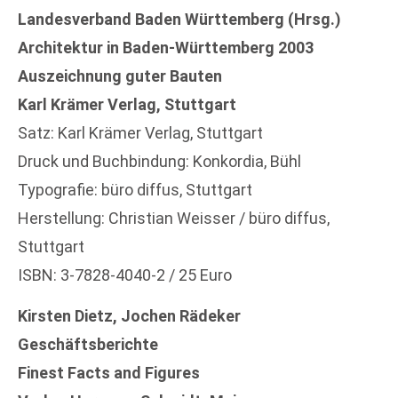
Landesverband Baden Württemberg (Hrsg.)
Architektur in Baden-Württemberg 2003
Auszeichnung guter Bauten
Karl Krämer Verlag, Stuttgart
Satz: Karl Krämer Verlag, Stuttgart
Druck und Buchbindung: Konkordia, Bühl
Typografie: büro diffus, Stuttgart
Herstellung: Christian Weisser / büro diffus,
Stuttgart
ISBN: 3-7828-4040-2 / 25 Euro
Kirsten Dietz, Jochen Rädeker
Geschäftsberichte
Finest Facts and Figures