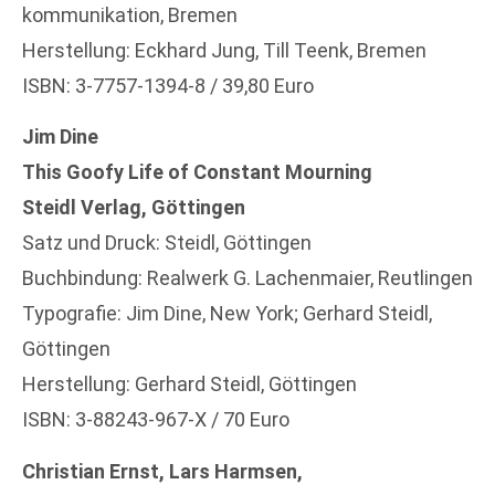
kommunikation, Bremen
Herstellung: Eckhard Jung, Till Teenk, Bremen
ISBN: 3-7757-1394-8 / 39,80 Euro
Jim Dine
This Goofy Life of Constant Mourning
Steidl Verlag, Göttingen
Satz und Druck: Steidl, Göttingen
Buchbindung: Realwerk G. Lachenmaier, Reutlingen
Typografie: Jim Dine, New York; Gerhard Steidl,
Göttingen
Herstellung: Gerhard Steidl, Göttingen
ISBN: 3-88243-967-X / 70 Euro
Christian Ernst, Lars Harmsen,