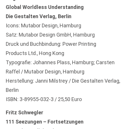
Global Worldless Understanding
Die Gestalten Verlag, Berlin
Icons: Mutabor Design, Hamburg
Satz: Mutabor Design GmbH, Hamburg
Druck und Buchbindung: Power Printing
Products Ltd., Hong Kong
Typografie: Johannes Plass, Hamburg; Carsten
Raffel / Mutabor Design, Hamburg
Herstellung: Janni Milstrey / Die Gestalten Verlag,
Berlin
ISBN: 3-89955-032-3 / 25,50 Euro
Fritz Schwegler
111 Seezungen – Fortsetzungen