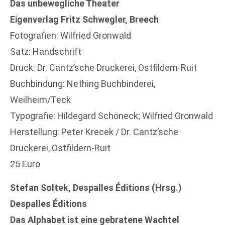
Das unbewegliche Theater
Eigenverlag Fritz Schwegler, Breech
Fotografien: Wilfried Gronwald
Satz: Handschrift
Druck: Dr. Cantz’sche Druckerei, Ostfildern-Ruit
Buchbindung: Nething Buchbinderei,
Weilheim/Teck
Typografie: Hildegard Schöneck; Wilfried Gronwald
Herstellung: Peter Krecek / Dr. Cantz’sche
Druckerei, Ostfildern-Ruit
25 Euro
Stefan Soltek, Despalles Éditions (Hrsg.)
Despalles Éditions
Das Alphabet ist eine gebratene Wachtel