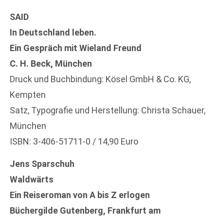
SAID
In Deutschland leben.
Ein Gespräch mit Wieland Freund
C. H. Beck, München
Druck und Buchbindung: Kösel GmbH & Co. KG,
Kempten
Satz, Typografie und Herstellung: Christa Schauer,
München
ISBN: 3-406-51711-0 / 14,90 Euro
Jens Sparschuh
Waldwärts
Ein Reiseroman von A bis Z erlogen
Büchergilde Gutenberg, Frankfurt am