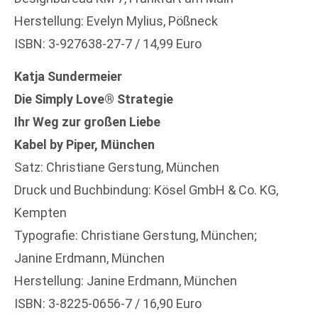
Herstellung: Evelyn Mylius, Pößneck
ISBN: 3-927638-27-7 / 14,99 Euro
Katja Sundermeier
Die Simply Love® Strategie
Ihr Weg zur großen Liebe
Kabel by Piper, München
Satz: Christiane Gerstung, München
Druck und Buchbindung: Kösel GmbH & Co. KG,
Kempten
Typografie: Christiane Gerstung, München;
Janine Erdmann, München
Herstellung: Janine Erdmann, München
ISBN: 3-8225-0656-7 / 16,90 Euro