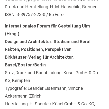
Druck und Herstellung: H. M. Hauschild, Bremen
ISBN: 3-89757-223-0 / 85 Euro
Internationales Forum für Gestaltung Ulm
(Hrsg.)
Design und Architektur: Studium und Beruf
Fakten, Positionen, Perspektiven
Birkhäuser-Verlag für Architektur,
Basel/Boston/Berlin
Satz, Druck und Buchbindung: Kösel GmbH & Co.
KG, Kempten
Typografie: Leander Eisenmann, Simone
Ackermann, Zürich
Herstellung: H. Sperrle / Kösel GmbH & Co. KG,