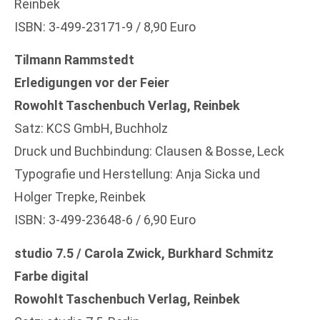
Reinbek
ISBN: 3-499-23171-9 / 8,90 Euro
Tilmann Rammstedt
Erledigungen vor der Feier
Rowohlt Taschenbuch Verlag, Reinbek
Satz: KCS GmbH, Buchholz
Druck und Buchbindung: Clausen & Bosse, Leck
Typografie und Herstellung: Anja Sicka und
Holger Trepke, Reinbek
ISBN: 3-499-23648-6 / 6,90 Euro
studio 7.5 / Carola Zwick, Burkhard Schmitz
Farbe digital
Rowohlt Taschenbuch Verlag, Reinbek