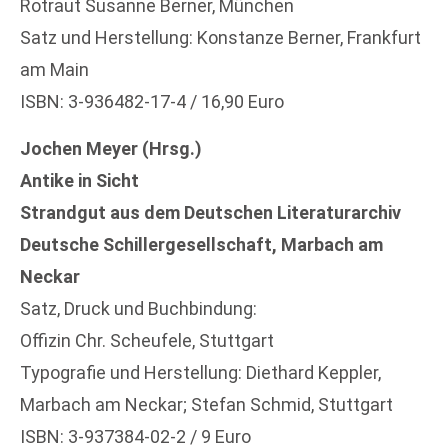
Rotraut Susanne Berner, München
Satz und Herstellung: Konstanze Berner, Frankfurt
am Main
ISBN: 3-936482-17-4 / 16,90 Euro
Jochen Meyer (Hrsg.)
Antike in Sicht
Strandgut aus dem Deutschen Literaturarchiv
Deutsche Schillergesellschaft, Marbach am
Neckar
Satz, Druck und Buchbindung:
Offizin Chr. Scheufele, Stuttgart
Typografie und Herstellung: Diethard Keppler,
Marbach am Neckar; Stefan Schmid, Stuttgart
ISBN: 3-937384-02-2 / 9 Euro