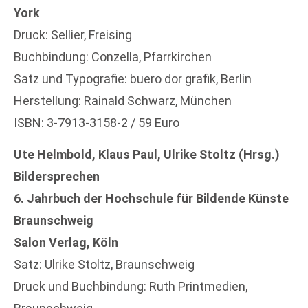
York
Druck: Sellier, Freising
Buchbindung: Conzella, Pfarrkirchen
Satz und Typografie: buero dor grafik, Berlin
Herstellung: Rainald Schwarz, München
ISBN: 3-7913-3158-2 / 59 Euro
Ute Helmbold, Klaus Paul, Ulrike Stoltz (Hrsg.)
Bildersprechen
6. Jahrbuch der Hochschule für Bildende Künste
Braunschweig
Salon Verlag, Köln
Satz: Ulrike Stoltz, Braunschweig
Druck und Buchbindung: Ruth Printmedien,