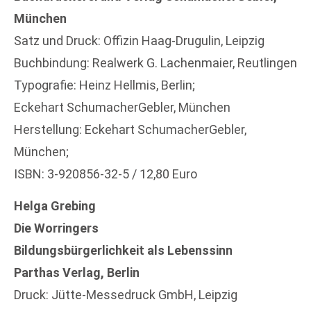
München
Satz und Druck: Offizin Haag-Drugulin, Leipzig
Buchbindung: Realwerk G. Lachenmaier, Reutlingen
Typografie: Heinz Hellmis, Berlin;
Eckehart SchumacherGebler, München
Herstellung: Eckehart SchumacherGebler,
München;
ISBN: 3-920856-32-5 / 12,80 Euro
Helga Grebing
Die Worringers
Bildungsbürgerlichkeit als Lebenssinn
Parthas Verlag, Berlin
Druck: Jütte-Messedruck GmbH, Leipzig