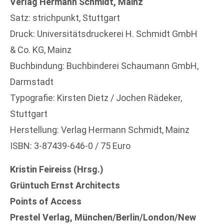
Verlag Hermann Schmidt, Mainz
Satz: strichpunkt, Stuttgart
Druck: Universitätsdruckerei H. Schmidt GmbH
& Co. KG, Mainz
Buchbindung: Buchbinderei Schaumann GmbH,
Darmstadt
Typografie: Kirsten Dietz / Jochen Rädeker,
Stuttgart
Herstellung: Verlag Hermann Schmidt, Mainz
ISBN: 3-87439-646-0 / 75 Euro
Kristin Feireiss (Hrsg.)
Grüntuch Ernst Architects
Points of Access
Prestel Verlag, München/Berlin/London/New