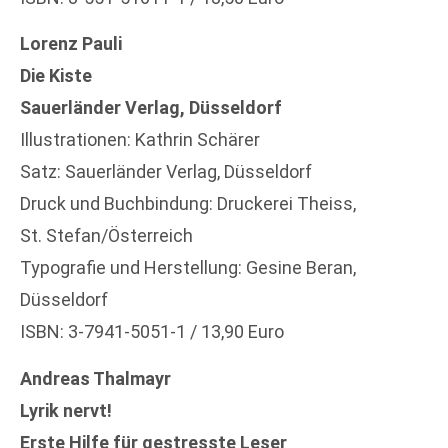
Lorenz Pauli
Die Kiste
Sauerländer Verlag, Düsseldorf
Illustrationen: Kathrin Schärer
Satz: Sauerländer Verlag, Düsseldorf
Druck und Buchbindung: Druckerei Theiss,
St. Stefan/Österreich
Typografie und Herstellung: Gesine Beran,
Düsseldorf
ISBN: 3-7941-5051-1 / 13,90 Euro
Andreas Thalmayr
Lyrik nervt!
Erste Hilfe für gestresste Leser