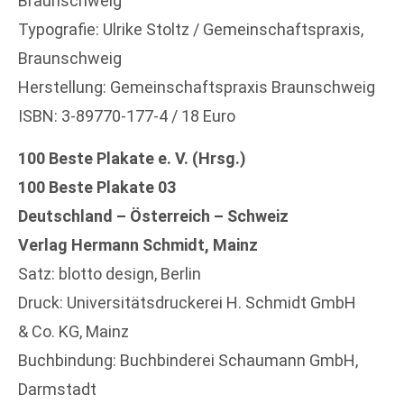
Braunschweig
Typografie: Ulrike Stoltz / Gemeinschaftspraxis,
Braunschweig
Herstellung: Gemeinschaftspraxis Braunschweig
ISBN: 3-89770-177-4 / 18 Euro
100 Beste Plakate e. V. (Hrsg.)
100 Beste Plakate 03
Deutschland – Österreich – Schweiz
Verlag Hermann Schmidt, Mainz
Satz: blotto design, Berlin
Druck: Universitätsdruckerei H. Schmidt GmbH
& Co. KG, Mainz
Buchbindung: Buchbinderei Schaumann GmbH,
Darmstadt