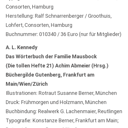
Consorten, Hamburg
Herstellung: Ralf Schnarrenberger / Groothuis,
Lohfert, Consorten, Hamburg
Buchnummer: 010340 / 36 Euro (nur für Mitglieder)
A. L. Kennedy
Das Wörterbuch der Familie Mausbock
(Die tollen Hefte 21) Achim Abmeier (Hrsg.)
Büchergilde Gutenberg, Frankfurt am
Main/Wien/Zürich
Illustrationen: Rotraut Susanne Berner, München
Druck: Frühmorgen und Holzmann, München
Buchbindung: Realwerk G. Lachenmaier, Reutlingen
Typografie: Konstanze Berner, Frankfurt am Main;