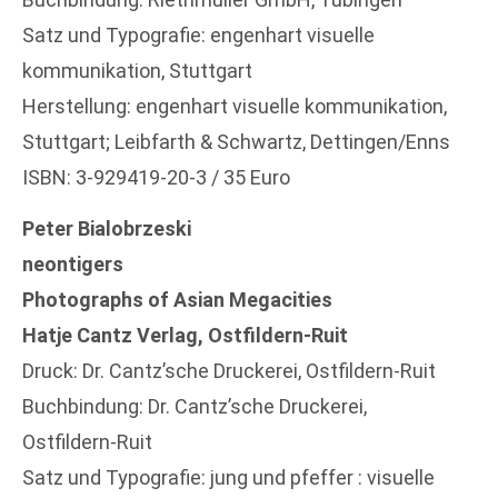
Satz und Typografie: engenhart visuelle
kommunikation, Stuttgart
Herstellung: engenhart visuelle kommunikation,
Stuttgart; Leibfarth & Schwartz, Dettingen/Enns
ISBN: 3-929419-20-3 / 35 Euro
Peter Bialobrzeski
neontigers
Photographs of Asian Megacities
Hatje Cantz Verlag, Ostfildern-Ruit
Druck: Dr. Cantz’sche Druckerei, Ostfildern-Ruit
Buchbindung: Dr. Cantz’sche Druckerei,
Ostfildern-Ruit
Satz und Typografie: jung und pfeffer : visuelle