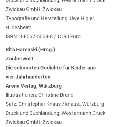
Druck und Buchbindung: Westermann Druck
Zwickau GmbH, Zwickau
Typografie und Herstellung: Uwe Hipler,
Hildesheim
ISBN: 3-8067-5068-8 / 15,90 Euro
Rita Harenski (Hrsg.)
Zauberwort
Die schönsten Gedichte für Kinder aus
vier Jahrhunderten
Arena Verlag, Würzburg
Illustrationen: Christine Brand
Satz: Christopher Knaus / knaus., Würzburg
Druck und Buchbindung: Westermann Druck
Zwickau GmbH, Zwickau