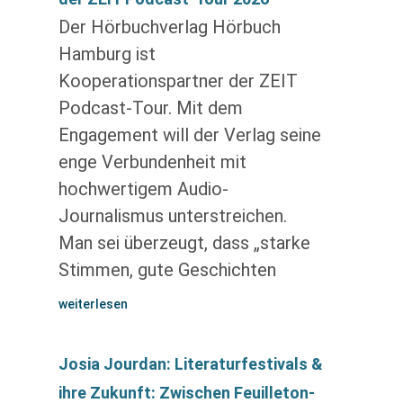
Der Hörbuchverlag Hörbuch
Hamburg ist
Kooperationspartner der ZEIT
Podcast-Tour. Mit dem
Engagement will der Verlag seine
enge Verbundenheit mit
hochwertigem Audio-
Journalismus unterstreichen.
Man sei überzeugt, dass „starke
Stimmen, gute Geschichten
weiterlesen
Josia Jourdan: Literaturfestivals &
ihre Zukunft: Zwischen Feuilleton-