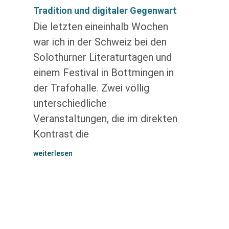
Tradition und digitaler Gegenwart
Die letzten eineinhalb Wochen
war ich in der Schweiz bei den
Solothurner Literaturtagen und
einem Festival in Bottmingen in
der Trafohalle. Zwei völlig
unterschiedliche
Veranstaltungen, die im direkten
Kontrast die
weiterlesen