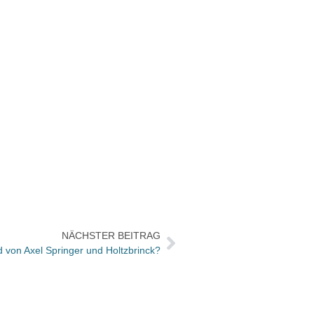
NÄCHSTER BEITRAG
d von Axel Springer und Holtzbrinck?