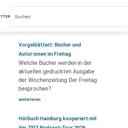
ETTER
Vorgeblättert: Bücher und
Autor:innen im Freitag
Welche Bücher werden in der
aktuellen gedruckten Ausgabe
der Wochenzeitung Der Freitag
besprochen?
weiterlesen
Hörbuch Hamburg kooperiert mit
der ZEIT Podcast-Tour 2026