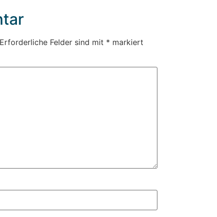
tar
Erforderliche Felder sind mit
*
markiert