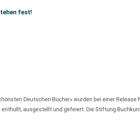
tehen fest!
Schönsten Deutschen Bücher« wurden bei einer Release
 enthüllt, ausgestellt und gefeiert. Die Stiftung Buchkun