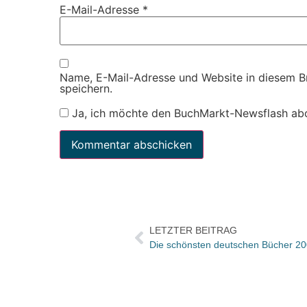
E-Mail-Adresse
*
Name, E-Mail-Adresse und Website in diesem 
speichern.
Ja, ich möchte den BuchMarkt-Newsflash ab
LETZTER BEITRAG
Die schönsten deutschen Bücher 20