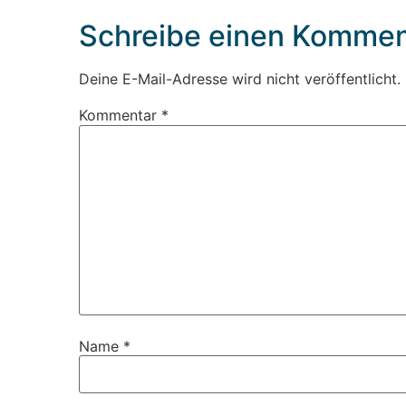
Schreibe einen Kommen
Deine E-Mail-Adresse wird nicht veröffentlicht.
Kommentar
*
Name
*