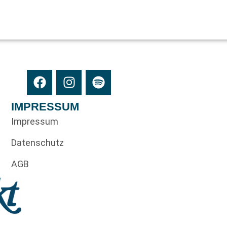
IMPRESSUM
Impressum
Datenschutz
AGB