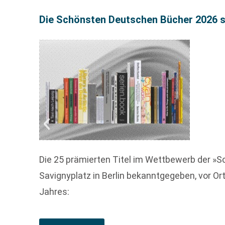
Die Schönsten Deutschen Bücher 2026 s
Die 25 prämierten Titel im Wettbewerb der »
Savignyplatz in Berlin bekanntgegeben, vor Ort
Jahres: