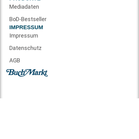
Mediadaten
BoD-Bestseller
IMPRESSUM
Impressum
Datenschutz
AGB