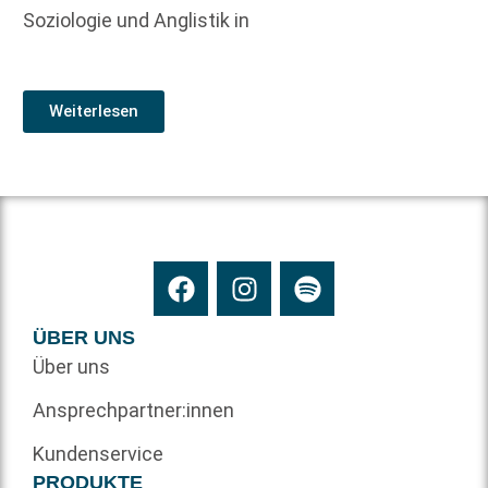
Soziologie und Anglistik in
Weiterlesen
ÜBER UNS
Über uns
Ansprechpartner:innen
Kundenservice
PRODUKTE