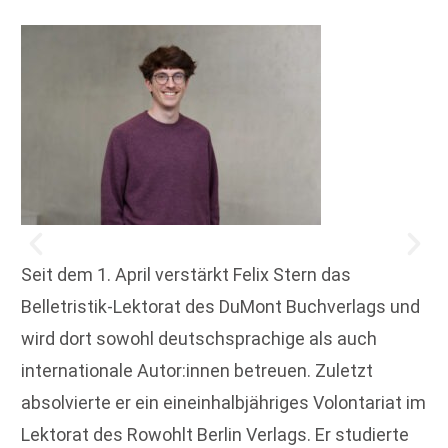
Seit dem 1. April verstärkt Felix Stern das
Belletristik-Lektorat des DuMont Buchverlags und
wird dort sowohl deutschsprachige als auch
internationale Autor:innen betreuen. Zuletzt
absolvierte er ein eineinhalbjähriges Volontariat im
Lektorat des Rowohlt Berlin Verlags. Er studierte