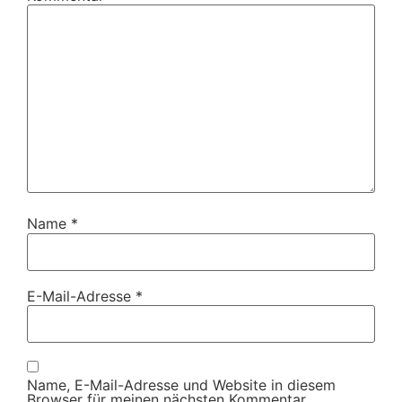
Name
*
E-Mail-Adresse
*
Name, E-Mail-Adresse und Website in diesem
Browser für meinen nächsten Kommentar