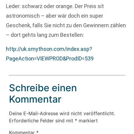
Leder: schwarz oder orange. Der Preis sit
astronomisch – aber wär doch ein super
Geschenk, falls Sie nicht zu den Gewinnern zählen
– dort gehts lang zum Bestellen:
http://uk.smythson.com/index.asp?
PageAction=VIEWPROD&ProdID=539
Schreibe einen
Kommentar
Deine E-Mail-Adresse wird nicht veröffentlicht.
Erforderliche Felder sind mit
*
markiert
Kommentar
*