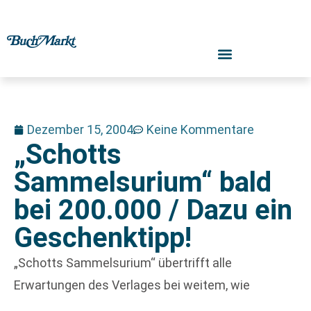
Dezember 15, 2004
Keine Kommentare
„Schotts
Sammelsurium“ bald
bei 200.000 / Dazu ein
Geschenktipp!
„Schotts Sammelsurium“ übertrifft alle
Erwartungen des Verlages bei weitem, wie