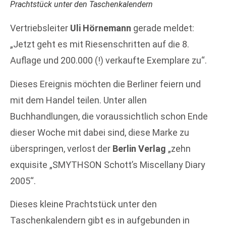
Prachtstück unter den Taschenkalendern
Vertriebsleiter
Uli Hörnemann
gerade meldet:
„Jetzt geht es mit Riesenschritten auf die 8.
Auflage und 200.000 (!) verkaufte Exemplare zu“.
Dieses Ereignis möchten die Berliner feiern und
mit dem Handel teilen. Unter allen
Buchhandlungen, die voraussichtlich schon Ende
dieser Woche mit dabei sind, diese Marke zu
überspringen, verlost der
Berlin Verlag
„zehn
exquisite „SMYTHSON Schott’s Miscellany Diary
2005“.
Dieses kleine Prachtstück unter den
Taschenkalendern gibt es in aufgebunden in