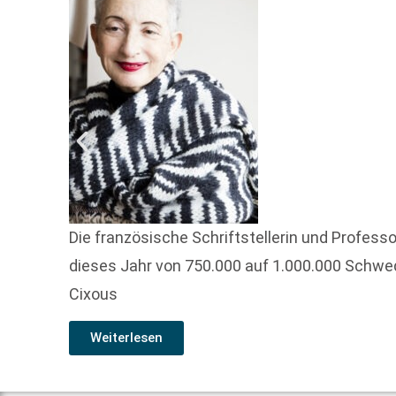
Die französische Schriftstellerin und Profess
dieses Jahr von 750.000 auf 1.000.000 Schwed
Cixous
Weiterlesen