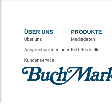
ÜBER UNS
PRODUKTE
Über uns
Mediadaten
Ansprechpartner:innen
BoD-Bestseller
Kundenservice