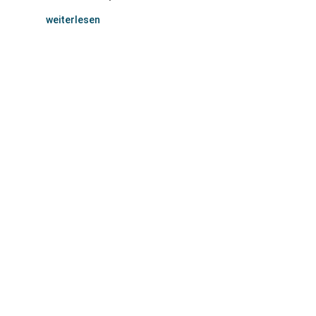
weiterlesen