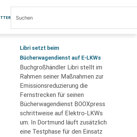
ETTER
Libri setzt beim
Bücherwagendienst auf E-LKWs
Buchgroßhändler Libri stellt im
Rahmen seiner Maßnahmen zur
Emissionsreduzierung die
Fernstrecken für seinen
Bücherwagendienst BOOXpress
schrittweise auf Elektro-LKWs
um. In Dortmund läuft zusätzlich
eine Testphase für den Einsatz