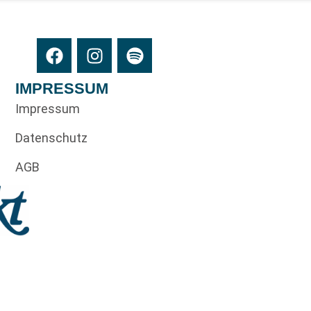
IMPRESSUM
Impressum
Datenschutz
AGB