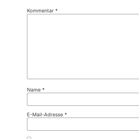
Kommentar
*
Name
*
E-Mail-Adresse
*