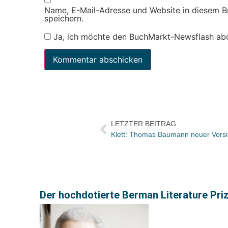
Name, E-Mail-Adresse und Website in diesem 
speichern.
Ja, ich möchte den BuchMarkt-Newsflash ab
LETZTER BEITRAG
Der hochdotierte Berman Literature Pri