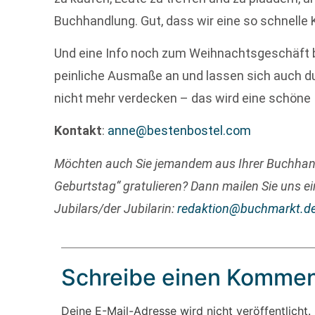
Buchhandlung. Gut, dass wir eine so schnell
Und eine Info noch zum Weihnachtsgeschäft b
peinliche Ausmaße an und lassen sich auch d
nicht mehr verdecken – das wird eine schöne 
Kontakt
:
anne@bestenbostel.com
Möchten auch Sie jemandem aus Ihrer Buchha
Geburtstag“ gratulieren? Dann mailen Sie uns ei
Jubilars/der Jubilarin:
redaktion@buchmarkt.d
Schreibe einen Kommen
Deine E-Mail-Adresse wird nicht veröffentlicht.