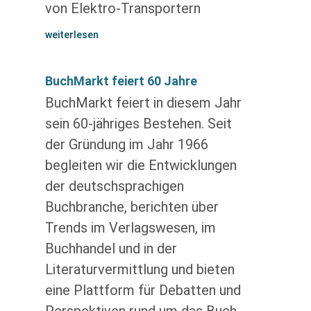
von Elektro-Transportern
weiterlesen
BuchMarkt feiert 60 Jahre
BuchMarkt feiert in diesem Jahr
sein 60-jähriges Bestehen. Seit
der Gründung im Jahr 1966
begleiten wir die Entwicklungen
der deutschsprachigen
Buchbranche, berichten über
Trends im Verlagswesen, im
Buchhandel und in der
Literaturvermittlung und bieten
eine Plattform für Debatten und