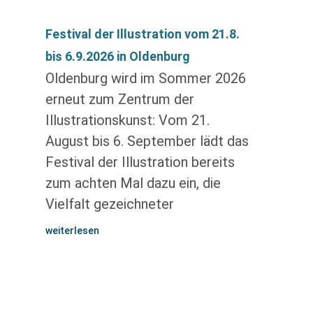
Festival der Illustration vom 21.8.
bis 6.9.2026 in Oldenburg
Oldenburg wird im Sommer 2026
erneut zum Zentrum der
Illustrationskunst: Vom 21.
August bis 6. September lädt das
Festival der Illustration bereits
zum achten Mal dazu ein, die
Vielfalt gezeichneter
weiterlesen