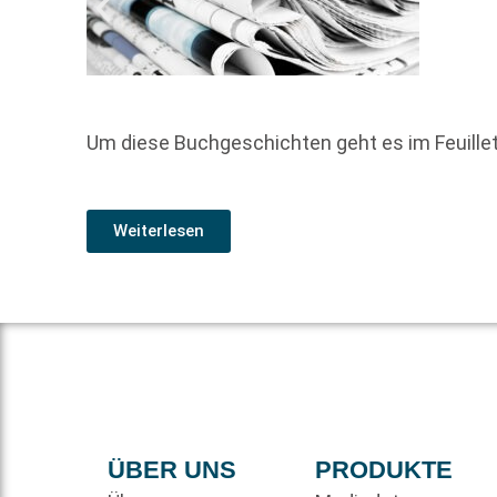
Um diese Buchgeschichten geht es im Feuill
Weiterlesen
ÜBER UNS
PRODUKTE