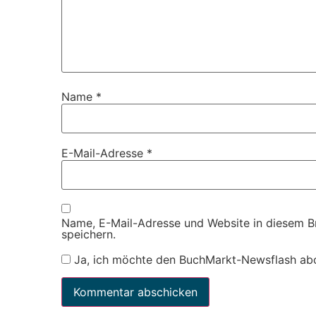
Name
*
E-Mail-Adresse
*
Name, E-Mail-Adresse und Website in diesem 
speichern.
Ja, ich möchte den BuchMarkt-Newsflash ab