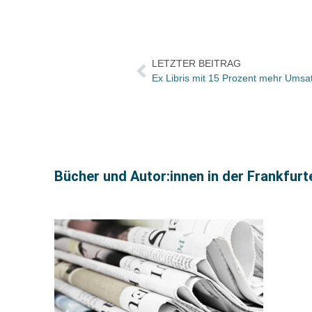
LETZTER BEITRAG
Ex Libris mit 15 Prozent mehr Umsa
Bücher und Autor:innen in der Frankfur