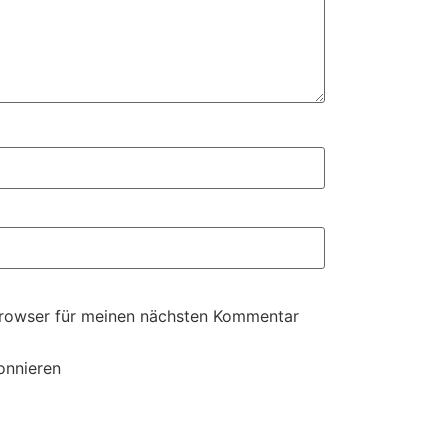
Browser für meinen nächsten Kommentar
onnieren