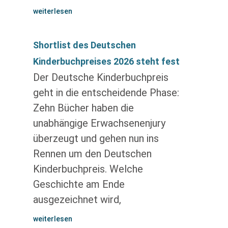
weiterlesen
Shortlist des Deutschen
Kinderbuchpreises 2026 steht fest
Der Deutsche Kinderbuchpreis
geht in die entscheidende Phase:
Zehn Bücher haben die
unabhängige Erwachsenenjury
überzeugt und gehen nun ins
Rennen um den Deutschen
Kinderbuchpreis. Welche
Geschichte am Ende
ausgezeichnet wird,
weiterlesen