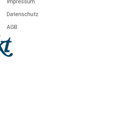
Impressum
Datenschutz
AGB