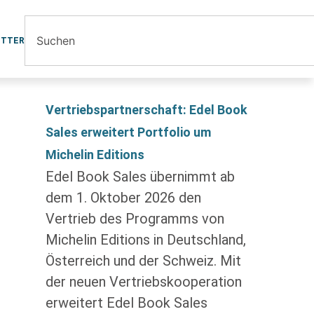
ETTER
Vertriebspartnerschaft: Edel Book
Sales erweitert Portfolio um
Michelin Editions
Edel Book Sales übernimmt ab
dem 1. Oktober 2026 den
Vertrieb des Programms von
Michelin Editions in Deutschland,
Österreich und der Schweiz. Mit
der neuen Vertriebskooperation
erweitert Edel Book Sales