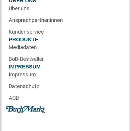
ÜBER UNS
Über uns
Ansprechpartner:innen
Kundenservice
PRODUKTE
Mediadaten
BoD-Bestseller
IMPRESSUM
Impressum
Datenschutz
AGB