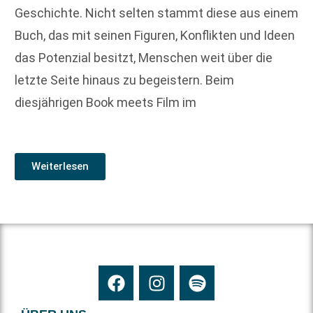
Geschichte. Nicht selten stammt diese aus einem
Buch, das mit seinen Figuren, Konflikten und Ideen
das Potenzial besitzt, Menschen weit über die
letzte Seite hinaus zu begeistern. Beim
diesjährigen Book meets Film im
Weiterlesen