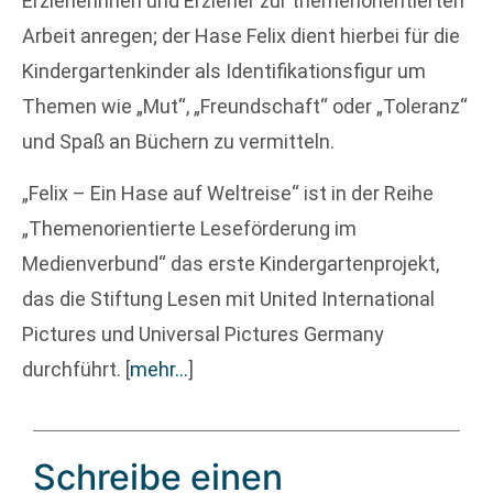
Erzieherinnen und Erzieher zur themenorientierten
Arbeit anregen; der Hase Felix dient hierbei für die
Kindergartenkinder als Identifikationsfigur um
Themen wie „Mut“, „Freundschaft“ oder „Toleranz“
und Spaß an Büchern zu vermitteln.
„Felix – Ein Hase auf Weltreise“ ist in der Reihe
„Themenorientierte Leseförderung im
Medienverbund“ das erste Kindergartenprojekt,
das die Stiftung Lesen mit United International
Pictures und Universal Pictures Germany
durchführt.
[
mehr…
]
Schreibe einen