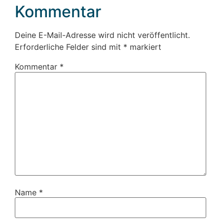
Kommentar
Deine E-Mail-Adresse wird nicht veröffentlicht.
Erforderliche Felder sind mit
*
markiert
Kommentar
*
Name
*