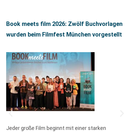
Book meets film 2026: Zwölf Buchvorlagen
wurden beim Filmfest München vorgestellt
Jeder große Film beginnt mit einer starken