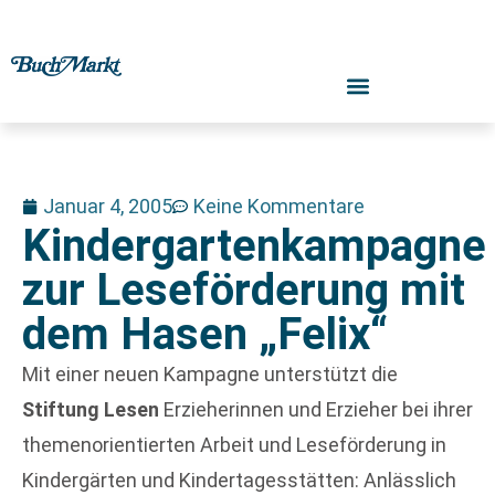
Januar 4, 2005
Keine Kommentare
Kindergartenkampagne
zur Leseförderung mit
dem Hasen „Felix“
Mit einer neuen Kampagne unterstützt die
Stiftung Lesen
Erzieherinnen und Erzieher bei ihrer
themenorientierten Arbeit und Leseförderung in
Kindergärten und Kindertagesstätten: Anlässlich