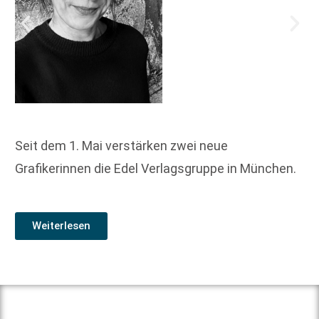
Seit dem 1. Mai verstärken zwei neue
Grafikerinnen die Edel Verlagsgruppe in München.
Weiterlesen