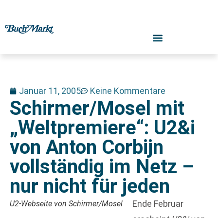
Januar 11, 2005
Keine Kommentare
Schirmer/Mosel mit
„Weltpremiere“: U2&i
von Anton Corbijn
vollständig im Netz –
nur nicht für jeden
Ende Februar
U2-Webseite von Schirmer/Mosel