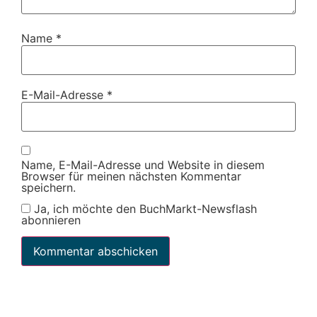
Name
*
E-Mail-Adresse
*
Name, E-Mail-Adresse und Website in diesem
Browser für meinen nächsten Kommentar
speichern.
Ja, ich möchte den BuchMarkt-Newsflash
abonnieren