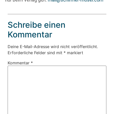
Schreibe einen
Kommentar
Deine E-Mail-Adresse wird nicht veröffentlicht.
Erforderliche Felder sind mit
*
markiert
Kommentar
*