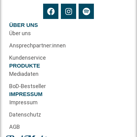
ÜBER UNS
Über uns
Ansprechpartner:innen
Kundenservice
PRODUKTE
Mediadaten
BoD-Bestseller
IMPRESSUM
Impressum
Datenschutz
AGB