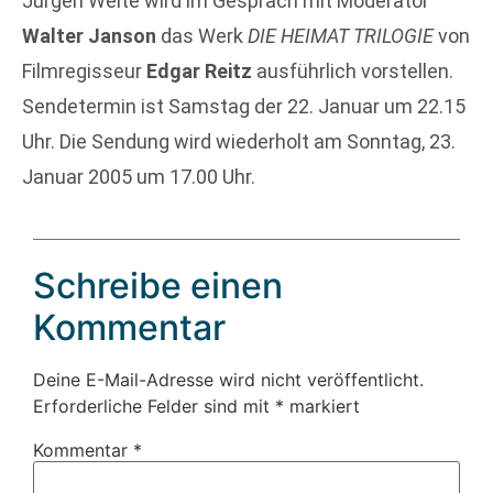
Jürgen Welte wird im Gespräch mit Moderator
Walter Janson
das Werk
DIE HEIMAT TRILOGIE
von
Filmregisseur
Edgar Reitz
ausführlich vorstellen.
Sendetermin ist Samstag der 22. Januar um 22.15
Uhr. Die Sendung wird wiederholt am Sonntag, 23.
Januar 2005 um 17.00 Uhr.
Schreibe einen
Kommentar
Deine E-Mail-Adresse wird nicht veröffentlicht.
Erforderliche Felder sind mit
*
markiert
Kommentar
*