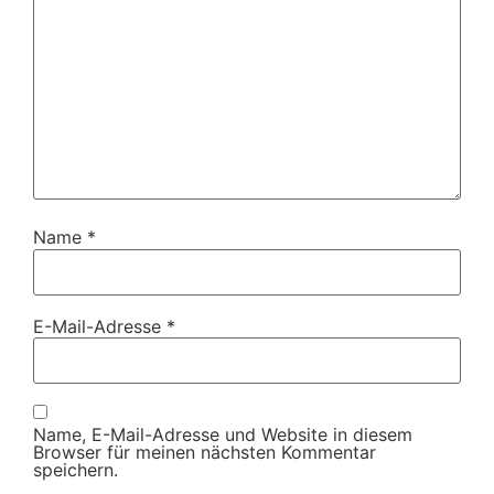
Name
*
E-Mail-Adresse
*
Name, E-Mail-Adresse und Website in diesem
Browser für meinen nächsten Kommentar
speichern.