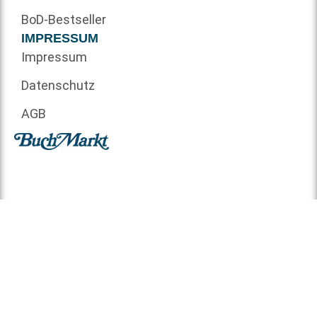
BoD-Bestseller
IMPRESSUM
Impressum
Datenschutz
AGB