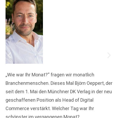
„Wie war Ihr Monat?“ fragen wir monatlich
Branchenmenschen. Dieses Mal Björn Oeppert, der
seit dem 1. Mai den Münchner DK Verlag in der neu
geschaffenen Position als Head of Digital
Commerce verstärkt. Welcher Tag war Ihr
schönster im vergangenen Monat?