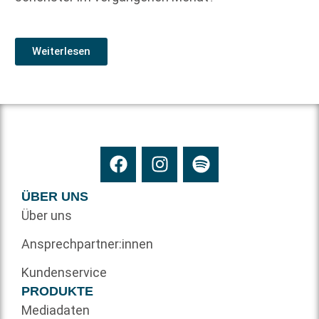
Weiterlesen
ÜBER UNS
Über uns
Ansprechpartner:innen
Kundenservice
PRODUKTE
Mediadaten