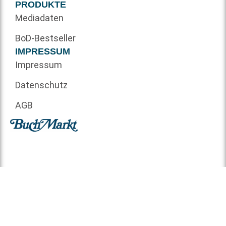
PRODUKTE
Mediadaten
BoD-Bestseller
IMPRESSUM
Impressum
Datenschutz
AGB