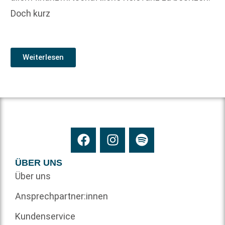
Doch kurz
Weiterlesen
ÜBER UNS
Über uns
Ansprechpartner:innen
Kundenservice