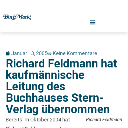
Januar 13, 2005
Keine Kommentare
Richard Feldmann hat
kaufmännische
Leitung des
Buchhauses Stern-
Verlag übernommen
Bereits im Oktober 2004 hat
Richard Feldmann