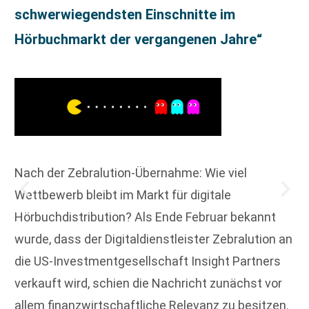
schwerwiegendsten Einschnitte im
Hörbuchmarkt der vergangenen Jahre“
Nach der Zebralution-Übernahme: Wie viel
Wettbewerb bleibt im Markt für digitale
Hörbuchdistribution? Als Ende Februar bekannt
wurde, dass der Digitaldienstleister Zebralution an
die US-Investmentgesellschaft Insight Partners
verkauft wird, schien die Nachricht zunächst vor
allem finanzwirtschaftliche Relevanz zu besitzen.