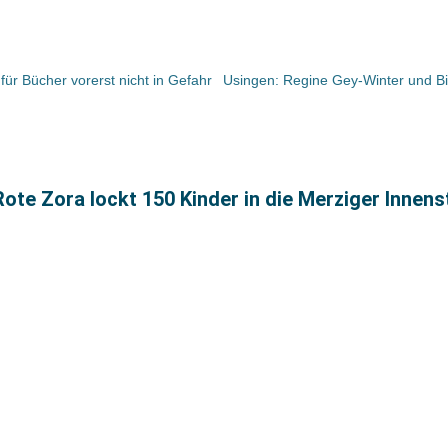
ür Bücher vorerst nicht in Gefahr
ote Zora lockt 150 Kinder in die Merziger Innens