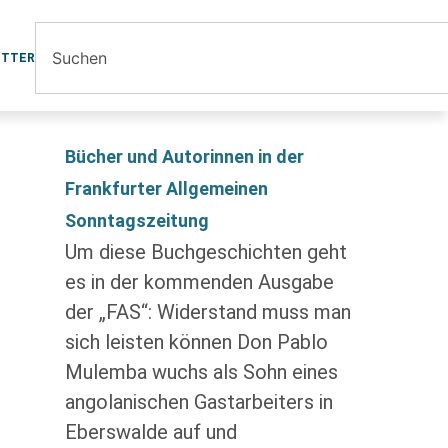
ETTER
Bücher und Autorinnen in der
Frankfurter Allgemeinen
Sonntagszeitung
Um diese Buchgeschichten geht
es in der kommenden Ausgabe
der „FAS“: Widerstand muss man
sich leisten können Don Pablo
Mulemba wuchs als Sohn eines
angolanischen Gastarbeiters in
Eberswalde auf und