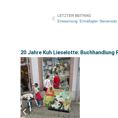
LETZTER BEITRAG
Entwarnung: Ermäßigter Steuersatz f
20 Jahre Kuh Lieselotte: Buchhandlung R