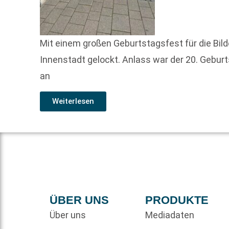
Mit einem großen Geburtstagsfest für die Bild
Innenstadt gelockt. Anlass war der 20. Gebur
an
Weiterlesen
ÜBER UNS
PRODUKTE
Über uns
Mediadaten