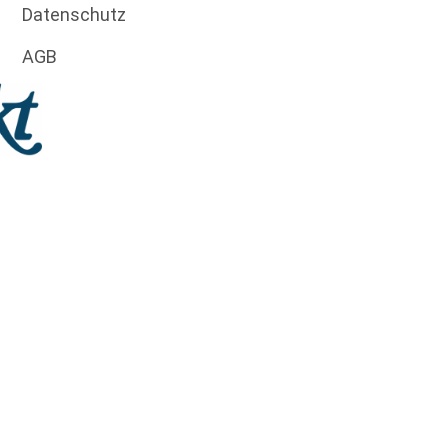
Datenschutz
AGB