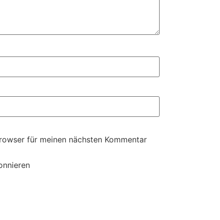
Browser für meinen nächsten Kommentar
onnieren