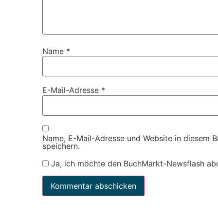
Name
*
E-Mail-Adresse
*
Name, E-Mail-Adresse und Website in diesem 
speichern.
Ja, ich möchte den BuchMarkt-Newsflash ab