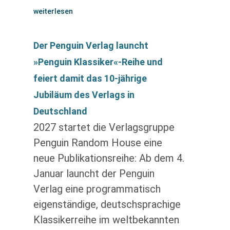
weiterlesen
Der Penguin Verlag launcht
»Penguin Klassiker«-Reihe und
feiert damit das 10-jährige
Jubiläum des Verlags in
Deutschland
2027 startet die Verlagsgruppe
Penguin Random House eine
neue Publikationsreihe: Ab dem 4.
Januar launcht der Penguin
Verlag eine programmatisch
eigenständige, deutschsprachige
Klassikerreihe im weltbekannten