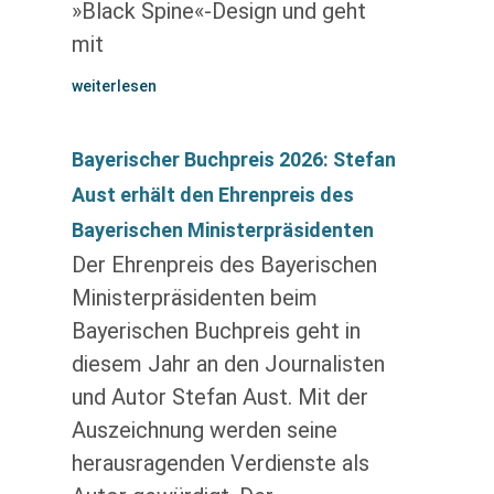
»Black Spine«-Design und geht
mit
weiterlesen
Bayerischer Buchpreis 2026: Stefan
Aust erhält den Ehrenpreis des
Bayerischen Ministerpräsidenten
Der Ehrenpreis des Bayerischen
Ministerpräsidenten beim
Bayerischen Buchpreis geht in
diesem Jahr an den Journalisten
und Autor Stefan Aust. Mit der
Auszeichnung werden seine
herausragenden Verdienste als