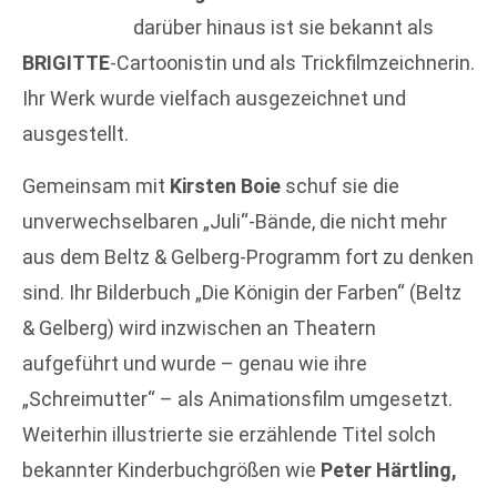
darüber hinaus ist sie bekannt als
BRIGITTE
-Cartoonistin und als Trickfilmzeichnerin.
Ihr Werk wurde vielfach ausgezeichnet und
ausgestellt.
Gemeinsam mit
Kirsten Boie
schuf sie die
unverwechselbaren „Juli“-Bände, die nicht mehr
aus dem Beltz & Gelberg-Programm fort zu denken
sind. Ihr Bilderbuch „Die Königin der Farben“ (Beltz
& Gelberg) wird inzwischen an Theatern
aufgeführt und wurde – genau wie ihre
„Schreimutter“ – als Animationsfilm umgesetzt.
Weiterhin illustrierte sie erzählende Titel solch
bekannter Kinderbuchgrößen wie
Peter Härtling,