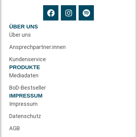
ÜBER UNS
Über uns
Ansprechpartner:innen
Kundenservice
PRODUKTE
Mediadaten
BoD-Bestseller
IMPRESSUM
Impressum
Datenschutz
AGB