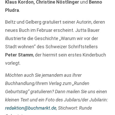
Klaus Kordon, Christine Nöstlinger
und
Benno
Pludra
.
Beltz und Gelberg gratuliert seiner Autorin, deren
neues Buch im Februar erscheint. Jutta Bauer
illustrierte die Geschichte „Warum wir vor der
Stadt wohnen“ des Schweizer Schriftstellers
Peter Stamm
, der hiermit sein erstes Kinderbuch
vorlegt.
Möchten auch Sie jemandem aus Ihrer
Buchhandlung/Ihrem Verlag zum „Runden
Geburtstag“ gratulieren? Dann mailen Sie uns einen
kleinen Text und ein Foto des Jubilars/der Jubilarin:
redaktion@buchmarkt.de
, Stichwort: Runde