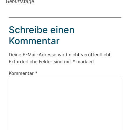
Geburtstage
Schreibe einen
Kommentar
Deine E-Mail-Adresse wird nicht veröffentlicht.
Erforderliche Felder sind mit
*
markiert
Kommentar
*