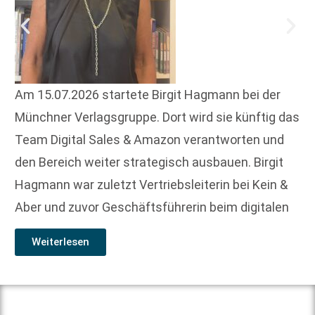
Am 15.07.2026 startete Birgit Hagmann bei der
Münchner Verlagsgruppe. Dort wird sie künftig das
Team Digital Sales & Amazon verantworten und
den Bereich weiter strategisch ausbauen. Birgit
Hagmann war zuletzt Vertriebsleiterin bei Kein &
Aber und zuvor Geschäftsführerin beim digitalen
Weiterlesen