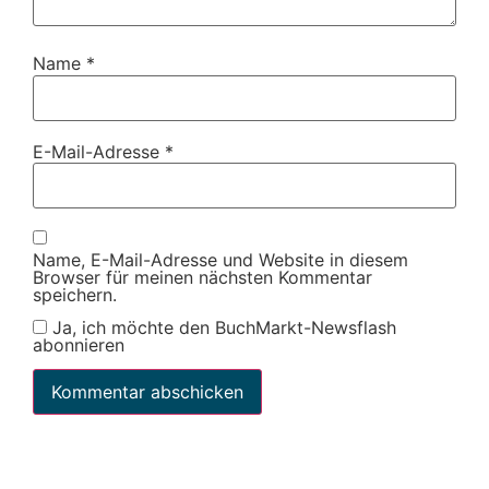
Name
*
E-Mail-Adresse
*
Name, E-Mail-Adresse und Website in diesem
Browser für meinen nächsten Kommentar
speichern.
Ja, ich möchte den BuchMarkt-Newsflash
abonnieren