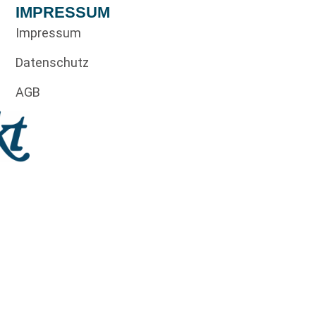
IMPRESSUM
Impressum
Datenschutz
AGB