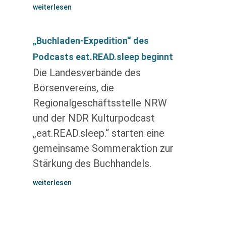
weiterlesen
„Buchladen-Expedition“ des
Podcasts eat.READ.sleep beginnt
Die Landesverbände des
Börsenvereins, die
Regionalgeschäftsstelle NRW
und der NDR Kulturpodcast
„eat.READ.sleep.“ starten eine
gemeinsame Sommeraktion zur
Stärkung des Buchhandels.
weiterlesen