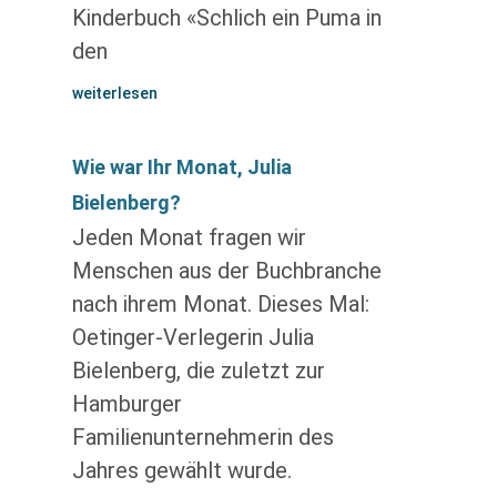
Kinderbuch «Schlich ein Puma in
den
weiterlesen
Wie war Ihr Monat, Julia
Bielenberg?
Jeden Monat fragen wir
Menschen aus der Buchbranche
nach ihrem Monat. Dieses Mal:
Oetinger-Verlegerin Julia
Bielenberg, die zuletzt zur
Hamburger
Familienunternehmerin des
Jahres gewählt wurde.