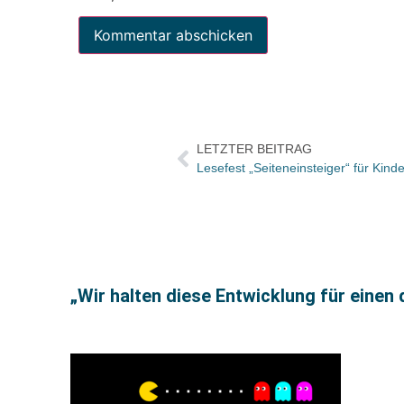
LETZTER BEITRAG
„Wir halten diese Entwicklung für eine