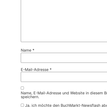
Name
*
E-Mail-Adresse
*
Name, E-Mail-Adresse und Website in diesem 
speichern.
Ja, ich möchte den BuchMarkt-Newsflash ab