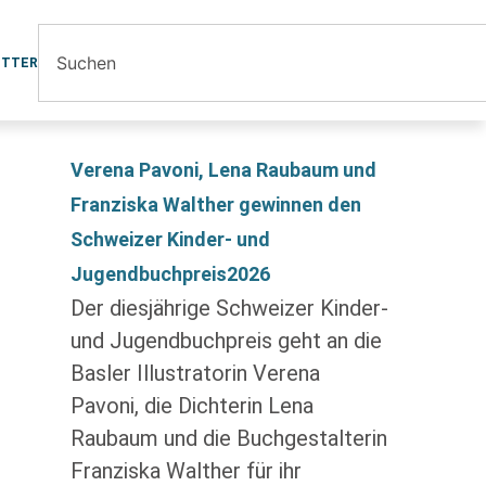
ETTER
Verena Pavoni, Lena Raubaum und
Franziska Walther gewinnen den
Schweizer Kinder- und
Jugendbuchpreis2026
Der diesjährige Schweizer Kinder-
und Jugendbuchpreis geht an die
Basler Illustratorin Verena
Pavoni, die Dichterin Lena
Raubaum und die Buchgestalterin
Franziska Walther für ihr