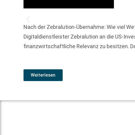
Nach der Zebralution-Übernahme: Wie viel Wet
Digitaldienstleister Zebralution an die US-In
finanzwirtschaftliche Relevanz zu besitzen. D
Weiterlesen