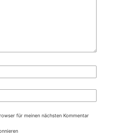
Browser für meinen nächsten Kommentar
onnieren