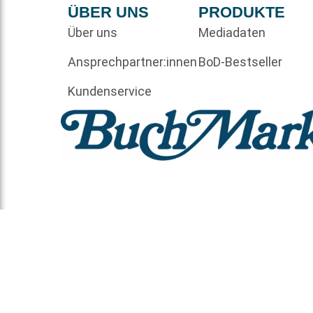
ÜBER UNS
PRODUKTE
Über uns
Mediadaten
Ansprechpartner:innen
BoD-Bestseller
Kundenservice