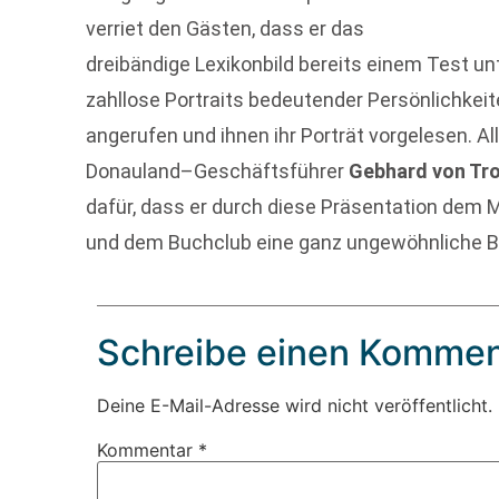
verriet den Gästen, dass er das
dreibändige Lexikonbild bereits einem Test un
zahllose Portraits bedeutender Persönlichkeit
angerufen und ihnen ihr Porträt vorgelesen. A
Donauland–Geschäftsführer
Gebhard von Tr
dafür, dass er durch diese Präsentation dem
und dem Buchclub eine ganz ungewöhnliche 
Schreibe einen Kommen
Deine E-Mail-Adresse wird nicht veröffentlicht.
Kommentar
*