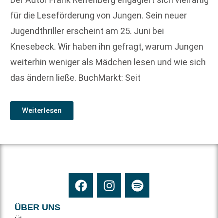
für die Leseförderung von Jungen. Sein neuer
Jugendthriller erscheint am 25. Juni bei
Knesebeck. Wir haben ihn gefragt, warum Jungen
weiterhin weniger als Mädchen lesen und wie sich
das ändern ließe. BuchMarkt: Seit
Weiterlesen
ÜBER UNS