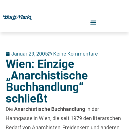
Januar 29, 2005
Keine Kommentare
Wien: Einzige
„Anarchistische
Buchhandlung“
schließt
Die
Anarchistische Buchhandlung
in der
Hahngasse in Wien, die seit 1979 den literarschen
Bedarf von Anarchisten, Freidenkern und anderen