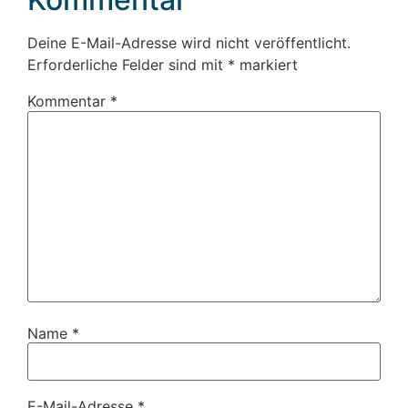
Deine E-Mail-Adresse wird nicht veröffentlicht.
Erforderliche Felder sind mit
*
markiert
Kommentar
*
Name
*
E-Mail-Adresse
*