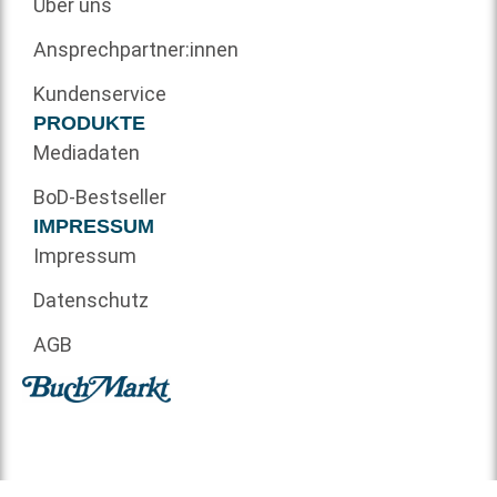
Über uns
Ansprechpartner:innen
Kundenservice
PRODUKTE
Mediadaten
BoD-Bestseller
IMPRESSUM
Impressum
Datenschutz
AGB