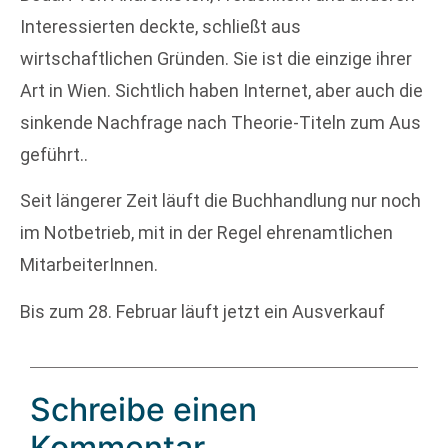
Interessierten deckte, schließt aus
wirtschaftlichen Gründen. Sie ist die einzige ihrer
Art in Wien. Sichtlich haben Internet, aber auch die
sinkende Nachfrage nach Theorie-Titeln zum Aus
geführt..
Seit längerer Zeit läuft die Buchhandlung nur noch
im Notbetrieb, mit in der Regel ehrenamtlichen
MitarbeiterInnen.
Bis zum 28. Februar läuft jetzt ein Ausverkauf
Schreibe einen
Kommentar