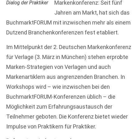
Markenkonferenz: Seit fünf
Dialog der Praktiker
Jahren am Markt, hat sich das
BuchmarktFORUM mit inzwischen mehr als einem
Dutzend Branchenkonferenzen fest etabliert.
Im Mittelpunkt der 2. Deutschen Markenkonferenz
für Verlage (3. März in München) stehen erprobte
Marken-Strategien von Verlagen und auch
Markenartiklern aus angrenzenden Branchen. In
Workshops wird – wie inzwischen bei den
BuchmarktFORUM-Konferenzen üblich – die
Möglichkeit zum Erfahrungsaustausch der
Teilnehmer geboten. Die Konferenz bietet wieder
Impulse von Praktikern für Praktiker.