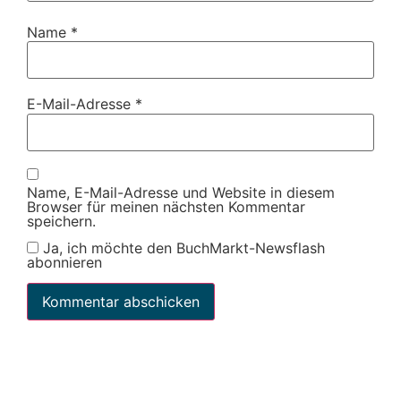
Name
*
E-Mail-Adresse
*
Name, E-Mail-Adresse und Website in diesem
Browser für meinen nächsten Kommentar
speichern.
Ja, ich möchte den BuchMarkt-Newsflash
abonnieren