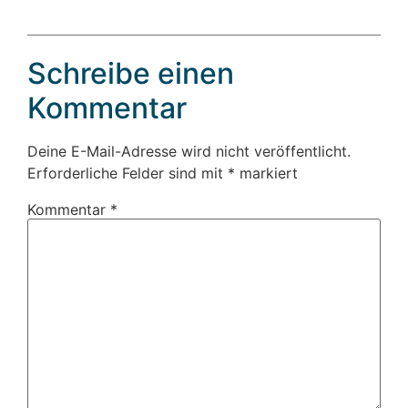
Schreibe einen
Kommentar
Deine E-Mail-Adresse wird nicht veröffentlicht.
Erforderliche Felder sind mit
*
markiert
Kommentar
*