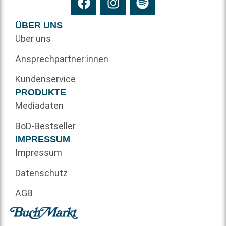
ÜBER UNS
Über uns
Ansprechpartner:innen
Kundenservice
PRODUKTE
Mediadaten
BoD-Bestseller
IMPRESSUM
Impressum
Datenschutz
AGB