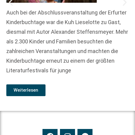
Auch bei der Abschlussveranstaltung der Erfurter
Kinderbuchtage war die Kuh Lieselotte zu Gast,
diesmal mit Autor Alexander Steffensmeyer. Mehr
als 2.300 Kinder und Familien besuchten die
zahlreichen Veranstaltungen und machten die
Kinderbuchtage erneut zu einem der größten
Literaturfestivals für junge
Weiterlesen