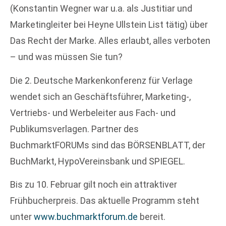
(Konstantin Wegner war u.a. als Justitiar und
Marketingleiter bei Heyne Ullstein List tätig) über
Das Recht der Marke. Alles erlaubt, alles verboten
– und was müssen Sie tun?
Die 2. Deutsche Markenkonferenz für Verlage
wendet sich an Geschäftsführer, Marketing-,
Vertriebs- und Werbeleiter aus Fach- und
Publikumsverlagen. Partner des
BuchmarktFORUMs sind das BÖRSENBLATT, der
BuchMarkt, HypoVereinsbank und SPIEGEL.
Bis zu 10. Februar gilt noch ein attraktiver
Frühbucherpreis. Das aktuelle Programm steht
unter
www.buchmarktforum.de
bereit.