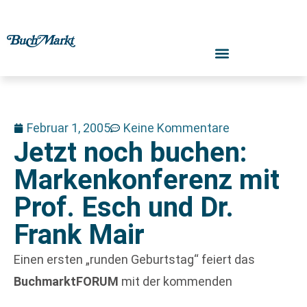
Februar 1, 2005
Keine Kommentare
Jetzt noch buchen:
Markenkonferenz mit
Prof. Esch und Dr.
Frank Mair
Einen ersten „runden Geburtstag“ feiert das
BuchmarktFORUM
mit der kommenden