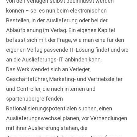
von den Verlagen selbst beeinflusst werden
können – sei es nun beim elektronischen
Bestellen, in der Auslieferung oder bei der
Ablaufplanung im Verlag. Ein eigenes Kapitel
befasst sich mit der Frage, wie man eine für den
eigenen Verlag passende IT-Lösung findet und sie
an die Auslieferungs-IT anbinden kann.
Das Werk wendet sich an Verleger,
Geschäftsführer, Marketing- und Vertriebsleiter
und Controller, die nach internen und
spartenübergreifenden
Rationalisierungspotentialen suchen, einen
Auslieferungswechsel planen, vor Verhandlungen
mit ihrer Auslieferung stehen, die