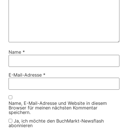
Name
*
E-Mail-Adresse
*
Name, E-Mail-Adresse und Website in diesem
Browser für meinen nächsten Kommentar
speichern.
Ja, ich möchte den BuchMarkt-Newsflash
abonnieren