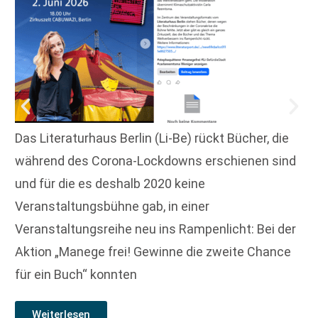
Das Literaturhaus Berlin (Li-Be) rückt Bücher, die
während des Corona-Lockdowns erschienen sind
und für die es deshalb 2020 keine
Veranstaltungsbühne gab, in einer
Veranstaltungsreihe neu ins Rampenlicht: Bei der
Aktion „Manege frei! Gewinne die zweite Chance
für ein Buch“ konnten
Weiterlesen