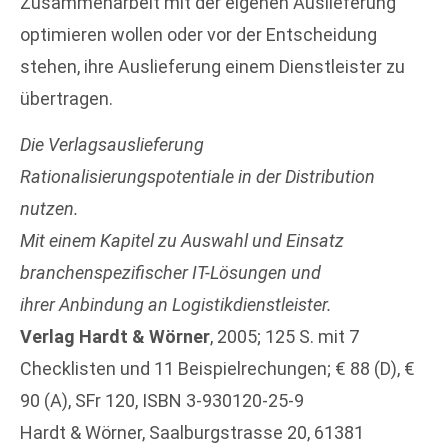
Zusammenarbeit mit der eigenen Auslieferung
optimieren wollen oder vor der Entscheidung
stehen, ihre Auslieferung einem Dienstleister zu
übertragen.
Die Verlagsauslieferung
Rationalisierungspotentiale in der Distribution
nutzen.
Mit einem Kapitel zu Auswahl und Einsatz
branchenspezifischer IT-Lösungen und
ihrer Anbindung an Logistikdienstleister.
Verlag Hardt & Wörner
, 2005; 125 S. mit 7
Checklisten und 11 Beispielrechungen; € 88 (D), €
90 (A), SFr 120, ISBN 3-930120-25-9
Hardt & Wörner, Saalburgstrasse 20, 61381