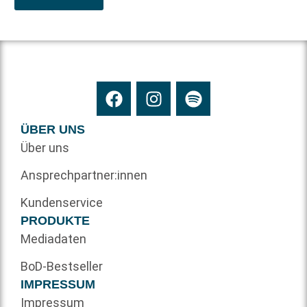
ÜBER UNS
Über uns
Ansprechpartner:innen
Kundenservice
PRODUKTE
Mediadaten
BoD-Bestseller
IMPRESSUM
Impressum