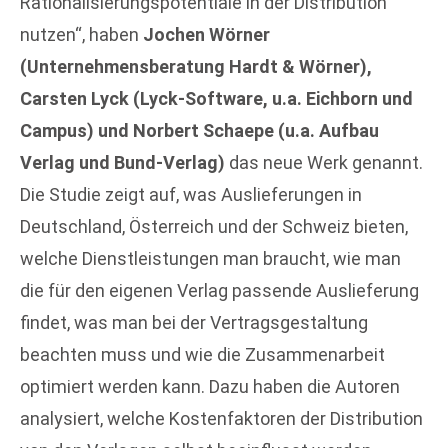
Rationalisierungspotentiale in der Distribution
nutzen“, haben
Jochen Wörner
(Unternehmensberatung Hardt & Wörner),
Carsten Lyck (Lyck-Software, u.a. Eichborn und
Campus) und Norbert Schaepe (u.a. Aufbau
Verlag und Bund-Verlag)
das neue Werk genannt.
Die Studie zeigt auf, was Auslieferungen in
Deutschland, Österreich und der Schweiz bieten,
welche Dienstleistungen man braucht, wie man
die für den eigenen Verlag passende Auslieferung
findet, was man bei der Vertragsgestaltung
beachten muss und wie die Zusammenarbeit
optimiert werden kann. Dazu haben die Autoren
analysiert, welche Kostenfaktoren der Distribution