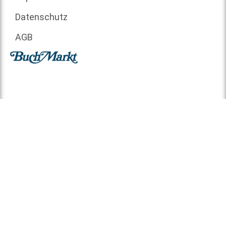
Datenschutz
AGB