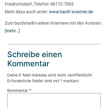
Friedrichsdorf, Telefon: 06172-7005
Mehr dazu auch unter:
www.hardt-woerner.de
Zum buchmarkt-online-Interview mit den Autoren:
[
mehr…
]
Schreibe einen
Kommentar
Deine E-Mail-Adresse wird nicht veröffentlicht.
Erforderliche Felder sind mit
*
markiert
Kommentar
*