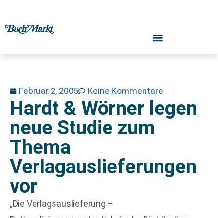
Februar 2, 2005
Keine Kommentare
Hardt & Wörner legen
neue Studie zum
Thema
Verlagauslieferungen
vor
„Die Verlagsauslieferung –