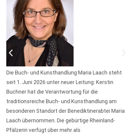
Die Buch- und Kunsthandlung Maria Laach steht
seit 1. Juni 2026 unter neuer Leitung: Kerstin
Buchner hat die Verantwortung für die
traditionsreiche Buch- und Kunsthandlung am
besonderen Standort der Benediktinerabtei Maria
Laach übernommen. Die gebürtige Rheinland-
Pfälzerin verfügt über mehr als