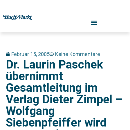
Februar 15, 2005
Keine Kommentare
Dr. Laurin Paschek
übernimmt
Gesamtleitung im
Verlag Dieter Zimpel –
Wolfgang
Siebenpfeiffer wird