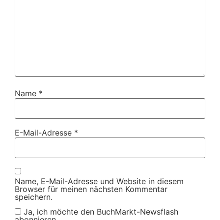
Name
*
E-Mail-Adresse
*
Name, E-Mail-Adresse und Website in diesem
Browser für meinen nächsten Kommentar
speichern.
Ja, ich möchte den BuchMarkt-Newsflash
abonnieren