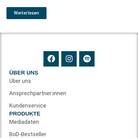
Weiterlesen
ÜBER UNS
Über uns
Ansprechpartner:innen
Kundenservice
PRODUKTE
Mediadaten
BoD-Bestseller