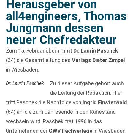
Herausgeber von
all4engineers, Thomas
Jungmann dessen
neuer Chefredakteur
Zum 15. Februar übernimmt
Dr. Laurin Paschek
(34) die Gesamtleitung des
Verlags Dieter Zimpel
in Wiesbaden.
Zu dieser Aufgabe gehört auch
Dr. Laurin Paschek
die Leitung der Redaktion. Hier
tritt Paschek die Nachfolge von
Ingrid Finsterwald
(64) an, die zum Jahresende in den Ruhestand
wechseln wird. Paschek trat 1996 in das
Unternehmen der
GWV Fachverlage
in Wiesbaden