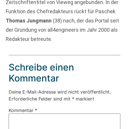
Zeitschriftentitel von Vieweg angebunden. In der
Funktion des Chefredakteurs rückt für Paschek
Thomas Jungmann
(38) nach, der das Portal seit
der Gründung von all4engineers im Jahr 2000 als
Redakteur betreute.
Schreibe einen
Kommentar
Deine E-Mail-Adresse wird nicht veröffentlicht.
Erforderliche Felder sind mit
*
markiert
Kommentar
*