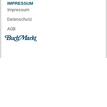
IMPRESSUM
Impressum
Datenschutz
AGB