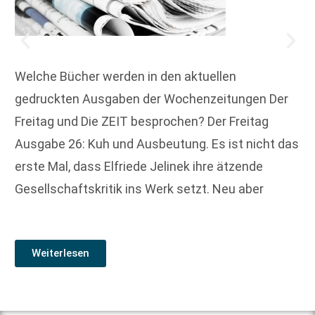
Welche Bücher werden in den aktuellen
gedruckten Ausgaben der Wochenzeitungen Der
Freitag und Die ZEIT besprochen? Der Freitag
Ausgabe 26: Kuh und Ausbeutung. Es ist nicht das
erste Mal, dass Elfriede Jelinek ihre ätzende
Gesellschaftskritik ins Werk setzt. Neu aber
Weiterlesen