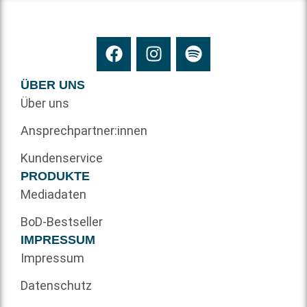
ÜBER UNS
Über uns
Ansprechpartner:innen
Kundenservice
PRODUKTE
Mediadaten
BoD-Bestseller
IMPRESSUM
Impressum
Datenschutz