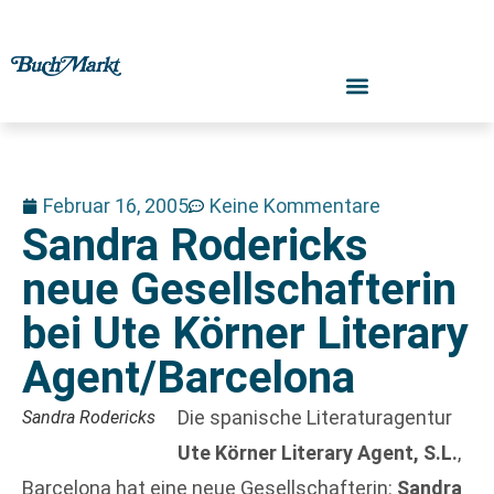
Februar 16, 2005
Keine Kommentare
Sandra Rodericks
neue Gesellschafterin
bei Ute Körner Literary
Agent/Barcelona
Die spanische Literaturagentur
Sandra Rodericks
Ute Körner Literary Agent, S.L.
,
Barcelona hat eine neue Gesellschafterin:
Sandra