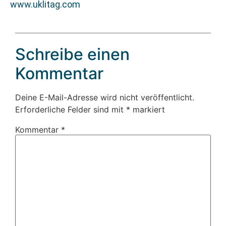
www.uklitag.com
Schreibe einen
Kommentar
Deine E-Mail-Adresse wird nicht veröffentlicht.
Erforderliche Felder sind mit
*
markiert
Kommentar
*