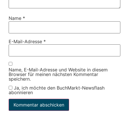
Name
*
E-Mail-Adresse
*
Name, E-Mail-Adresse und Website in diesem
Browser für meinen nächsten Kommentar
speichern.
Ja, ich möchte den BuchMarkt-Newsflash
abonnieren