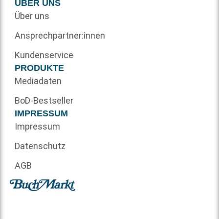
ÜBER UNS
Über uns
Ansprechpartner:innen
Kundenservice
PRODUKTE
Mediadaten
BoD-Bestseller
IMPRESSUM
Impressum
Datenschutz
AGB