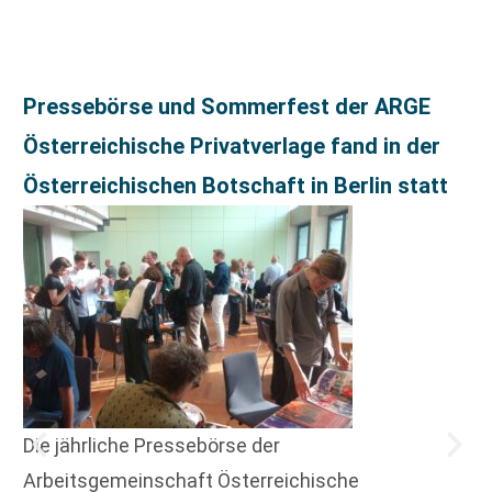
Pressebörse und Sommerfest der ARGE
Österreichische Privatverlage fand in der
Österreichischen Botschaft in Berlin statt
Die jährliche Pressebörse der
Arbeitsgemeinschaft Österreichische