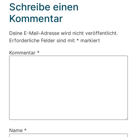
Schreibe einen
Kommentar
Deine E-Mail-Adresse wird nicht veröffentlicht.
Erforderliche Felder sind mit
*
markiert
Kommentar
*
Name
*