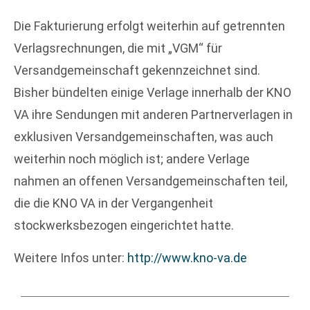
Die Fakturierung erfolgt weiterhin auf getrennten
Verlagsrechnungen, die mit „VGM“ für
Versandgemeinschaft gekennzeichnet sind.
Bisher bündelten einige Verlage innerhalb der KNO
VA ihre Sendungen mit anderen Partnerverlagen in
exklusiven Versandgemeinschaften, was auch
weiterhin noch möglich ist; andere Verlage
nahmen an offenen Versandgemeinschaften teil,
die die KNO VA in der Vergangenheit
stockwerksbezogen eingerichtet hatte.
Weitere Infos unter:
http://www.kno-va.de