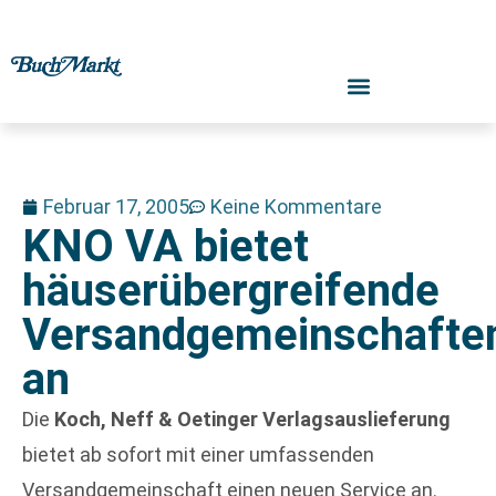
Februar 17, 2005
Keine Kommentare
KNO VA bietet
häuserübergreifende
Versandgemeinschafte
an
Die
Koch, Neff & Oetinger Verlagsauslieferung
bietet ab sofort mit einer umfassenden
Versandgemeinschaft einen neuen Service an.