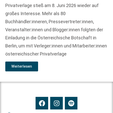
Privatverlage stieß am 8. Juni 2026 wieder auf
großes Interesse. Mehr als 80
Buchhändler:inneren, Pressevertreter:innen,
Veranstalter:innen und Blogger:innen folgten der
Einladung in die Österreichische Botschaft in
Berlin, um mit Verleger:innen und Mitarbeiter:innen
österreichischer Privatverlage
Weiterlesen