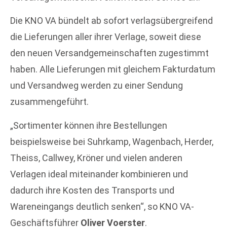
Die KNO VA bündelt ab sofort verlagsübergreifend
die Lieferungen aller ihrer Verlage, soweit diese
den neuen Versandgemeinschaften zugestimmt
haben. Alle Lieferungen mit gleichem Fakturdatum
und Versandweg werden zu einer Sendung
zusammengeführt.
„Sortimenter können ihre Bestellungen
beispielsweise bei Suhrkamp, Wagenbach, Herder,
Theiss, Callwey, Kröner und vielen anderen
Verlagen ideal miteinander kombinieren und
dadurch ihre Kosten des Transports und
Wareneingangs deutlich senken“, so KNO VA-
Geschäftsführer
Oliver Voerster
.