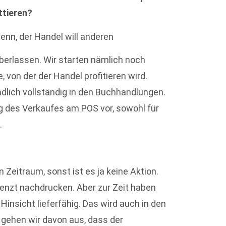
ittieren?
enn, der Handel will anderen
erlassen. Wir starten nämlich noch
 von der der Handel profitieren wird.
ndlich vollständig in den Buchhandlungen.
ng des Verkaufes am POS vor, sowohl für
.
Zeitraum, sonst ist es ja keine Aktion.
renzt nachdrucken. Aber zur Zeit haben
 Hinsicht lieferfähig. Das wird auch in den
gehen wir davon aus, dass der