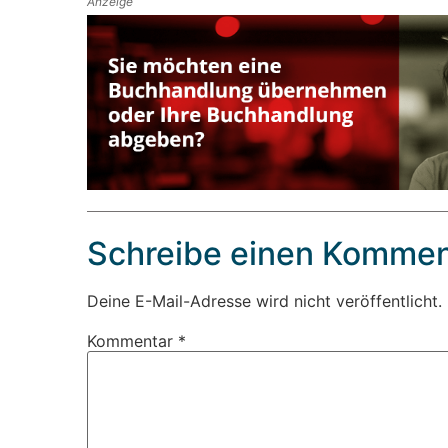
Anzeige
Schreibe einen Kommen
Deine E-Mail-Adresse wird nicht veröffentlicht.
Kommentar
*