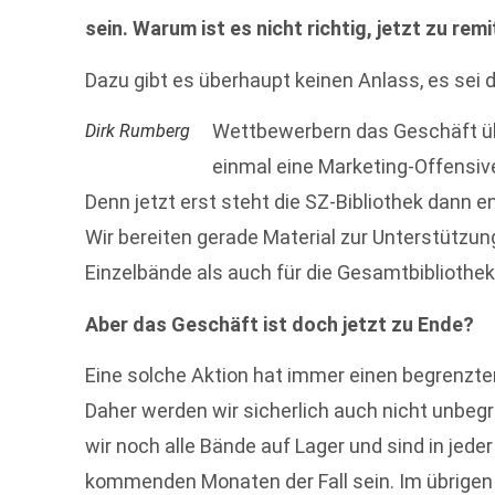
sein. Warum ist es nicht richtig, jetzt zu rem
Dazu gibt es überhaupt keinen Anlass, es sei d
Wettbewerbern das Geschäft üb
Dirk Rumberg
einmal eine Marketing-Offensive,
Denn jetzt erst steht die SZ-Bibliothek dann e
Wir bereiten gerade Material zur Unterstützu
Einzelbände als auch für die Gesamtbibliothek
Aber das Geschäft ist doch jetzt zu Ende?
Eine solche Aktion hat immer einen begrenzten 
Daher werden wir sicherlich auch nicht unbeg
wir noch alle Bände auf Lager und sind in jeder
kommenden Monaten der Fall sein. Im übrigen 