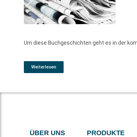
Um diese Buchgeschichten geht es in der ko
Weiterlesen
ÜBER UNS
PRODUKTE