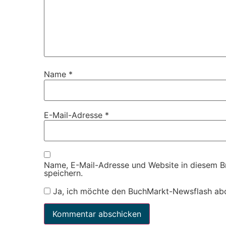
Name
*
E-Mail-Adresse
*
Name, E-Mail-Adresse und Website in diesem 
speichern.
Ja, ich möchte den BuchMarkt-Newsflash ab