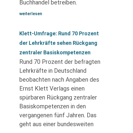
Buchhandel betreiben.
weiterlesen
Klett-Umfrage: Rund 70 Prozent
der Lehrkräfte sehen Rückgang
zentraler Basiskompetenzen
Rund 70 Prozent der befragten
Lehrkräfte in Deutschland
beobachten nach Angaben des
Ernst Klett Verlags einen
spürbaren Rückgang zentraler
Basiskompetenzen in den
vergangenen fünf Jahren. Das
geht aus einer bundesweiten