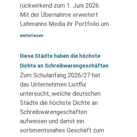
rückwirkend zum 1. Juni 2026.
Mit der Übernahme erweitert
Lehmanns Media ihr Portfolio um
weiterlesen
Diese Städte haben die höchste
Dichte an Schreibwarengeschäften
Zum Schulanfang 2026/27 hat
das Unternehmen Listflix
untersucht, welche deutschen
Städte die höchste Dichte an
Schreibwarengeschäften
aufweisen und damit ein
sortimentsnahes Geschäft zum