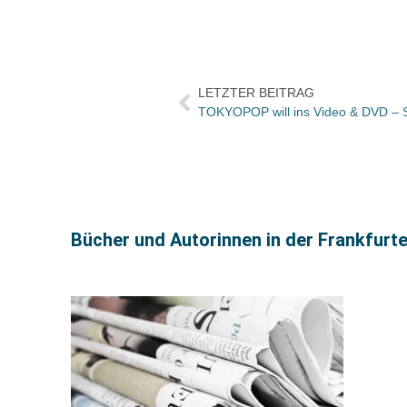
LETZTER BEITRAG
TOKYOPOP will ins Video & DVD – 
Bücher und Autorinnen in der Frankfurt