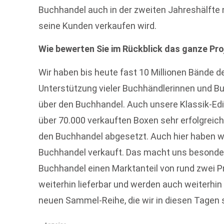
Buchhandel auch in der zweiten Jahreshälfte 
seine Kunden verkaufen wird.
Wie bewerten Sie im Rückblick das ganze Pro
Wir haben bis heute fast 10 Millionen Bände d
Unterstützung vieler Buchhändlerinnen und Bu
über den Buchhandel. Auch unsere Klassik-Editi
über 70.000 verkauften Boxen sehr erfolgreich
den Buchhandel abgesetzt. Auch hier haben wi
Buchhandel verkauft. Das macht uns besonders
Buchhandel einen Marktanteil von rund zwei P
weiterhin lieferbar und werden auch weiterhin
neuen Sammel-Reihe, die wir in diesen Tagen 