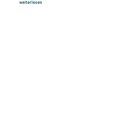
weiterlesen