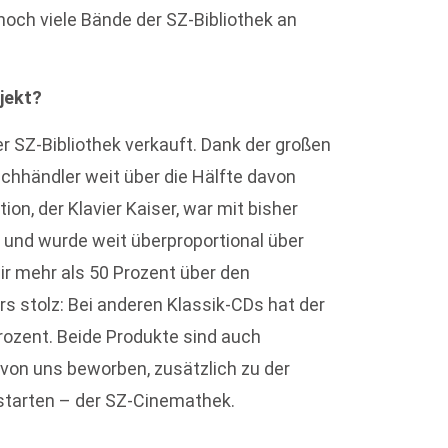
noch viele Bände der SZ-Bibliothek an
jekt?
er SZ-Bibliothek verkauft. Dank der großen
chhändler weit über die Hälfte davon
on, der Klavier Kaiser, war mit bisher
 und wurde weit überproportional über
r mehr als 50 Prozent über den
 stolz: Bei anderen Klassik-CDs hat der
rozent. Beide Produkte sind auch
 von uns beworben, zusätzlich zu der
starten – der SZ-Cinemathek.