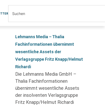
ETTER
Lehmanns Media – Thalia
Fachinformationen übernimmt
wesentliche Assets der
Verlagsgruppe Fritz Knapp/Helmut
Richardi
Die Lehmanns Media GmbH –
Thalia Fachinformationen
übernimmt wesentliche Assets
der insolventen Verlagsgruppe
Fritz Knapp/Helmut Richardi