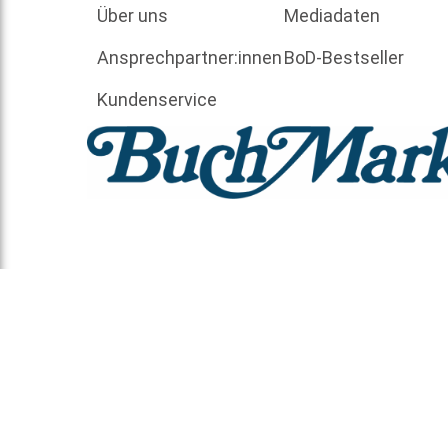
Über uns
Mediadaten
Ansprechpartner:innen
BoD-Bestseller
Kundenservice