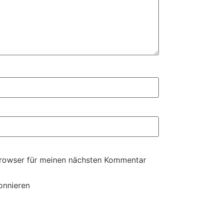
Browser für meinen nächsten Kommentar
onnieren