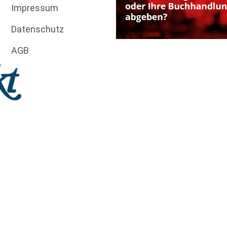
Impressum
Datenschutz
AGB