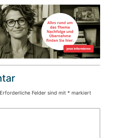
tar
Erforderliche Felder sind mit
*
markiert