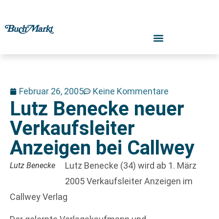
Februar 26, 2005
Keine Kommentare
Lutz Benecke neuer
Verkaufsleiter
Anzeigen bei Callwey
Lutz Benecke (34) wird ab 1. März
Lutz Benecke
2005 Verkaufsleiter Anzeigen im
Callwey Verlag