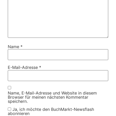
Name
*
E-Mail-Adresse
*
Name, E-Mail-Adresse und Website in diesem
Browser für meinen nächsten Kommentar
speichern.
Ja, ich möchte den BuchMarkt-Newsflash
abonnieren