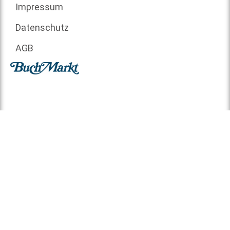
Impressum
Datenschutz
AGB