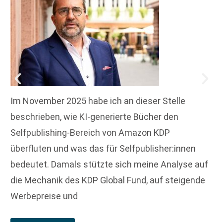
Im November 2025 habe ich an dieser Stelle
beschrieben, wie KI-generierte Bücher den
Selfpublishing-Bereich von Amazon KDP
überfluten und was das für Selfpublisher:innen
bedeutet. Damals stützte sich meine Analyse auf
die Mechanik des KDP Global Fund, auf steigende
Werbepreise und