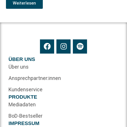
Weiterlesen
ÜBER UNS
Über uns
Ansprechpartner:innen
Kundenservice
PRODUKTE
Mediadaten
BoD-Bestseller
IMPRESSUM