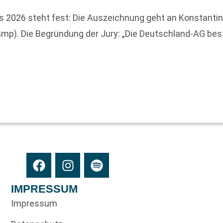
2026 steht fest: Die Auszeichnung geht an Konstantin R
amp). Die Begründung der Jury: „Die Deutschland-AG bes
IMPRESSUM
Impressum