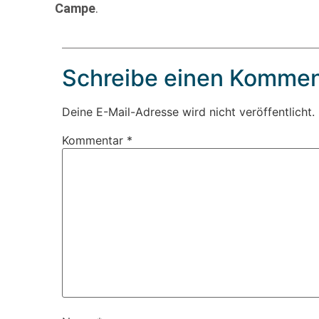
Campe
.
Schreibe einen Kommen
Deine E-Mail-Adresse wird nicht veröffentlicht.
Kommentar
*