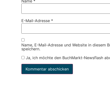
Name
*
E-Mail-Adresse
*
Name, E-Mail-Adresse und Website in diesem 
speichern.
Ja, ich möchte den BuchMarkt-Newsflash ab