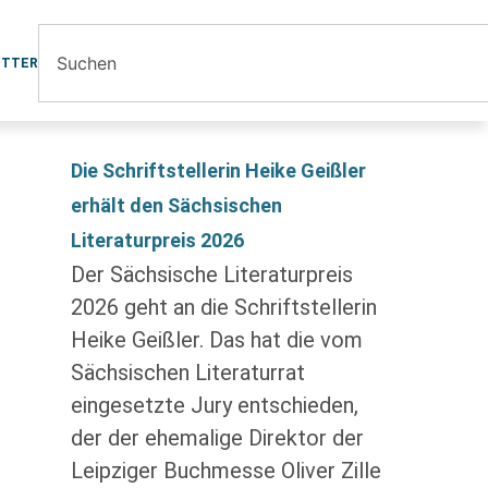
ETTER
Die Schriftstellerin Heike Geißler
erhält den Sächsischen
Literaturpreis 2026
Der Sächsische Literaturpreis
2026 geht an die Schriftstellerin
Heike Geißler. Das hat die vom
Sächsischen Literaturrat
eingesetzte Jury entschieden,
der der ehemalige Direktor der
Leipziger Buchmesse Oliver Zille