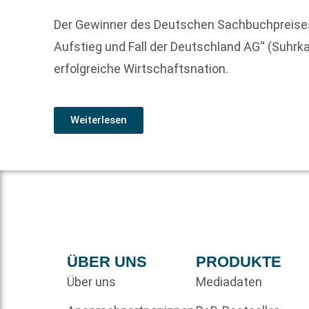
Der Gewinner des Deutschen Sachbuchpreises 
Aufstieg und Fall der Deutschland AG“ (Suhrk
erfolgreiche Wirtschaftsnation.
Weiterlesen
ÜBER UNS
PRODUKTE
Über uns
Mediadaten