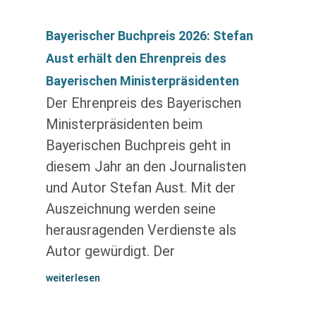
Bayerischer Buchpreis 2026: Stefan
Aust erhält den Ehrenpreis des
Bayerischen Ministerpräsidenten
Der Ehrenpreis des Bayerischen
Ministerpräsidenten beim
Bayerischen Buchpreis geht in
diesem Jahr an den Journalisten
und Autor Stefan Aust. Mit der
Auszeichnung werden seine
herausragenden Verdienste als
Autor gewürdigt. Der
weiterlesen