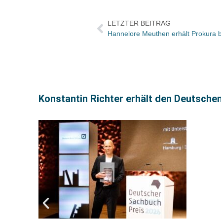
LETZTER BEITRAG
Hannelore Meuthen erhält Prokura 
Konstantin Richter erhält den Deutsche