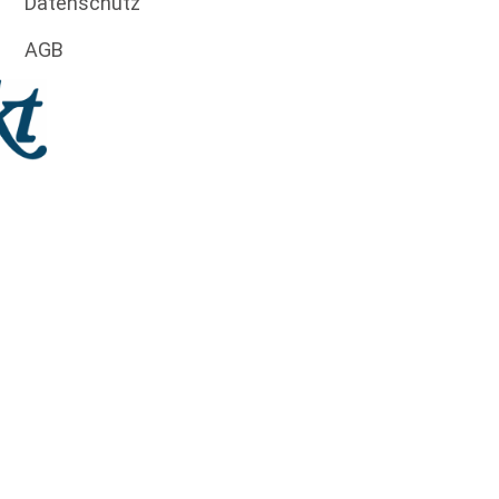
Datenschutz
AGB