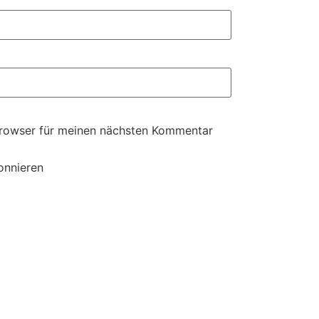
Browser für meinen nächsten Kommentar
onnieren