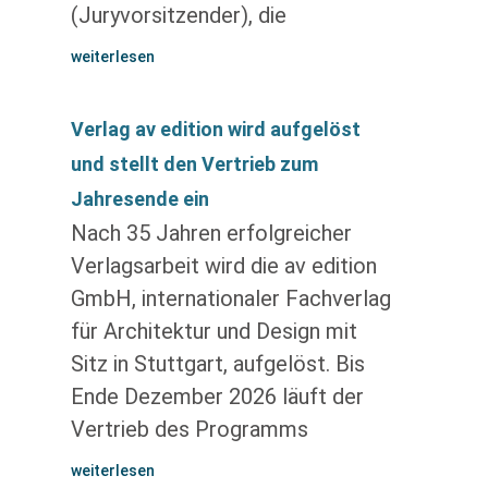
(Juryvorsitzender), die
weiterlesen
Verlag av edition wird aufgelöst
und stellt den Vertrieb zum
Jahresende ein
Nach 35 Jahren erfolgreicher
Verlagsarbeit wird die av edition
GmbH, internationaler Fachverlag
für Architektur und Design mit
Sitz in Stuttgart, aufgelöst. Bis
Ende Dezember 2026 läuft der
Vertrieb des Programms
weiterlesen