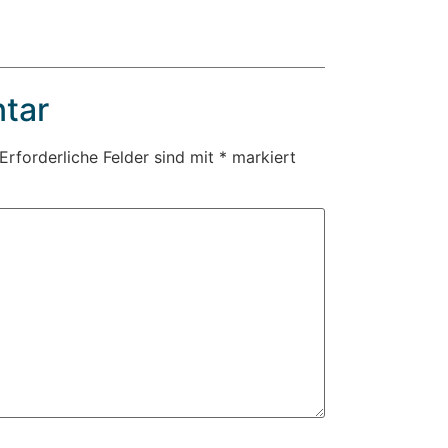
tar
Erforderliche Felder sind mit
*
markiert