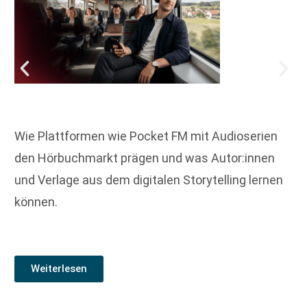
Wie Plattformen wie Pocket FM mit Audioserien
den Hörbuchmarkt prägen und was Autor:innen
und Verlage aus dem digitalen Storytelling lernen
können.
Weiterlesen