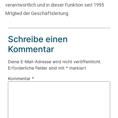
verantwortlich und in dieser Funktion seit 1995
Mitglied der Geschäftsleitung.
Schreibe einen
Kommentar
Deine E-Mail-Adresse wird nicht veröffentlicht.
Erforderliche Felder sind mit
*
markiert
Kommentar
*