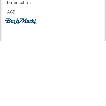
Datenschutz
AGB