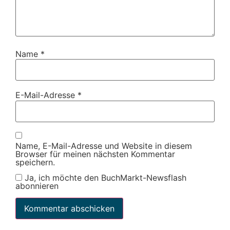
Name
*
E-Mail-Adresse
*
Name, E-Mail-Adresse und Website in diesem
Browser für meinen nächsten Kommentar
speichern.
Ja, ich möchte den BuchMarkt-Newsflash
abonnieren