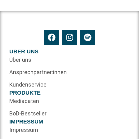
ÜBER UNS
Über uns
Ansprechpartner:innen
Kundenservice
PRODUKTE
Mediadaten
BoD-Bestseller
IMPRESSUM
Impressum