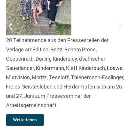
20 Teilnehmende aus den Pressestellen der
Verlage arsEdition, Beltz, Bohem Press,
Coppenrath, Dorling Kindersley, dtv, Fischer
Sauerländer, Kindermann, Klett Kinderbuch, Loewe,
Mixtvision, Moritz, Tessloff, Thienemann-Esslinger,
Freies Geistesleben und Herder trafen sich am 26.
und 27. Juni zum Presseseminar der
Arbeitsgemeinschaft
Weiterlesen