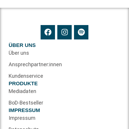
ÜBER UNS
Über uns
Ansprechpartner:innen
Kundenservice
PRODUKTE
Mediadaten
BoD-Bestseller
IMPRESSUM
Impressum