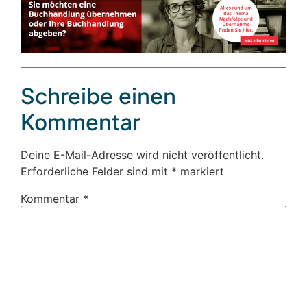
Schreibe einen
Kommentar
Deine E-Mail-Adresse wird nicht veröffentlicht.
Erforderliche Felder sind mit
*
markiert
Kommentar
*