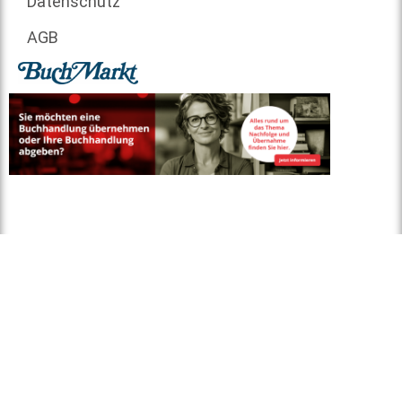
Datenschutz
AGB