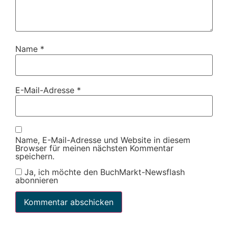
Name
*
E-Mail-Adresse
*
Name, E-Mail-Adresse und Website in diesem
Browser für meinen nächsten Kommentar
speichern.
Ja, ich möchte den BuchMarkt-Newsflash
abonnieren