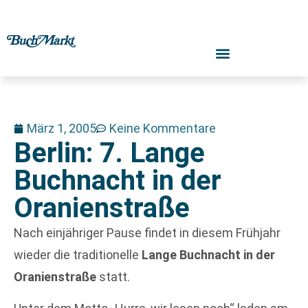
März 1, 2005
Keine Kommentare
Berlin: 7. Lange
Buchnacht in der
Oranienstraße
Nach einjähriger Pause findet in diesem Frühjahr
wieder die traditionelle
Lange Buchnacht in der
Oranienstraße
statt.