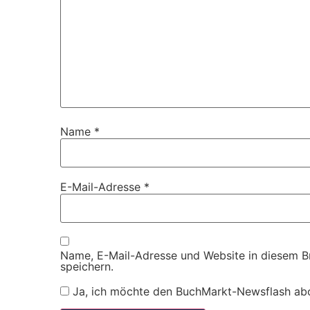
Name
*
E-Mail-Adresse
*
Name, E-Mail-Adresse und Website in diesem 
speichern.
Ja, ich möchte den BuchMarkt-Newsflash ab