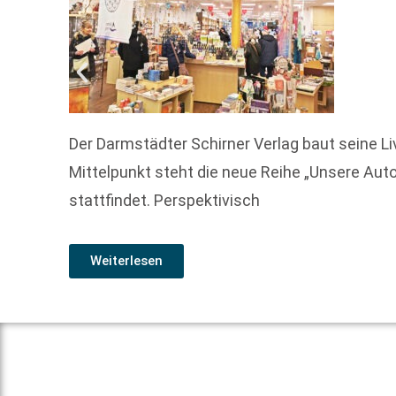
Der Darmstädter Schirner Verlag baut seine L
Mittelpunkt steht die neue Reihe „Unsere Auto
stattfindet. Perspektivisch
Weiterlesen