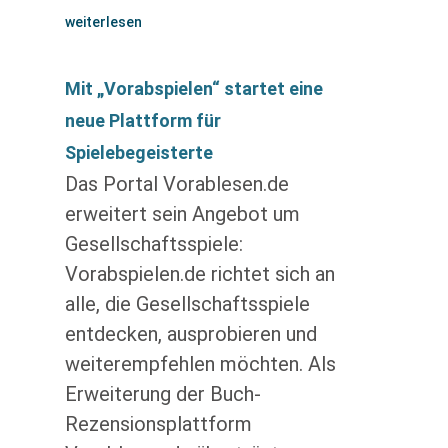
weiterlesen
Mit „Vorabspielen“ startet eine
neue Plattform für
Spielebegeisterte
Das Portal Vorablesen.de
erweitert sein Angebot um
Gesellschaftsspiele:
Vorabspielen.de richtet sich an
alle, die Gesellschaftsspiele
entdecken, ausprobieren und
weiterempfehlen möchten. Als
Erweiterung der Buch-
Rezensionsplattform