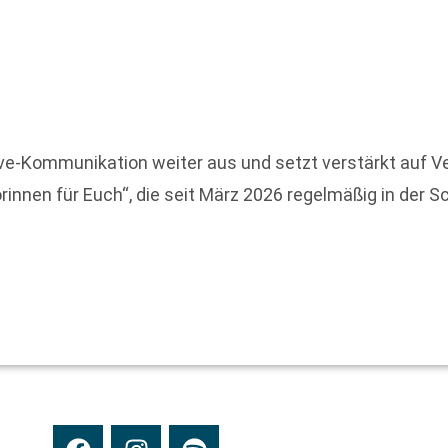
ive-Kommunikation weiter aus und setzt verstärkt auf 
rinnen für Euch“, die seit März 2026 regelmäßig in der 