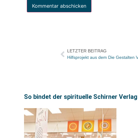
LETZTER BEITRAG
Hilfsprojekt aus dem Die Gestalten 
So bindet der spirituelle Schirner Verl