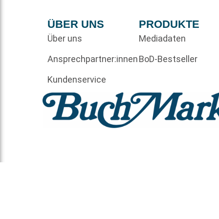
ÜBER UNS
PRODUKTE
Über uns
Mediadaten
Ansprechpartner:innen
BoD-Bestseller
Kundenservice