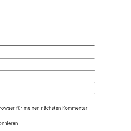
Browser für meinen nächsten Kommentar
onnieren