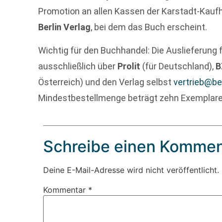
Promotion an allen Kassen der Karstadt-Kaufhä
Berlin Verlag
, bei dem das Buch erscheint.
Wichtig für den Buchhandel: Die Auslieferung f
ausschließlich über
Prolit
(für Deutschland),
B
Österreich) und den Verlag selbst
vertrieb@ber
Mindestbestellmenge beträgt zehn Exemplare
Schreibe einen Kommen
Deine E-Mail-Adresse wird nicht veröffentlicht.
Kommentar
*