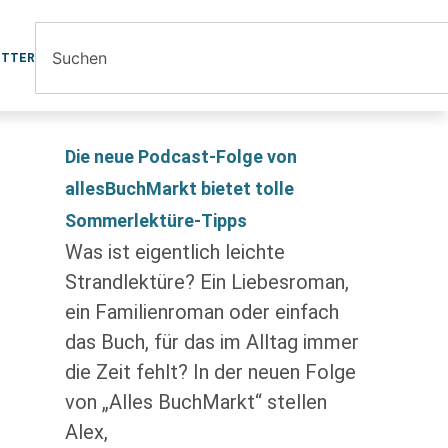
ETTER
Die neue Podcast-Folge von
allesBuchMarkt bietet tolle
Sommerlektüre-Tipps
Was ist eigentlich leichte
Strandlektüre? Ein Liebesroman,
ein Familienroman oder einfach
das Buch, für das im Alltag immer
die Zeit fehlt? In der neuen Folge
von „Alles BuchMarkt“ stellen
Alex,