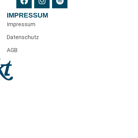
IMPRESSUM
Impressum
Datenschutz
AGB