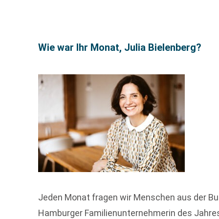
Wie war Ihr Monat, Julia Bielenberg?
Jeden Monat fragen wir Menschen aus der Buch
Hamburger Familienunternehmerin des Jahre