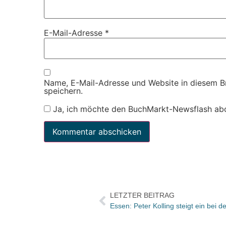
E-Mail-Adresse
*
Name, E-Mail-Adresse und Website in diesem 
speichern.
Ja, ich möchte den BuchMarkt-Newsflash ab
LETZTER BEITRAG