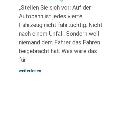
„Stellen Sie sich vor: Auf der
Autobahn ist jedes vierte
Fahrzeug nicht fahrtüchtig. Nicht
nach einem Unfall. Sondern weil
niemand dem Fahrer das Fahren
beigebracht hat. Was wäre das
für
weiterlesen