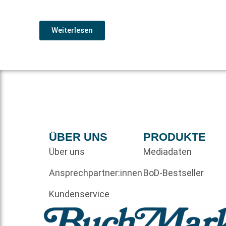
Weiterlesen
ÜBER UNS
PRODUKTE
Über uns
Mediadaten
Ansprechpartner:innen
BoD-Bestseller
Kundenservice