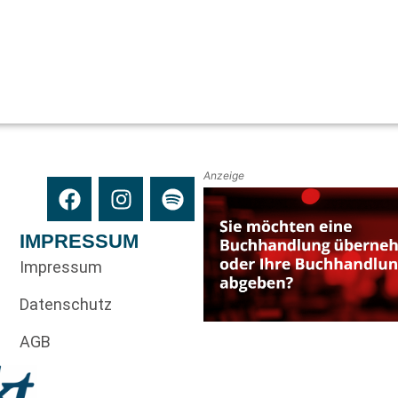
Anzeige
IMPRESSUM
Impressum
Datenschutz
AGB