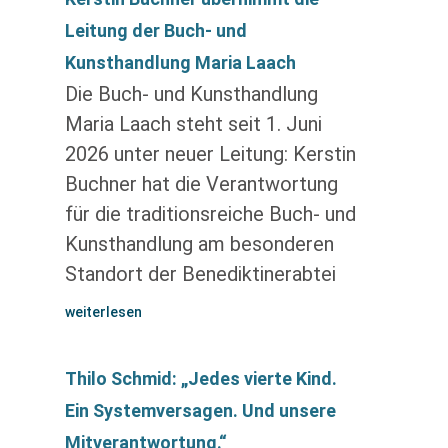
Leitung der Buch- und
Kunsthandlung Maria Laach
Die Buch- und Kunsthandlung
Maria Laach steht seit 1. Juni
2026 unter neuer Leitung: Kerstin
Buchner hat die Verantwortung
für die traditionsreiche Buch- und
Kunsthandlung am besonderen
Standort der Benediktinerabtei
weiterlesen
Thilo Schmid: „Jedes vierte Kind.
Ein Systemversagen. Und unsere
Mitverantwortung.“