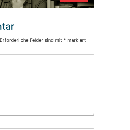
tar
Erforderliche Felder sind mit
*
markiert