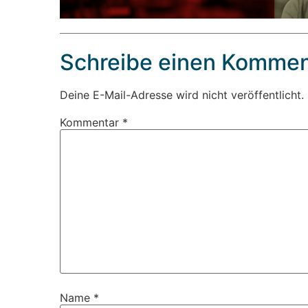
Schreibe einen Kommen
Deine E-Mail-Adresse wird nicht veröffentlicht.
Kommentar
*
Name
*