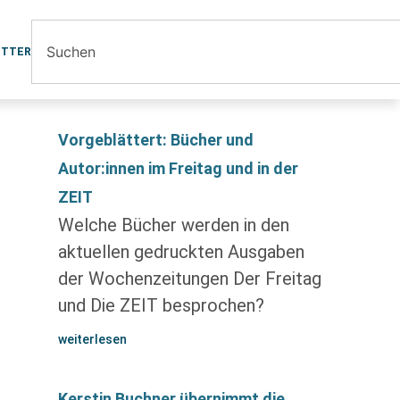
ETTER
Vorgeblättert: Bücher und
Autor:innen im Freitag und in der
ZEIT
Welche Bücher werden in den
aktuellen gedruckten Ausgaben
der Wochenzeitungen Der Freitag
und Die ZEIT besprochen?
weiterlesen
Kerstin Buchner übernimmt die