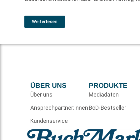
Weiterlesen
ÜBER UNS
PRODUKTE
Über uns
Mediadaten
Ansprechpartner:innen
BoD-Bestseller
Kundenservice