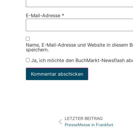
E-Mail-Adresse
*
Name, E-Mail-Adresse und Website in diesem 
speichern.
Ja, ich möchte den BuchMarkt-Newsflash ab
LETZTER BEITRAG
PresseMesse in Frankfurt