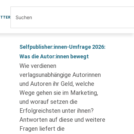
ETTER
Selfpublisher:innen-Umfrage 2026:
Was die Autor:innen bewegt
Wie verdienen
verlagsunabhängige Autorinnen
und Autoren ihr Geld, welche
Wege gehen sie im Marketing,
und worauf setzen die
Erfolgreichsten unter ihnen?
Antworten auf diese und weitere
Fragen liefert die