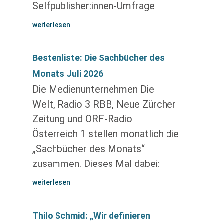
Selfpublisher:innen-Umfrage
weiterlesen
Bestenliste: Die Sachbücher des
Monats Juli 2026
Die Medienunternehmen Die
Welt, Radio 3 RBB, Neue Zürcher
Zeitung und ORF-Radio
Österreich 1 stellen monatlich die
„Sachbücher des Monats“
zusammen. Dieses Mal dabei:
weiterlesen
Thilo Schmid: „Wir definieren