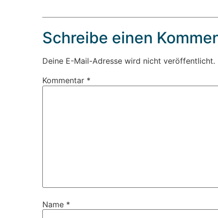
Schreibe einen Kommen
Deine E-Mail-Adresse wird nicht veröffentlicht.
Kommentar
*
Name
*