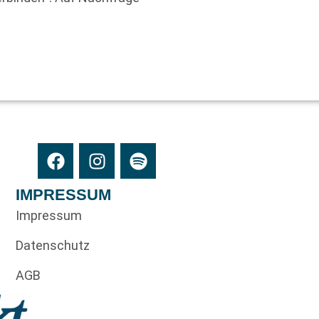
IMPRESSUM
Impressum
Datenschutz
AGB