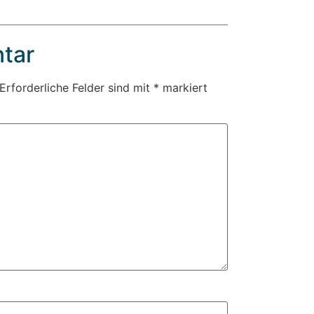
tar
Erforderliche Felder sind mit
*
markiert