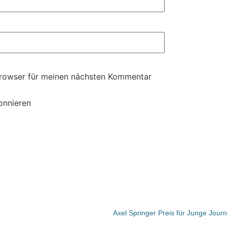
Browser für meinen nächsten Kommentar
onnieren