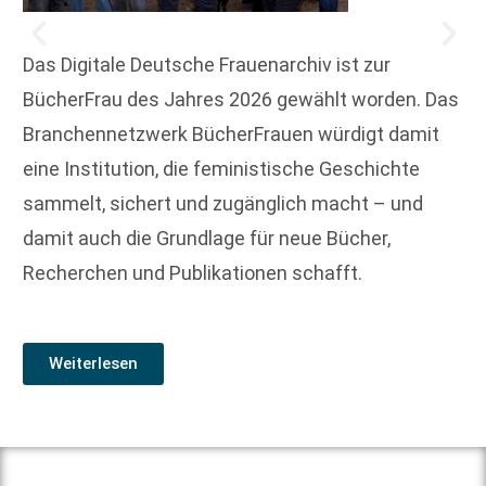
Das Digitale Deutsche Frauenarchiv ist zur
BücherFrau des Jahres 2026 gewählt worden. Das
Branchennetzwerk BücherFrauen würdigt damit
eine Institution, die feministische Geschichte
sammelt, sichert und zugänglich macht – und
damit auch die Grundlage für neue Bücher,
Recherchen und Publikationen schafft.
Weiterlesen