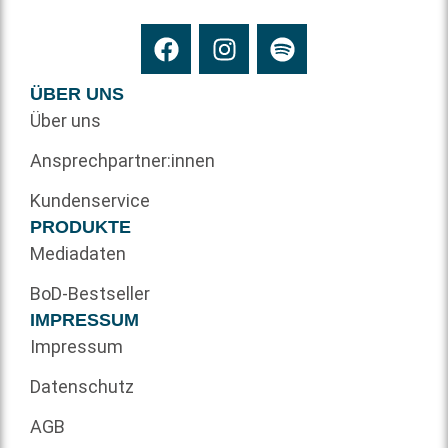
ÜBER UNS
Über uns
Ansprechpartner:innen
Kundenservice
PRODUKTE
Mediadaten
BoD-Bestseller
IMPRESSUM
Impressum
Datenschutz
AGB