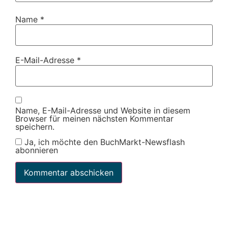
Name
*
E-Mail-Adresse
*
Name, E-Mail-Adresse und Website in diesem
Browser für meinen nächsten Kommentar
speichern.
Ja, ich möchte den BuchMarkt-Newsflash
abonnieren