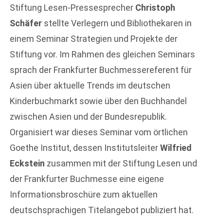
Stiftung Lesen-Pressesprecher
Christoph
Schäfer
stellte Verlegern und Bibliothekaren in
einem Seminar Strategien und Projekte der
Stiftung vor. Im Rahmen des gleichen Seminars
sprach der Frankfurter Buchmessereferent für
Asien über aktuelle Trends im deutschen
Kinderbuchmarkt sowie über den Buchhandel
zwischen Asien und der Bundesrepublik.
Organisiert war dieses Seminar vom örtlichen
Goethe Institut, dessen Institutsleiter
Wilfried
Eckstein
zusammen mit der Stiftung Lesen und
der Frankfurter Buchmesse eine eigene
Informationsbroschüre zum aktuellen
deutschsprachigen Titelangebot publiziert hat.