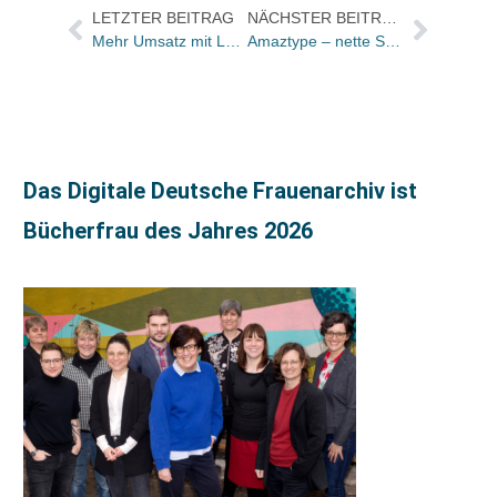
LETZTER BEITRAG
NÄCHSTER BEITRAG
Mehr Umsatz mit Lernhilfen
Amaztype – nette Spielerei aus Japan
Das Digitale Deutsche Frauenarchiv ist
Bücherfrau des Jahres 2026