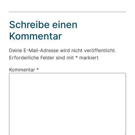
Schreibe einen
Kommentar
Deine E-Mail-Adresse wird nicht veröffentlicht.
Erforderliche Felder sind mit
*
markiert
Kommentar
*