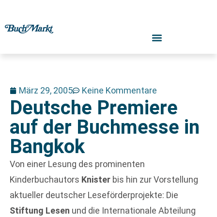
März 29, 2005
Keine Kommentare
Deutsche Premiere
auf der Buchmesse in
Bangkok
Von einer Lesung des prominenten
Kinderbuchautors
Knister
bis hin zur Vorstellung
aktueller deutscher Leseförderprojekte: Die
Stiftung Lesen
und die Internationale Abteilung