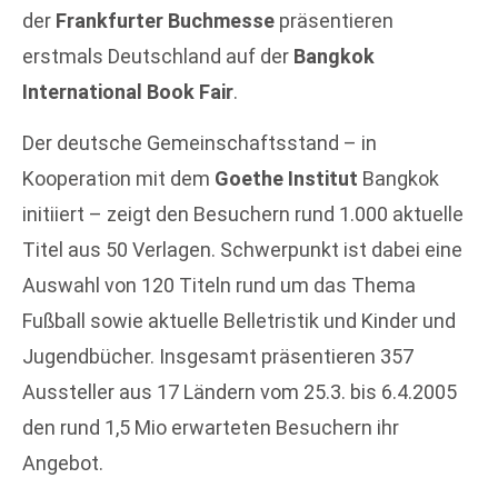
der
Frankfurter Buchmesse
präsentieren
erstmals Deutschland auf der
Bangkok
International Book Fair
.
Der deutsche Gemeinschaftsstand – in
Kooperation mit dem
Goethe Institut
Bangkok
initiiert – zeigt den Besuchern rund 1.000 aktuelle
Titel aus 50 Verlagen. Schwerpunkt ist dabei eine
Auswahl von 120 Titeln rund um das Thema
Fußball sowie aktuelle Belletristik und Kinder und
Jugendbücher. Insgesamt präsentieren 357
Aussteller aus 17 Ländern vom 25.3. bis 6.4.2005
den rund 1,5 Mio erwarteten Besuchern ihr
Angebot.