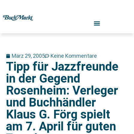
März 29, 2005
Keine Kommentare
Tipp für Jazzfreunde
in der Gegend
Rosenheim: Verleger
und Buchhändler
Klaus G. Förg spielt
am 7. April für guten