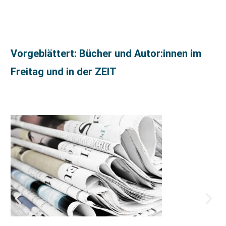
Vorgeblättert: Bücher und Autor:innen im
Freitag und in der ZEIT