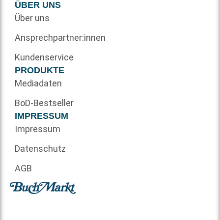
ÜBER UNS
Über uns
Ansprechpartner:innen
Kundenservice
PRODUKTE
Mediadaten
BoD-Bestseller
IMPRESSUM
Impressum
Datenschutz
AGB