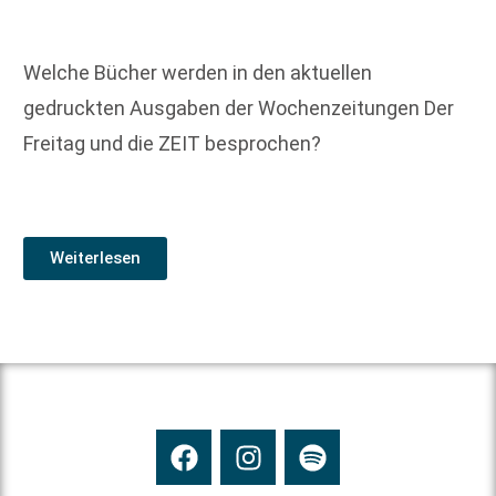
Welche Bücher werden in den aktuellen
gedruckten Ausgaben der Wochenzeitungen Der
Freitag und die ZEIT besprochen?
Weiterlesen