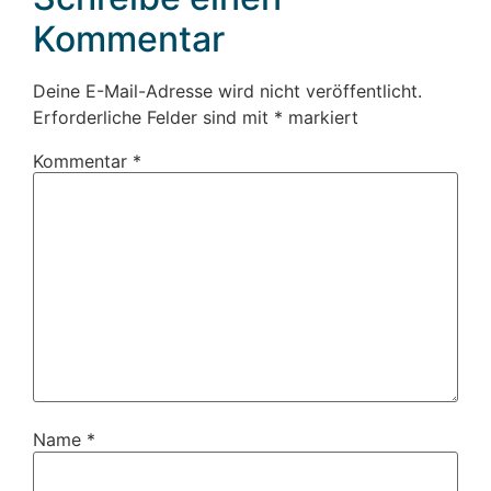
Kommentar
Deine E-Mail-Adresse wird nicht veröffentlicht.
Erforderliche Felder sind mit
*
markiert
Kommentar
*
Name
*