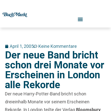
April 1, 2005
Keine Kommentare
Der neue Band bricht
schon drei Monate vor
Erscheinen in London
alle Rekorde
Der neue Harry-Potter-Band bricht schon
dreieinhalb Monate vor seinem Erscheinen
Rekorde. In London teilte der Verlag
Bloomsbury