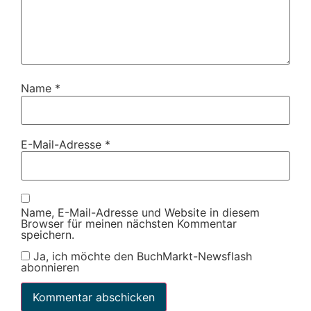
Name
*
E-Mail-Adresse
*
Name, E-Mail-Adresse und Website in diesem
Browser für meinen nächsten Kommentar
speichern.
Ja, ich möchte den BuchMarkt-Newsflash
abonnieren