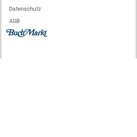
Datenschutz
AGB