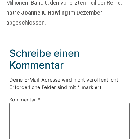
Millionen. Band 6, den vorletzten Teil der Reihe,
hatte
Joanne K. Rowling
im Dezember
abgeschlossen.
Schreibe einen
Kommentar
Deine E-Mail-Adresse wird nicht veröffentlicht.
Erforderliche Felder sind mit
*
markiert
Kommentar
*