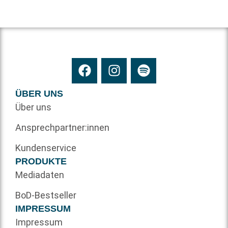
ÜBER UNS
Über uns
Ansprechpartner:innen
Kundenservice
PRODUKTE
Mediadaten
BoD-Bestseller
IMPRESSUM
Impressum