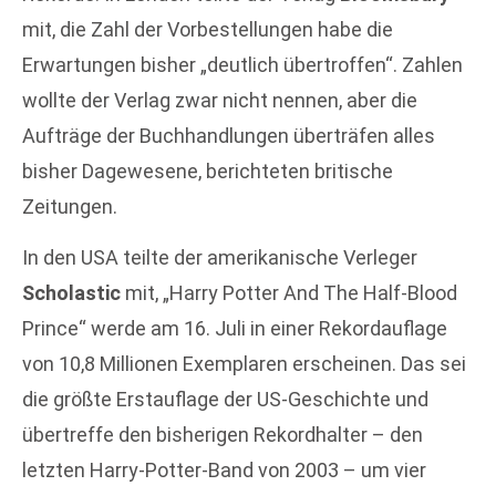
mit, die Zahl der Vorbestellungen habe die
Erwartungen bisher „deutlich übertroffen“. Zahlen
wollte der Verlag zwar nicht nennen, aber die
Aufträge der Buchhandlungen überträfen alles
bisher Dagewesene, berichteten britische
Zeitungen.
In den USA teilte der amerikanische Verleger
Scholastic
mit, „Harry Potter And The Half-Blood
Prince“ werde am 16. Juli in einer Rekordauflage
von 10,8 Millionen Exemplaren erscheinen. Das sei
die größte Erstauflage der US-Geschichte und
übertreffe den bisherigen Rekordhalter – den
letzten Harry-Potter-Band von 2003 – um vier