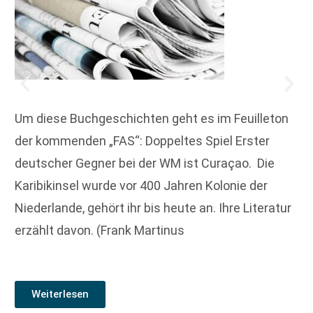
Um diese Buchgeschichten geht es im Feuilleton
der kommenden „FAS“: Doppeltes Spiel Erster
deutscher Gegner bei der WM ist Curaçao. Die
Karibik­insel wurde vor 400 Jahren Kolonie der
Niederlande, gehört ihr bis heute an. Ihre Literatur
erzählt davon. (Frank Martinus
Weiterlesen