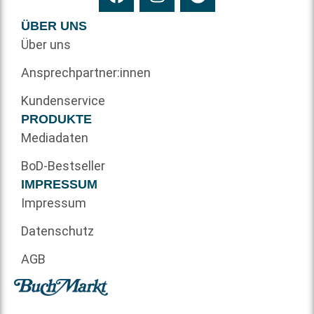
ÜBER UNS
Über uns
Ansprechpartner:innen
Kundenservice
PRODUKTE
Mediadaten
BoD-Bestseller
IMPRESSUM
Impressum
Datenschutz
AGB