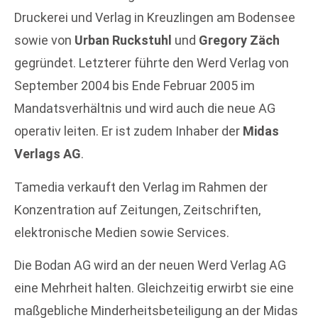
Druckerei und Verlag in Kreuzlingen am Bodensee
sowie von
Urban Ruckstuhl
und
Gregory Zäch
gegründet. Letzterer führte den Werd Verlag von
September 2004 bis Ende Februar 2005 im
Mandatsverhältnis und wird auch die neue AG
operativ leiten. Er ist zudem Inhaber der
Midas
Verlags AG
.
Tamedia verkauft den Verlag im Rahmen der
Konzentration auf Zeitungen, Zeitschriften,
elektronische Medien sowie Services.
Die Bodan AG wird an der neuen Werd Verlag AG
eine Mehrheit halten. Gleichzeitig erwirbt sie eine
maßgebliche Minderheitsbeteiligung an der Midas