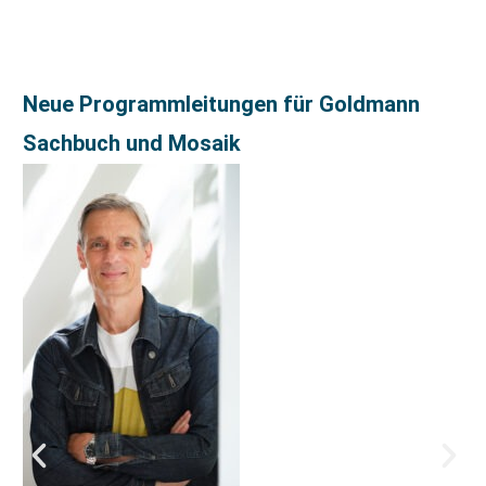
Neue Programmleitungen für Goldmann
Sachbuch und Mosaik