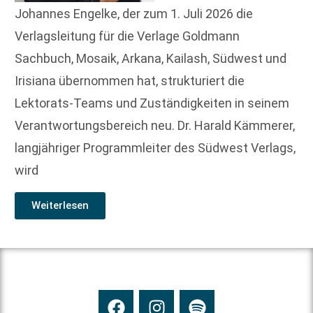
Johannes Engelke, der zum 1. Juli 2026 die
Verlagsleitung für die Verlage Goldmann
Sachbuch, Mosaik, Arkana, Kailash, Südwest und
Irisiana übernommen hat, strukturiert die
Lektorats-Teams und Zuständigkeiten in seinem
Verantwortungsbereich neu. Dr. Harald Kämmerer,
langjähriger Programmleiter des Südwest Verlags,
wird
Weiterlesen