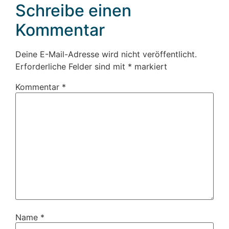
Schreibe einen
Kommentar
Deine E-Mail-Adresse wird nicht veröffentlicht.
Erforderliche Felder sind mit
*
markiert
Kommentar
*
Name
*