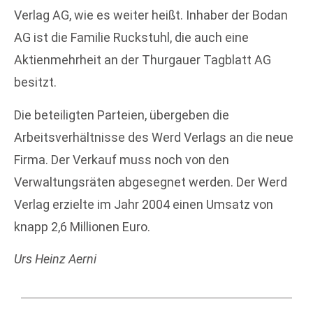
Verlag AG, wie es weiter heißt. Inhaber der Bodan
AG ist die Familie Ruckstuhl, die auch eine
Aktienmehrheit an der Thurgauer Tagblatt AG
besitzt.
Die beteiligten Parteien, übergeben die
Arbeitsverhältnisse des Werd Verlags an die neue
Firma. Der Verkauf muss noch von den
Verwaltungsräten abgesegnet werden. Der Werd
Verlag erzielte im Jahr 2004 einen Umsatz von
knapp 2,6 Millionen Euro.
Urs Heinz Aerni