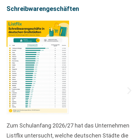
Schreibwarengeschäften
Zum Schulanfang 2026/27 hat das Unternehmen
Listflix untersucht, welche deutschen Städte die