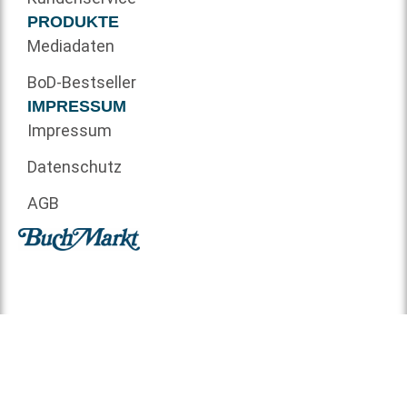
PRODUKTE
Mediadaten
BoD-Bestseller
IMPRESSUM
Impressum
Datenschutz
AGB