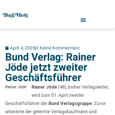
April 4, 2005
Keine Kommentare
Bund Verlag: Rainer
Jöde jetzt zweiter
Geschäftsführer
Rainer Jöde
(48), bsiher Verlagsleiter,
Rainer Jöde
wird zum 01. April zweiter
Geschäftsführer der
Bund Verlagsgruppe
. Zuvor
arbeitete der gelernte Verlagskaufmann und