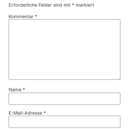
Erforderliche Felder sind mit
*
markiert
Kommentar
*
Name
*
E-Mail-Adresse
*