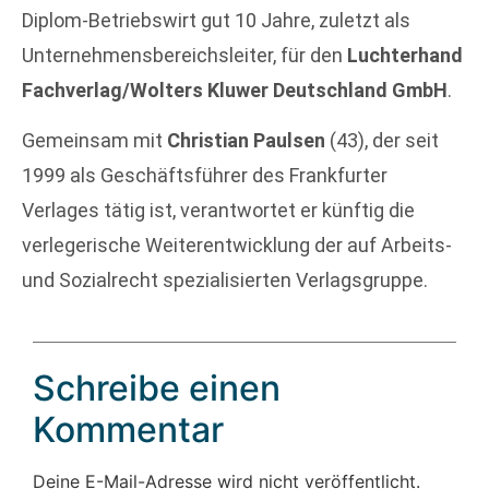
Diplom-Betriebswirt gut 10 Jahre, zuletzt als
Unternehmensbereichsleiter, für den
Luchterhand
Fachverlag/Wolters Kluwer Deutschland GmbH
.
Gemeinsam mit
Christian Paulsen
(43), der seit
1999 als Geschäftsführer des Frankfurter
Verlages tätig ist, verantwortet er künftig die
verlegerische Weiterentwicklung der auf Arbeits-
und Sozialrecht spezialisierten Verlagsgruppe.
Schreibe einen
Kommentar
Deine E-Mail-Adresse wird nicht veröffentlicht.