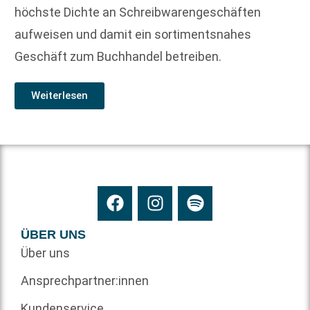
höchste Dichte an Schreibwarengeschäften
aufweisen und damit ein sortimentsnahes
Geschäft zum Buchhandel betreiben.
Weiterlesen
ÜBER UNS
Über uns
Ansprechpartner:innen
Kundenservice