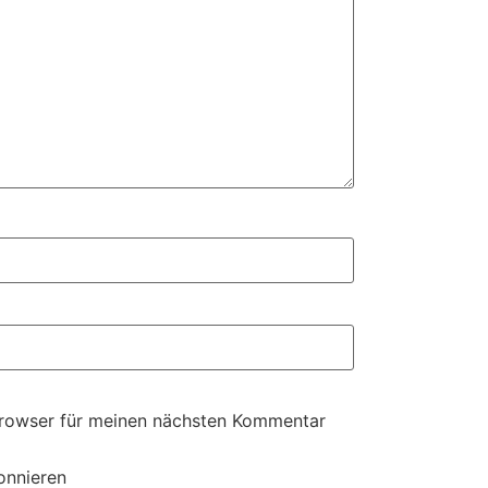
Browser für meinen nächsten Kommentar
onnieren