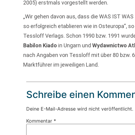
2005) erstmals vorgestellt werden.
„Wir gehen davon aus, dass die WAS IST WAS 
so erfolgreich etablieren wie in Osteuropa“, s
Tessloff Verlags. Schon 1990 bzw. 1991 wurd
Babilon Kiado
in Ungarn und
Wydawnictwo At
nach Angaben von Tessloff mit über 80 bzw.
Marktführer im jeweiligen Land.
Schreibe einen Kommen
Deine E-Mail-Adresse wird nicht veröffentlicht.
Kommentar
*