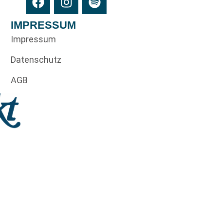
IMPRESSUM
Impressum
Datenschutz
AGB