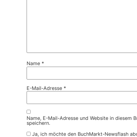
Name
*
E-Mail-Adresse
*
Name, E-Mail-Adresse und Website in diesem 
speichern.
Ja, ich möchte den BuchMarkt-Newsflash ab