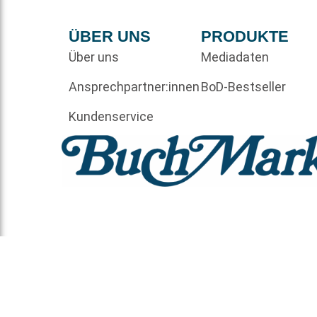
ÜBER UNS
PRODUKTE
Über uns
Mediadaten
Ansprechpartner:innen
BoD-Bestseller
Kundenservice