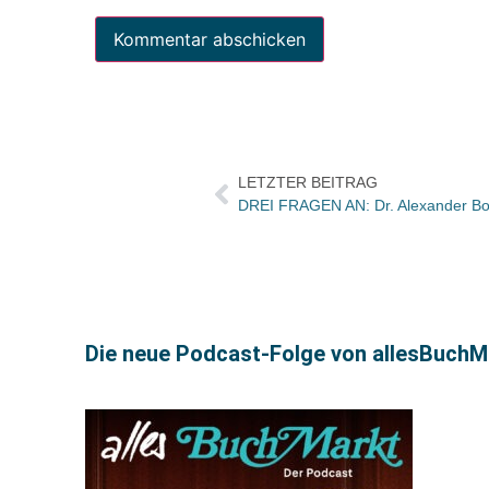
LETZTER BEITRAG
DREI FRAGEN AN: Dr. Alexander B
Die neue Podcast-Folge von allesBuchMa