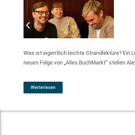
Was ist eigentlich leichte Strandlektüre? Ein 
neuen Folge von „Alles BuchMarkt“ stellen Al
Weiterlesen