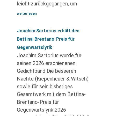
leicht zurückgegangen, um
weiterlesen
Joachim Sartorius erhält den
Bettina-Brentano-Preis für
Gegenwartslyrik
Joachim Sartorius wurde für
seinen 2026 erschienenen
Gedichtband Die besseren
Nächte (Kiepenheuer & Witsch)
sowie für sein bisheriges
Gesamtwerk mit dem Bettina-
Brentano-Preis für
Gegenwartslyrik 2026