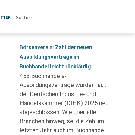
ETTER
Börsenverein: Zahl der neuen
Ausbildungsverträge im
Buchhandel leicht rückläufig
458 Buchhandels-
Ausbildungsverträge wurden laut
der Deutschen Industrie- und
Handelskammer (DIHK) 2025 neu
abgeschlossen. Wie über alle
Branchen hinweg, sei die Zahl im
letzten Jahr auch im Buchhandel