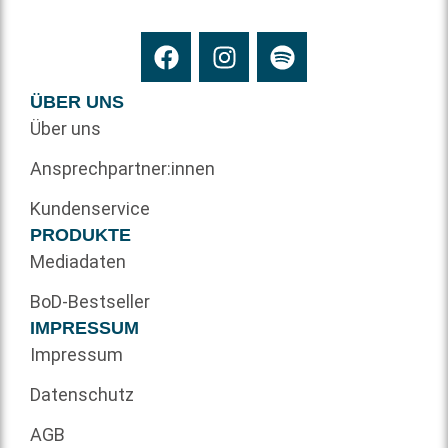
ÜBER UNS
Über uns
Ansprechpartner:innen
Kundenservice
PRODUKTE
Mediadaten
BoD-Bestseller
IMPRESSUM
Impressum
Datenschutz
AGB