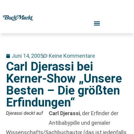
Juni 14, 2005
Keine Kommentare
Carl Djerassi bei
Kerner-Show „Unsere
Besten – Die größten
Erfindungen“
Carl Djerassi
, der Erfinder der
Djerassi deckt auf
Antibabypille und genialer
Wissenschafts/Sachbuchautor (das ist jedenfalls