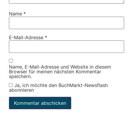
Name
*
E-Mail-Adresse
*
Name, E-Mail-Adresse und Website in diesem
Browser für meinen nächsten Kommentar
speichern.
Ja, ich möchte den BuchMarkt-Newsflash
abonnieren