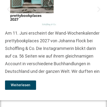
Am 11. Juni erscheint der Wand-Wochenkalender
prettybookplaces 2027 von Johanna Flock bei
Schöffling & Co. Die Instagrammerin blickt darin
auf ca. 56 Seiten wie auf ihrem gleichnamigen
Account in verschiedene Buchhandlungen in
Deutschland und der ganzen Welt. Wir durften ein
Weiterlesen