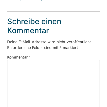
Schreibe einen
Kommentar
Deine E-Mail-Adresse wird nicht veröffentlicht.
Erforderliche Felder sind mit
*
markiert
Kommentar
*