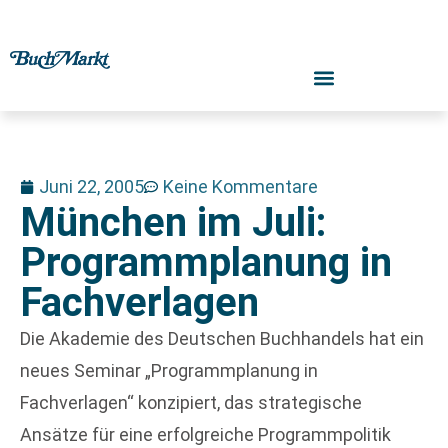
Juni 22, 2005
Keine Kommentare
München im Juli:
Programmplanung in
Fachverlagen
Die Akademie des Deutschen Buchhandels hat ein
neues Seminar „Programmplanung in
Fachverlagen“ konzipiert, das strategische
Ansätze für eine erfolgreiche Programmpolitik