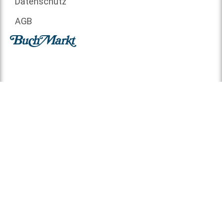
Datenschutz
AGB