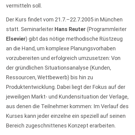
vermitteln soll.
Der Kurs findet vom 21.7.–22.7.2005 in München
statt. Seminarleiter
Hans Reuter
(Programmleiter
Elsevier
) gibt das nötige methodische Rüstzeug
an die Hand, um komplexe Planungsvorhaben
vorzubereiten und erfolgreich umzusetzen: Von
der gründlichen Situationsanalyse (Kunden,
Ressourcen, Wettbewerb) bis hin zu
Produktentwicklung. Dabei liegt der Fokus auf der
jeweiligen Markt- und Kundensituation der Verlage,
aus denen die Teilnehmer kommen: Im Verlauf des
Kurses kann jeder einzelne ein speziell auf seinen
Bereich zugeschnittenes Konzept erarbeiten.