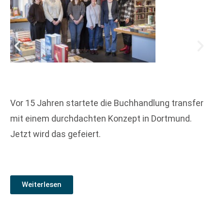
Vor 15 Jahren startete die Buchhandlung transfer
mit einem durchdachten Konzept in Dortmund.
Jetzt wird das gefeiert.
Weiterlesen