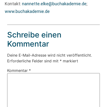
Kontakt:
nannette.elke@buchakademie.de
;
www.buchakademie.de
Schreibe einen
Kommentar
Deine E-Mail-Adresse wird nicht veröffentlicht.
Erforderliche Felder sind mit
*
markiert
Kommentar
*