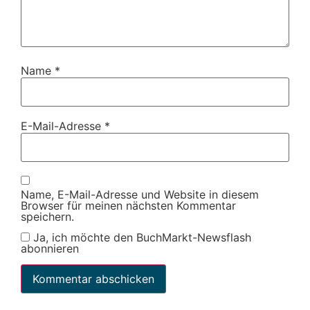
Name
*
E-Mail-Adresse
*
Name, E-Mail-Adresse und Website in diesem
Browser für meinen nächsten Kommentar
speichern.
Ja, ich möchte den BuchMarkt-Newsflash
abonnieren