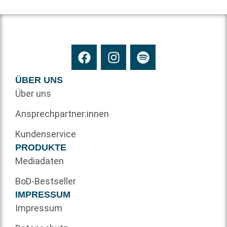
ÜBER UNS
Über uns
Ansprechpartner:innen
Kundenservice
PRODUKTE
Mediadaten
BoD-Bestseller
IMPRESSUM
Impressum