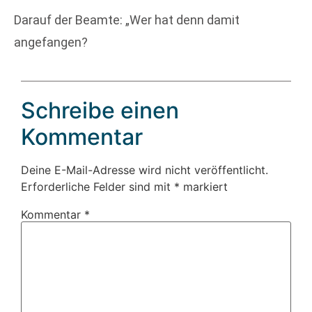
Darauf der Beamte: „Wer hat denn damit
angefangen?
Schreibe einen
Kommentar
Deine E-Mail-Adresse wird nicht veröffentlicht.
Erforderliche Felder sind mit
*
markiert
Kommentar
*