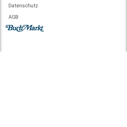
Datenschutz
AGB