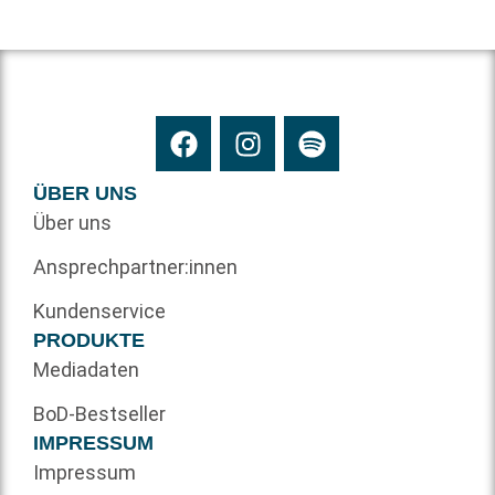
ÜBER UNS
Über uns
Ansprechpartner:innen
Kundenservice
PRODUKTE
Mediadaten
BoD-Bestseller
IMPRESSUM
Impressum