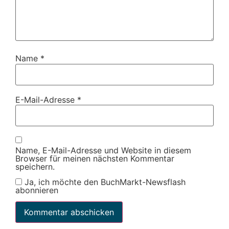
Name
*
E-Mail-Adresse
*
Name, E-Mail-Adresse und Website in diesem
Browser für meinen nächsten Kommentar
speichern.
Ja, ich möchte den BuchMarkt-Newsflash
abonnieren