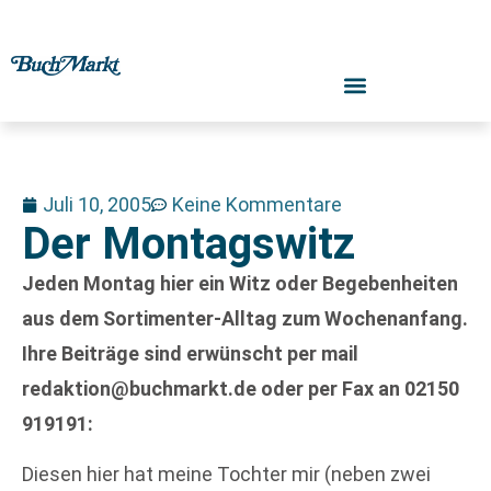
Juli 10, 2005
Keine Kommentare
Der Montagswitz
Jeden Montag hier ein Witz oder Begebenheiten
aus dem Sortimenter-Alltag zum Wochenanfang.
Ihre Beiträge sind erwünscht per mail
redaktion@buchmarkt.de oder per Fax an 02150
919191:
Diesen hier hat meine Tochter mir (neben zwei