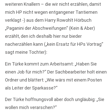
weiteren Knallern – die wir nicht erzählen, damit
mich HP nicht wegen entgangener Tantiemen
verklagt -) aus dem Harry Rowohlt Hörbuch
„Paganini der Abschweifungen“ (Kein & Aber)
erzählt, den ich deshalb hier nur bieder
nacherzählen kann („kein Ersatz für HPs Vortrag“
sagt meine Tochter):
Ein Türke kommt zum Arbeitsamt: „Haben Sie
einen Job für mich?“ Der Sachbearbeiter holt einen
Ordner und blättert: „Wie wärs mit einem Posten
als Leiter der Sparkasse?“
Der Türke hoffnungsvoll aber doch ungläubig: „Sie
wollen mich verarschen?“