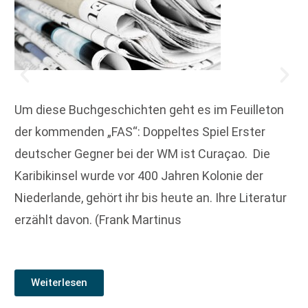
Um diese Buchgeschichten geht es im Feuilleton
der kommenden „FAS“: Doppeltes Spiel Erster
deutscher Gegner bei der WM ist Curaçao. Die
Karibik­insel wurde vor 400 Jahren Kolonie der
Niederlande, gehört ihr bis heute an. Ihre Literatur
erzählt davon. (Frank Martinus
Weiterlesen