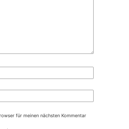
Browser für meinen nächsten Kommentar