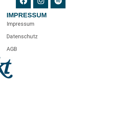
IMPRESSUM
Impressum
Datenschutz
AGB