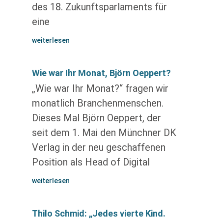
des 18. Zukunftsparlaments für
eine
weiterlesen
Wie war Ihr Monat, Björn Oeppert?
„Wie war Ihr Monat?“ fragen wir
monatlich Branchenmenschen.
Dieses Mal Björn Oeppert, der
seit dem 1. Mai den Münchner DK
Verlag in der neu geschaffenen
Position als Head of Digital
weiterlesen
Thilo Schmid: „Jedes vierte Kind.