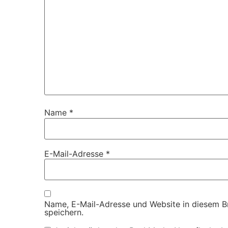
Name
*
E-Mail-Adresse
*
Name, E-Mail-Adresse und Website in diesem 
speichern.