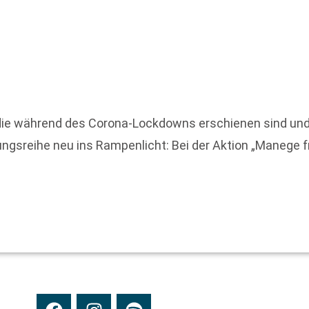
, die während des Corona-Lockdowns erschienen sind und
ngsreihe neu ins Rampenlicht: Bei der Aktion „Manege f