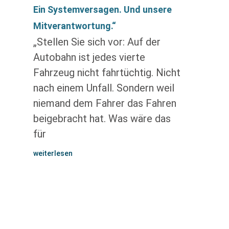
Ein Systemversagen. Und unsere
Mitverantwortung.“
„Stellen Sie sich vor: Auf der
Autobahn ist jedes vierte
Fahrzeug nicht fahrtüchtig. Nicht
nach einem Unfall. Sondern weil
niemand dem Fahrer das Fahren
beigebracht hat. Was wäre das
für
weiterlesen