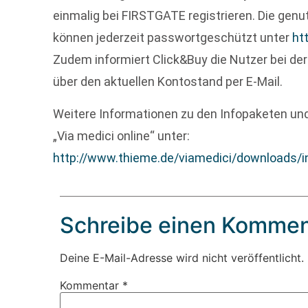
einmalig bei FIRSTGATE registrieren. Die genu
können jederzeit passwortgeschützt unter
ht
Zudem informiert Click&Buy die Nutzer bei d
über den aktuellen Kontostand per E-Mail.
Weitere Informationen zu den Infopaketen un
„Via medici online“ unter:
http://www.thieme.de/viamedici/downloads/i
Schreibe einen Kommen
Deine E-Mail-Adresse wird nicht veröffentlicht.
Kommentar
*