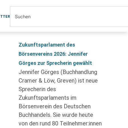
ETTER
Zukunftsparlament des
Börsenvereins 2026: Jennifer
Görges zur Sprecherin gewählt
Jennifer Görges (Buchhandlung
Cramer & Löw, Greven) ist neue
Sprecherin des
Zukunftsparlaments im
Börsenverein des Deutschen
Buchhandels. Sie wurde heute
von den rund 80 Teilnehmer:innen