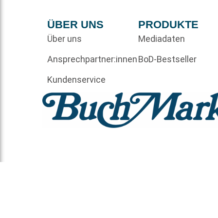
ÜBER UNS
PRODUKTE
Über uns
Mediadaten
Ansprechpartner:innen
BoD-Bestseller
Kundenservice