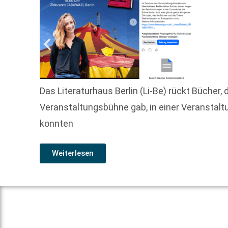
Das Literaturhaus Berlin (Li-Be) rückt Bücher
Veranstaltungsbühne gab, in einer Veranstaltu
konnten
Weiterlesen