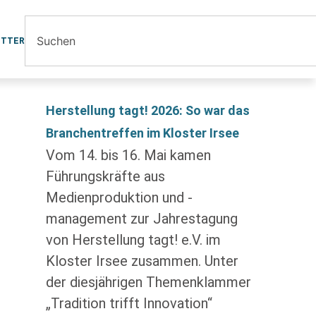
ETTER
Herstellung tagt! 2026: So war das
Branchentreffen im Kloster Irsee
Vom 14. bis 16. Mai kamen
Führungskräfte aus
Medienproduktion und -
management zur Jahrestagung
von Herstellung tagt! e.V. im
Kloster Irsee zusammen. Unter
der diesjährigen Themenklammer
„Tradition trifft Innovation“