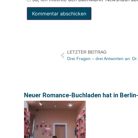
LETZTER BEITRAG
Drei Fragen – drei Antworten an: Dr
Neuer Romance-Buchladen hat in Berlin