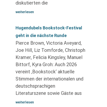
diskutierten die
weiterlesen
Hugendubels Bookstock-Festival
geht in die nächste Runde
Pierce Brown, Victoria Aveyard,
Joe Hill, Liz Tomforde, Christoph
Kramer, Felicia Kingsley, Manuel
Bittorf, Kyra Groh: Auch 2026
vereint ‚Bookstock‘ aktuelle
Stimmen der internationalen und
deutschsprachigen
Literaturszene sowie Gäste aus
weiterlesen