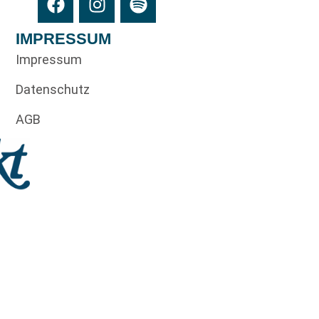
IMPRESSUM
Impressum
Datenschutz
AGB