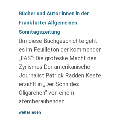
Bücher und Autor:innen in der
Frankfurter Allgemeinen
Sonntagszeitung
Um diese Buchgeschichte geht
es im Feuilleton der kommenden
„FAS“: Die groteske Macht des
Zynismus Der amerikanische
Journalist Patrick Radden Keefe
erzählt in „Der Sohn des
Oligarchen“ von einem
atemberaubenden
weiterlesen