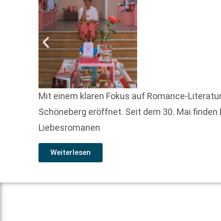
Mit einem klaren Fokus auf Romance-Literatur
Schöneberg eröffnet. Seit dem 30. Mai finden
Liebesromanen
Weiterlesen