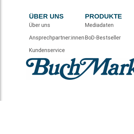
ÜBER UNS
PRODUKTE
Über uns
Mediadaten
Ansprechpartner:innen
BoD-Bestseller
Kundenservice