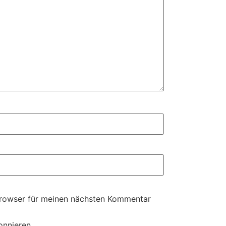
Browser für meinen nächsten Kommentar
onnieren