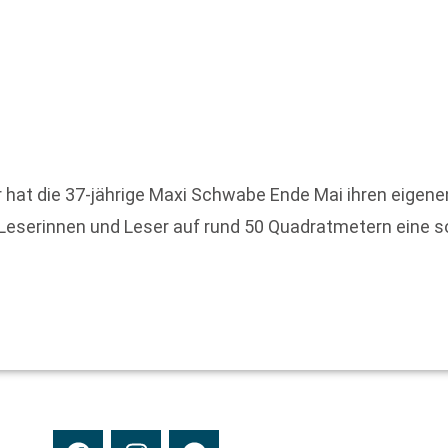
 hat die 37-jährige Maxi Schwabe Ende Mai ihren eigene
 Leserinnen und Leser auf rund 50 Quadratmetern eine so