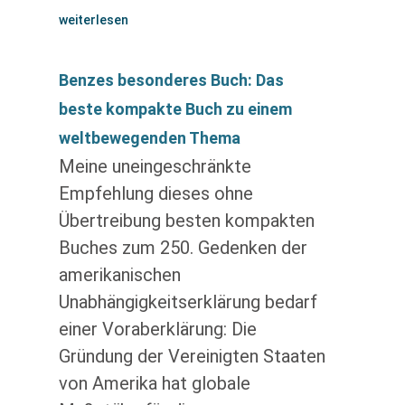
weiterlesen
Benzes besonderes Buch: Das
beste kompakte Buch zu einem
weltbewegenden Thema
Meine uneingeschränkte
Empfehlung dieses ohne
Übertreibung besten kompakten
Buches zum 250. Gedenken der
amerikanischen
Unabhängigkeitserklärung bedarf
einer Voraberklärung: Die
Gründung der Vereinigten Staaten
von Amerika hat globale