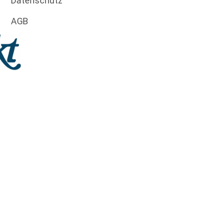
Datenschutz
AGB