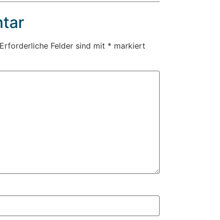
tar
Erforderliche Felder sind mit
*
markiert