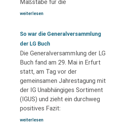
Maßstäbe für die
weiterlesen
So war die Generalversammlung
der LG Buch
Die Generalversammlung der LG
Buch fand am 29. Mai in Erfurt
statt, am Tag vor der
gemeinsamen Jahrestagung mit
der IG Unabhängiges Sortiment
(IGUS) und zieht ein durchweg
positives Fazit:
weiterlesen