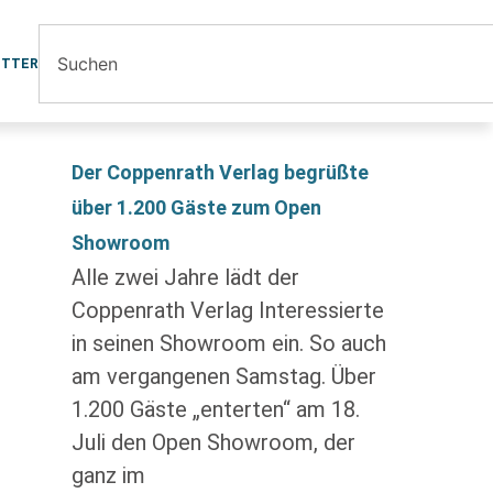
ETTER
Der Coppenrath Verlag begrüßte
über 1.200 Gäste zum Open
Showroom
Alle zwei Jahre lädt der
Coppenrath Verlag Interessierte
in seinen Showroom ein. So auch
am vergangenen Samstag. Über
1.200 Gäste „enterten“ am 18.
Juli den Open Showroom, der
ganz im