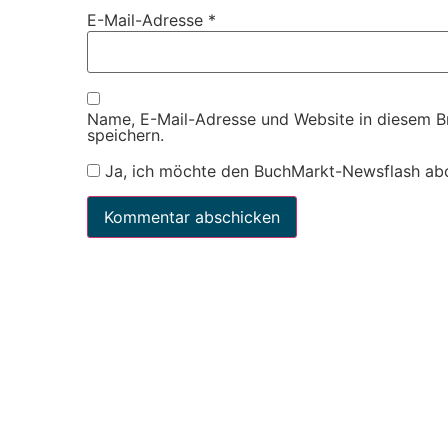
E-Mail-Adresse
*
Name, E-Mail-Adresse und Website in diesem 
speichern.
Ja, ich möchte den BuchMarkt-Newsflash ab