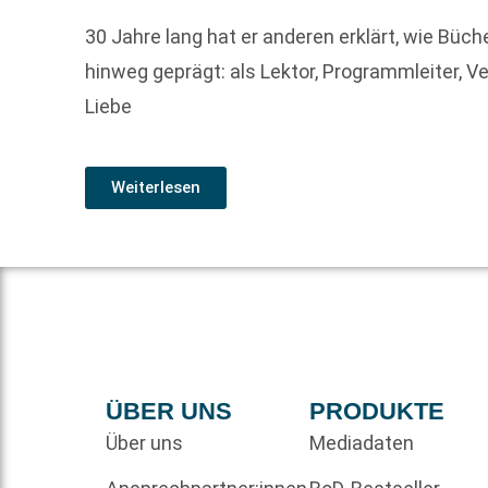
30 Jahre lang hat er anderen erklärt, wie Büc
hinweg geprägt: als Lektor, Programmleiter, 
Liebe
Weiterlesen
ÜBER UNS
PRODUKTE
Über uns
Mediadaten