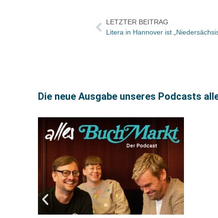
LETZTER BEITRAG
Die neue Ausgabe unseres Podcasts all