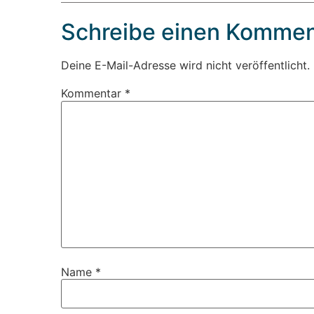
Schreibe einen Kommen
Deine E-Mail-Adresse wird nicht veröffentlicht.
Kommentar
*
Name
*