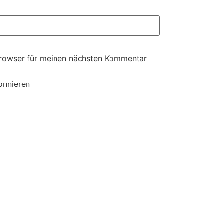
Browser für meinen nächsten Kommentar
onnieren